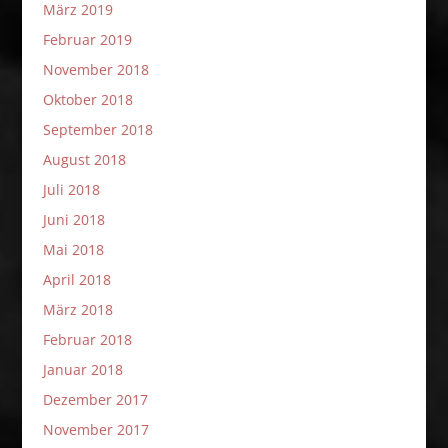
März 2019
Februar 2019
November 2018
Oktober 2018
September 2018
August 2018
Juli 2018
Juni 2018
Mai 2018
April 2018
März 2018
Februar 2018
Januar 2018
Dezember 2017
November 2017