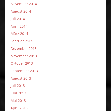
November 2014
August 2014
Juli 2014
April 2014
März 2014
Februar 2014
Dezember 2013
November 2013
Oktober 2013
September 2013
August 2013
Juli 2013
Juni 2013
Mai 2013
April 2013