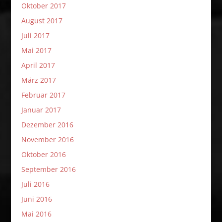
Oktober 2017
August 2017
Juli 2017
Mai 2017
April 2017
März 2017
Februar 2017
Januar 2017
Dezember 2016
November 2016
Oktober 2016
September 2016
Juli 2016
Juni 2016
Mai 2016