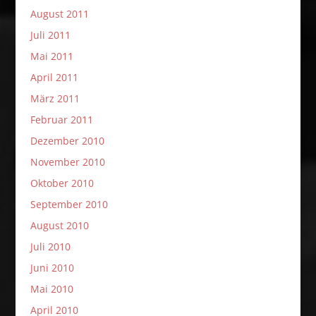
August 2011
Juli 2011
Mai 2011
April 2011
März 2011
Februar 2011
Dezember 2010
November 2010
Oktober 2010
September 2010
August 2010
Juli 2010
Juni 2010
Mai 2010
April 2010