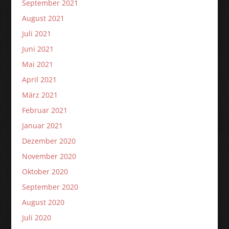
September 2021
August 2021
Juli 2021
Juni 2021
Mai 2021
April 2021
März 2021
Februar 2021
Januar 2021
Dezember 2020
November 2020
Oktober 2020
September 2020
August 2020
Juli 2020