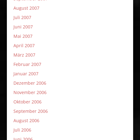
August 2007
Juli 2007
Juni 2007
Mai 2007
April 2007
März 2007
Februar 2007
Januar 2007
Dezember 2006
November 2006
Oktober 2006
September 2006
August 2006
Juli 2006
Juni 2006