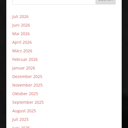
Juli 2026
Juni 2026
Mai 2026
April 2026
März 2026
Februar 2026
Januar 2026
Dezember 2025
November 2025
Oktober 2025
September 2025
August 2025
Juli 2025
Juni 2025