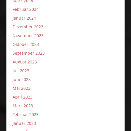
März 2024
Februar 2024
Januar 2024
Dezember 2023
November 2023
Oktober 2023
September 2023
August 2023
Juli 2023
Juni 2023
Mai 2023
April 2023
März 2023
Februar 2023
Januar 2023