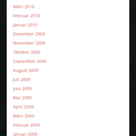
März 2010
Februar 2010
Januar 2010
Dezember 2009
November 2009
Oktober 2009
September 2009
August 2009
Juli 2009
Juni 2009
Mai 2009
April 2009
März 2009
Februar 2009
Januar 2009