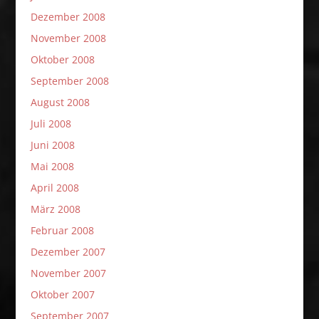
Dezember 2008
November 2008
Oktober 2008
September 2008
August 2008
Juli 2008
Juni 2008
Mai 2008
April 2008
März 2008
Februar 2008
Dezember 2007
November 2007
Oktober 2007
September 2007