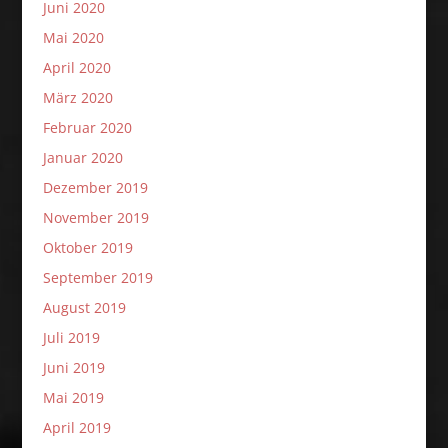
Juni 2020
Mai 2020
April 2020
März 2020
Februar 2020
Januar 2020
Dezember 2019
November 2019
Oktober 2019
September 2019
August 2019
Juli 2019
Juni 2019
Mai 2019
April 2019