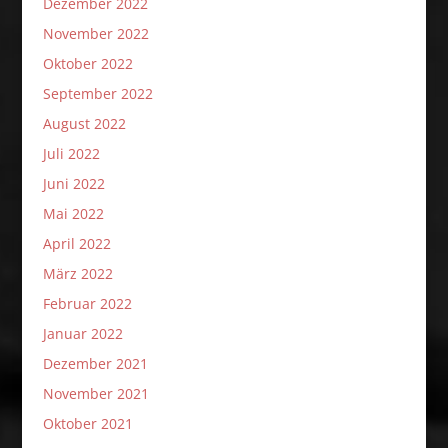
Dezember 2022
November 2022
Oktober 2022
September 2022
August 2022
Juli 2022
Juni 2022
Mai 2022
April 2022
März 2022
Februar 2022
Januar 2022
Dezember 2021
November 2021
Oktober 2021