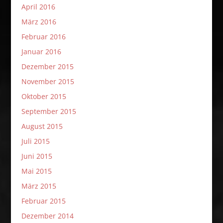
April 2016
März 2016
Februar 2016
Januar 2016
Dezember 2015
November 2015
Oktober 2015
September 2015
August 2015
Juli 2015
Juni 2015
Mai 2015
März 2015
Februar 2015
Dezember 2014