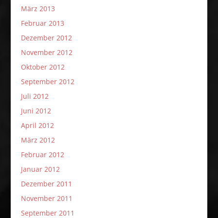
März 2013
Februar 2013
Dezember 2012
November 2012
Oktober 2012
September 2012
Juli 2012
Juni 2012
April 2012
März 2012
Februar 2012
Januar 2012
Dezember 2011
November 2011
September 2011