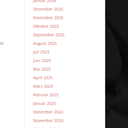
Januar 2026
Dezember 2025
November 2025
Oktober 2025
September 2025
es
August 2025
Juli 2025
Juni 2025
Mai 2025
April 2025
März 2025
Februar 2025
Januar 2025
Dezember 2024
November 2024