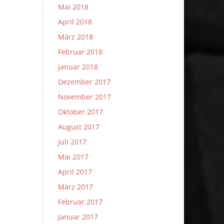
Mai 2018
April 2018
März 2018
Februar 2018
Januar 2018
Dezember 2017
November 2017
Oktober 2017
August 2017
Juli 2017
Mai 2017
April 2017
März 2017
Februar 2017
Januar 2017