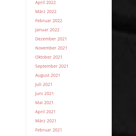
April 2022
März 2022
Februar 2022
Januar 2022
Dezember 2021
November 2021
Oktober 2021
September 2021
August 2021
Juli 2021
Juni 2021
Mai 2021
April 2021
März 2021
Februar 2021