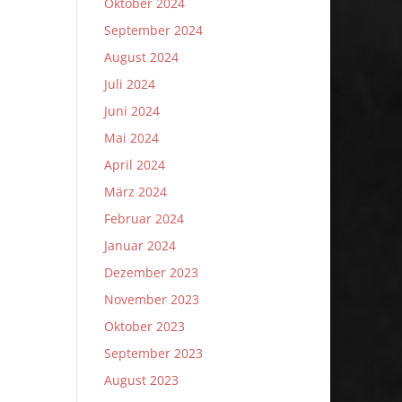
Oktober 2024
September 2024
August 2024
Juli 2024
Juni 2024
Mai 2024
April 2024
März 2024
Februar 2024
Januar 2024
Dezember 2023
November 2023
Oktober 2023
September 2023
August 2023