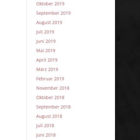
Oktober 2019
September 2019
August 2019
Juli 2019
Juni 2019
Mai 2019
April 2019
März 2019
Februar 2019
November 2018
Oktober 2018
September 2018
August 2018
Juli 2018
Juni 2018