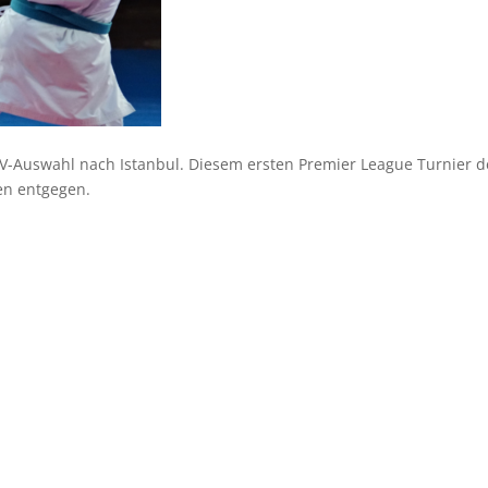
KV-Auswahl nach Istanbul. Diesem ersten Premier League Turnier d
ten entgegen.