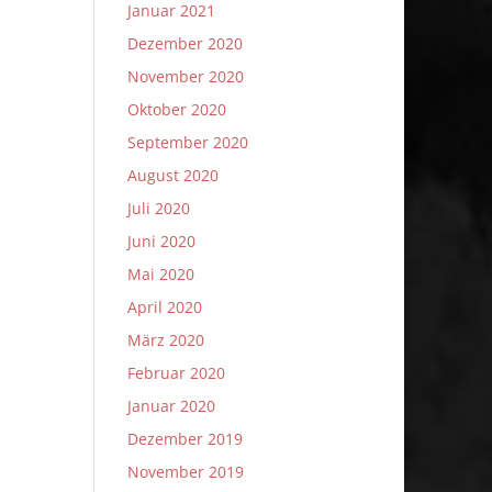
Januar 2021
Dezember 2020
November 2020
Oktober 2020
September 2020
August 2020
Juli 2020
Juni 2020
Mai 2020
April 2020
März 2020
Februar 2020
Januar 2020
Dezember 2019
November 2019