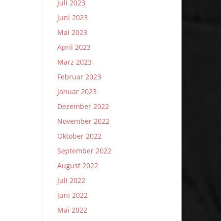
Juli 2023
Juni 2023
Mai 2023
April 2023
März 2023
Februar 2023
Januar 2023
Dezember 2022
November 2022
Oktober 2022
September 2022
August 2022
Juli 2022
Juni 2022
Mai 2022