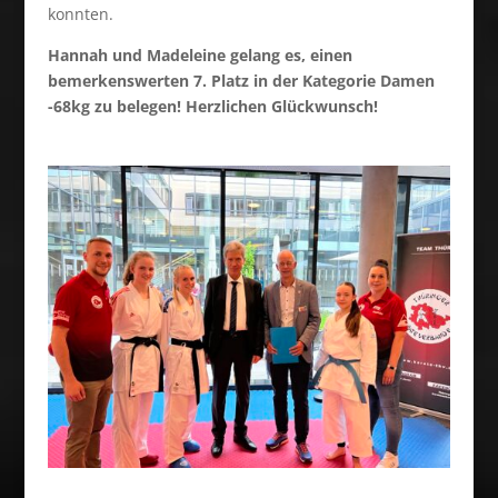
konnten.
Hannah und Madeleine gelang es, einen
bemerkenswerten 7. Platz in der Kategorie Damen
-68kg zu belegen! Herzlichen Glückwunsch!