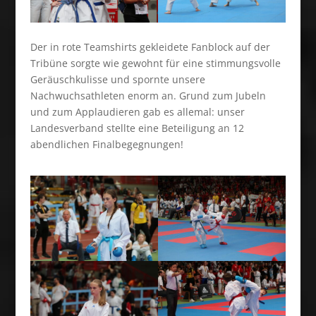
Der in rote Teamshirts gekleidete Fanblock auf der
Tribüne sorgte wie gewohnt für eine stimmungsvolle
Geräuschkulisse und spornte unsere
Nachwuchsathleten enorm an. Grund zum Jubeln
und zum Applaudieren gab es allemal: unser
Landesverband stellte eine Beteiligung an 12
abendlichen Finalbegegnungen!