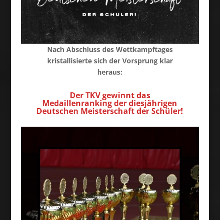
Nach Abschluss des Wettkampftages
kristallisierte sich der Vorsprung klar
heraus:
Der TKV gewinnt das
Medaillenranking der diesjährigen
Deutschen Meisterschaft der Schüler!