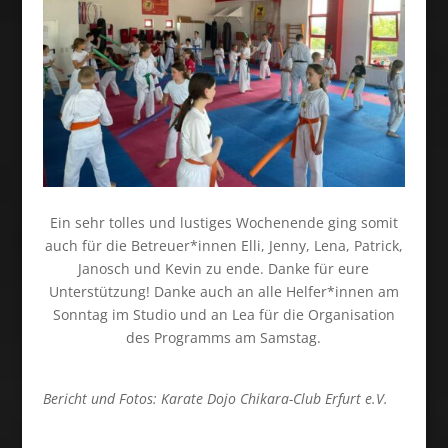
Ein sehr tolles und lustiges Wochenende ging somit
auch für die Betreuer*innen Elli, Jenny, Lena, Patrick,
Janosch und Kevin zu ende. Danke für eure
Unterstützung! Danke auch an alle Helfer*innen am
Sonntag im Studio und an Lea für die Organisation
des Programms am Samstag.
Bericht und Fotos: Karate Dojo Chikara-Club Erfurt e.V.