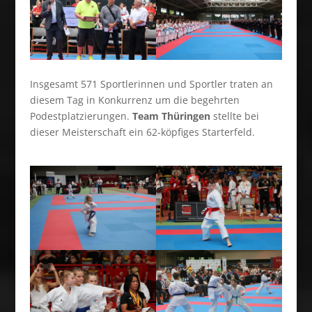
Insgesamt 571 Sportlerinnen und Sportler traten an
diesem Tag in Konkurrenz um die begehrten
Podestplatzierungen.
Team Thüringen
stellte bei
dieser Meisterschaft ein 62-köpfiges Starterfeld.