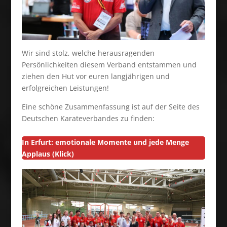
Wir sind stolz, welche herausragenden
Persönlichkeiten diesem Verband entstammen und
ziehen den Hut vor euren langjährigen und
erfolgreichen Leistungen!
Eine schöne Zusammenfassung ist auf der Seite des
Deutschen Karateverbandes zu finden:
In Erfurt: emotionale Momente und jede Menge
Applaus (Klick)