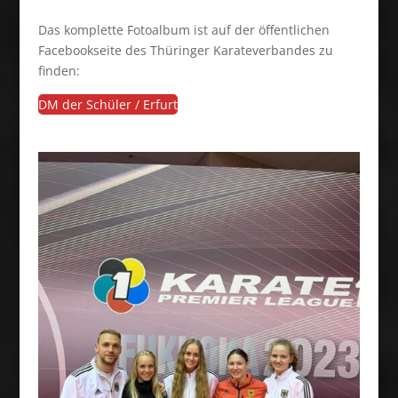
Das komplette Fotoalbum ist auf der öffentlichen
Facebookseite des Thüringer Karateverbandes zu
finden:
DM der Schüler / Erfurt