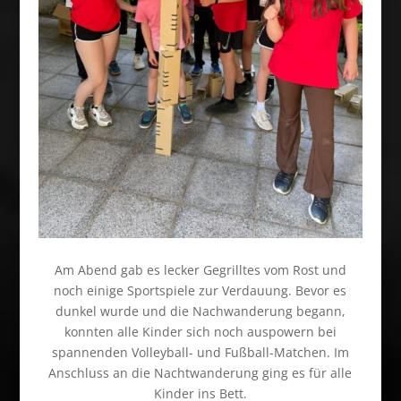
Am Abend gab es lecker Gegrilltes vom Rost und
noch einige Sportspiele zur Verdauung. Bevor es
dunkel wurde und die Nachwanderung begann,
konnten alle Kinder sich noch auspowern bei
spannenden Volleyball- und Fußball-Matchen. Im
Anschluss an die Nachtwanderung ging es für alle
Kinder ins Bett.