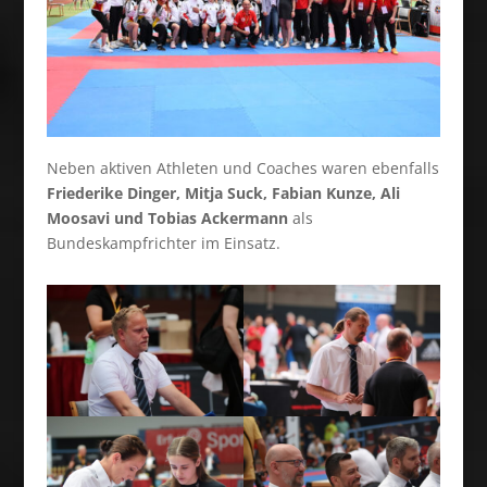
Neben aktiven Athleten und Coaches waren ebenfalls
Friederike Dinger, Mitja Suck, Fabian Kunze, Ali
Moosavi und Tobias Ackermann
als
Bundeskampfrichter im Einsatz.