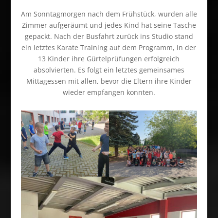
Am Sonntagmorgen nach dem Frühstück, wurden alle
Zimmer aufgeräumt und jedes Kind hat seine Tasche
gepackt. Nach der Busfahrt zurück ins Studio stand
ein letztes Karate Training auf dem Programm, in der
13 Kinder ihre Gürtelprüfungen erfolgreich
absolvierten. Es folgt ein letztes gemeinsames
Mittagessen mit allen, bevor die Eltern ihre Kinder
wieder empfangen konnten.