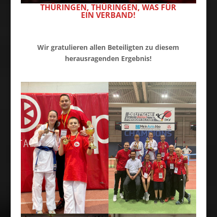
THÜRINGEN, THÜRINGEN, WAS FÜR
EIN VERBAND!
Wir gratulieren allen Beteiligten zu diesem
herausragenden Ergebnis!