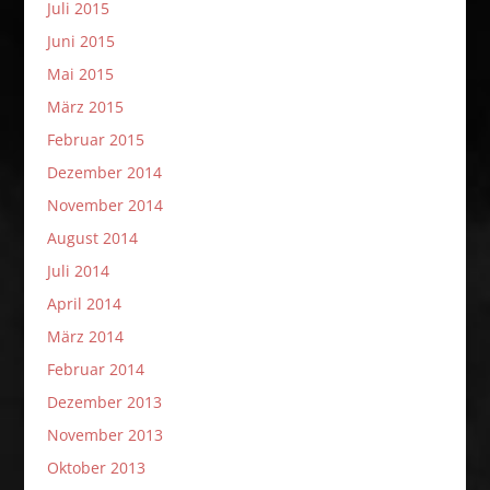
Juli 2015
Juni 2015
Mai 2015
März 2015
Februar 2015
Dezember 2014
November 2014
August 2014
Juli 2014
April 2014
März 2014
Februar 2014
Dezember 2013
November 2013
Oktober 2013