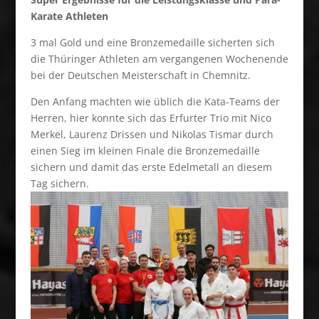
Karate Athleten
3 mal Gold und eine Bronzemedaille sicherten sich
die Thüringer Athleten am vergangenen Wochenende
bei der Deutschen Meisterschaft in Chemnitz.
Den Anfang machten wie üblich die Kata-Teams der
Herren, hier konnte sich das Erfurter Trio mit Nico
Merkel, Laurenz Drissen und Nikolas Tismar durch
einen Sieg im kleinen Finale die Bronzemedaille
sichern und damit das erste Edelmetall an diesem
Tag sichern.