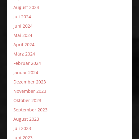
August 2024
Juli 2024
Juni 2024
Mai 2024
April 2024
März 2024
Februar 2024
Januar 2024
Dezember 2023
November 2023
Oktober 2023
September 2023
August 2023
Juli 2023
Juni 2023