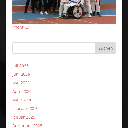
(mehr …)
Suchen
Juli 2026
Juni 2026
Mai 2026
April 2026
März 2026
Februar 2026
Januar 2026
Dezember 2025