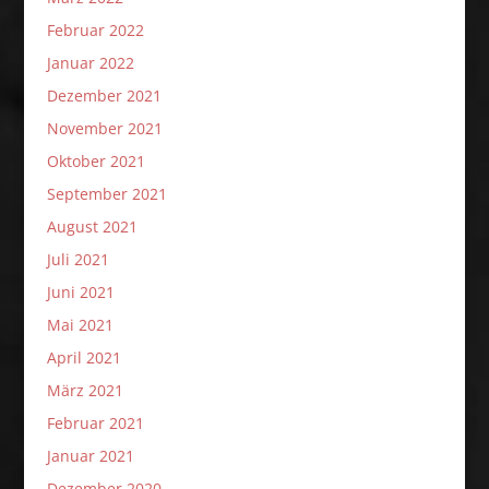
Februar 2022
Januar 2022
Dezember 2021
November 2021
Oktober 2021
September 2021
August 2021
Juli 2021
Juni 2021
Mai 2021
April 2021
März 2021
Februar 2021
Januar 2021
Dezember 2020