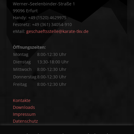
Werner–Seelenbinder-Straße 1
99096 Erfurt
Handy: +49 (1520) 4629975
Festnetz: +49 (361) 34054-910
eMail:
geschaeftsstelle@karate-tkv.de
Öffnungszeiten:
Montag
8:00-12:30 Uhr
Dienstag
13:30-18:00 Uhr
Mittwoch
8:00-12:30 Uhr
Donnerstag
8:00-12:30 Uhr
Freitag
8:00-12:30 Uhr
Kontakte
Downloads
Impressum
Datenschutz