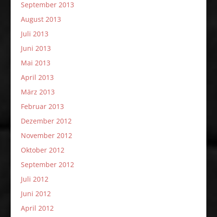
September 2013
August 2013
Juli 2013
Juni 2013
Mai 2013
April 2013
März 2013
Februar 2013
Dezember 2012
November 2012
Oktober 2012
September 2012
Juli 2012
Juni 2012
April 2012