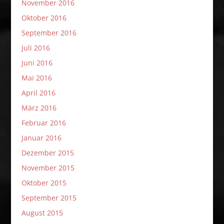
November 2016
Oktober 2016
September 2016
Juli 2016
Juni 2016
Mai 2016
April 2016
März 2016
Februar 2016
Januar 2016
Dezember 2015
November 2015
Oktober 2015
September 2015
August 2015