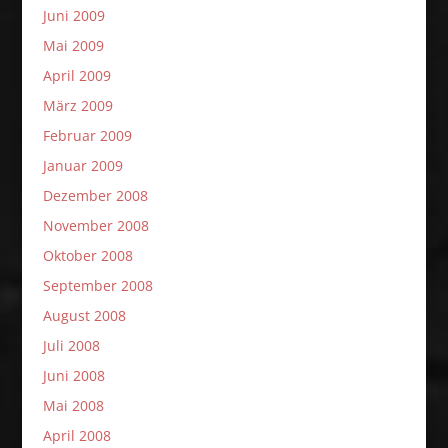
Juni 2009
Mai 2009
April 2009
März 2009
Februar 2009
Januar 2009
Dezember 2008
November 2008
Oktober 2008
September 2008
August 2008
Juli 2008
Juni 2008
Mai 2008
April 2008