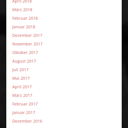
April 2018
März 2018
Februar 2018
Januar 2018
Dezember 2017
November 2017
Oktober 2017
August 2017
Juli 2017
Mai 2017
April 2017
März 2017
Februar 2017
Januar 2017
Dezember 2016