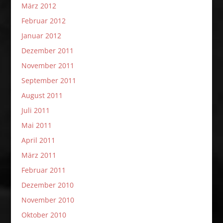
März 2012
Februar 2012
Januar 2012
Dezember 2011
November 2011
September 2011
August 2011
Juli 2011
Mai 2011
April 2011
März 2011
Februar 2011
Dezember 2010
November 2010
Oktober 2010