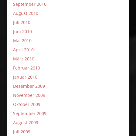
September 2010
August 2010
Juli 2010
Juni 2010
Mai 2010
April 2010
März 2010
Februar 2010
Januar 2010
Dezember 2009
November 2009
Oktober 2009
September 2009
August 2009
Juli 2009