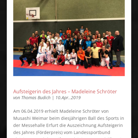
Aufsteigerin des Jahres – Madeleine Schröter
von
Thomas Budich
|
10.Apr..2019
Am 06.04.2019 erhielt Madeleine Schröter von
Musashi Weimar beim diesjährigen Ball des Sports in
der Messehalle Erfurt die Auszeichnung Aufsteigerin
des Jahres (Förderpreis) vom Landessportbund