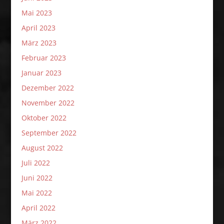
Mai 2023
April 2023
März 2023
Februar 2023
Januar 2023
Dezember 2022
November 2022
Oktober 2022
September 2022
August 2022
Juli 2022
Juni 2022
Mai 2022
April 2022
März 2022