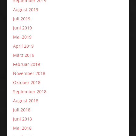
September 2019
August 2019
Juli 2019
Juni 2019
Mai 2019
April 2019
März 2019
Februar 2019
November 2018
Oktober 2018
September 2018
August 2018
Juli 2018
Juni 2018
Mai 2018