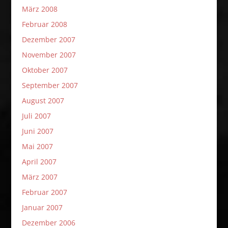
März 2008
Februar 2008
Dezember 2007
November 2007
Oktober 2007
September 2007
August 2007
Juli 2007
Juni 2007
Mai 2007
April 2007
März 2007
Februar 2007
Januar 2007
Dezember 2006