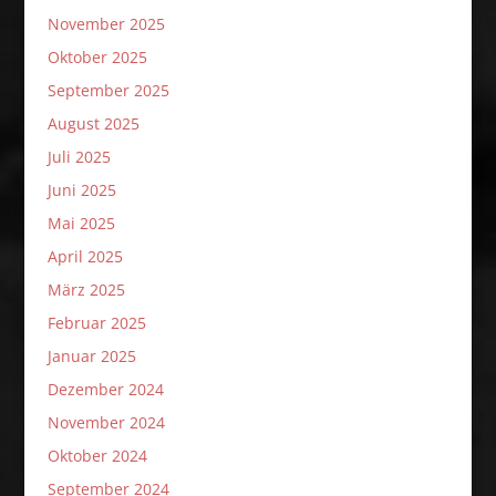
November 2025
Oktober 2025
September 2025
August 2025
Juli 2025
Juni 2025
Mai 2025
April 2025
März 2025
Februar 2025
Januar 2025
Dezember 2024
November 2024
Oktober 2024
September 2024