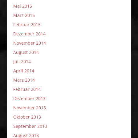
Mai 2015
März 2015
Februar 2015
Dezember 2014
November 2014
August 2014
Juli 2014
April 2014
März 2014
Februar 2014
Dezember 2013
November 2013
Oktober 2013
September 2013
August 2013