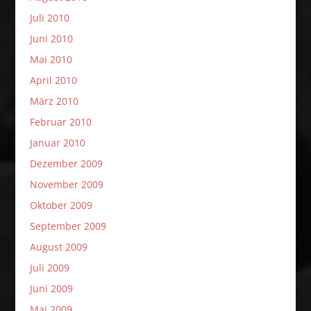
Juli 2010
Juni 2010
Mai 2010
April 2010
März 2010
Februar 2010
Januar 2010
Dezember 2009
November 2009
Oktober 2009
September 2009
August 2009
Juli 2009
Juni 2009
Mai 2009