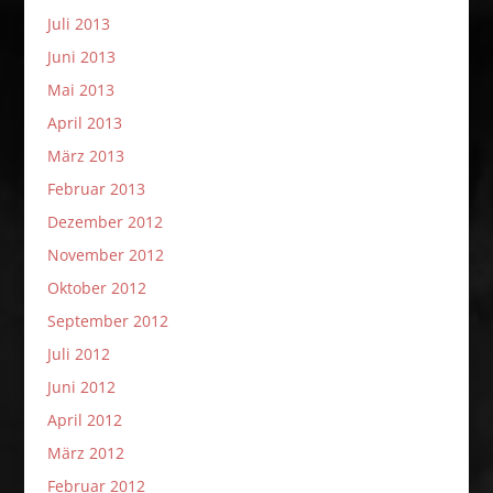
Juli 2013
Juni 2013
Mai 2013
April 2013
März 2013
Februar 2013
Dezember 2012
November 2012
Oktober 2012
September 2012
Juli 2012
Juni 2012
April 2012
März 2012
Februar 2012