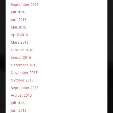
September 2016
Juli 2016
Juni 2016
Mai 2016
April 2016
März 2016
Februar 2016
Januar 2016
Dezember 2015
November 2015
Oktober 2015
September 2015
August 2015
Juli 2015
Juni 2015