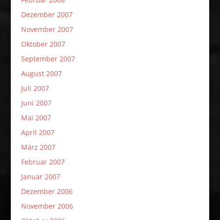
Dezember 2007
November 2007
Oktober 2007
September 2007
August 2007
Juli 2007
Juni 2007
Mai 2007
April 2007
März 2007
Februar 2007
Januar 2007
Dezember 2006
November 2006