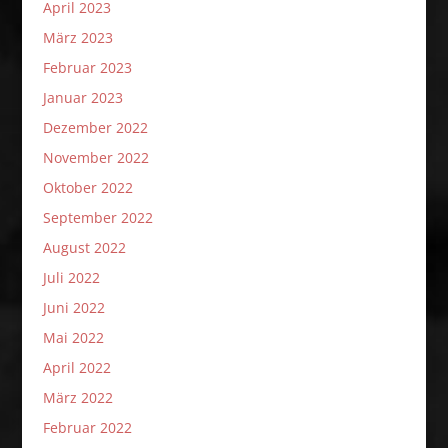
April 2023
März 2023
Februar 2023
Januar 2023
Dezember 2022
November 2022
Oktober 2022
September 2022
August 2022
Juli 2022
Juni 2022
Mai 2022
April 2022
März 2022
Februar 2022