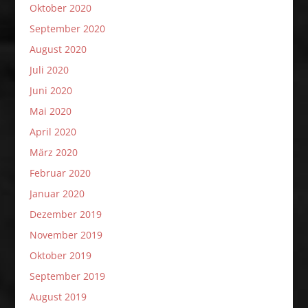
Oktober 2020
September 2020
August 2020
Juli 2020
Juni 2020
Mai 2020
April 2020
März 2020
Februar 2020
Januar 2020
Dezember 2019
November 2019
Oktober 2019
September 2019
August 2019