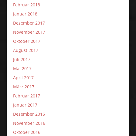
Februar 2018
Januar 2018
Dezember 2017
November 2017
Oktober 2017
August 2017
Juli 2017
Mai 2017
April 2017
März 2017
Februar 2017
Januar 2017
Dezember 2016
November 2016
Oktober 2016