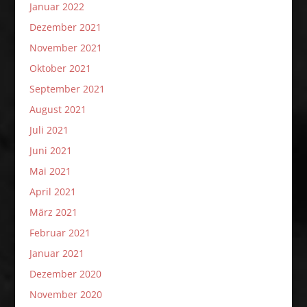
Januar 2022
Dezember 2021
November 2021
Oktober 2021
September 2021
August 2021
Juli 2021
Juni 2021
Mai 2021
April 2021
März 2021
Februar 2021
Januar 2021
Dezember 2020
November 2020