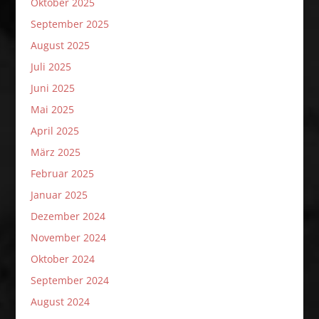
Oktober 2025
September 2025
August 2025
Juli 2025
Juni 2025
Mai 2025
April 2025
März 2025
Februar 2025
Januar 2025
Dezember 2024
November 2024
Oktober 2024
September 2024
August 2024