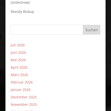
[slideshow]
Mandy Biskup
Suchen
Juli 2026
Juni 2026
Mai 2026
April 2026
März 2026
Februar 2026
Januar 2026
Dezember 2025
November 2025