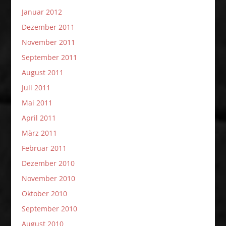
Januar 2012
Dezember 2011
November 2011
September 2011
August 2011
Juli 2011
Mai 2011
April 2011
März 2011
Februar 2011
Dezember 2010
November 2010
Oktober 2010
September 2010
August 2010