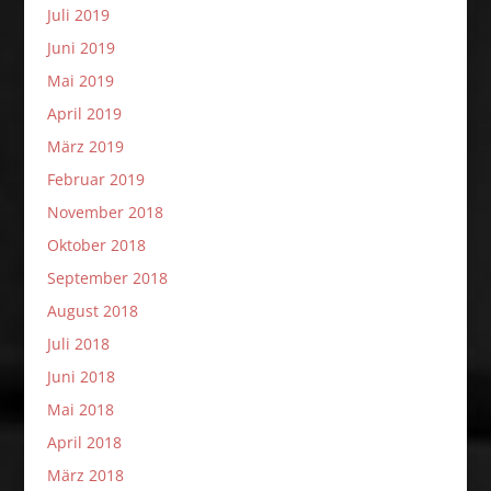
Juli 2019
Juni 2019
Mai 2019
April 2019
März 2019
Februar 2019
November 2018
Oktober 2018
September 2018
August 2018
Juli 2018
Juni 2018
Mai 2018
April 2018
März 2018