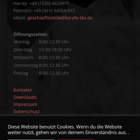
Handy: +49 (1520) 4629975
Festnetz: +49 (361) 34054-910
eMail:
geschaeftsstelle@karate-tkv.de
Öffnungszeiten:
Montag
8:00-12:30 Uhr
Dienstag
13:30-18:00 Uhr
Mittwoch
8:00-12:30 Uhr
Donnerstag
8:00-12:30 Uhr
Freitag
8:00-12:30 Uhr
Kontakte
Downloads
Impressum
Datenschutz
Diese Website benutzt Cookies. Wenn du die Website
weiter nutzt, gehen wir von deinem Einverständnis aus. .