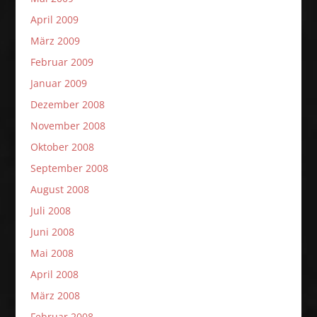
April 2009
März 2009
Februar 2009
Januar 2009
Dezember 2008
November 2008
Oktober 2008
September 2008
August 2008
Juli 2008
Juni 2008
Mai 2008
April 2008
März 2008
Februar 2008