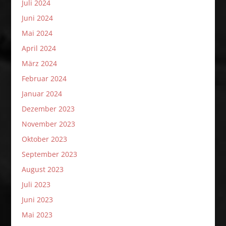
Juli 2024
Juni 2024
Mai 2024
April 2024
März 2024
Februar 2024
Januar 2024
Dezember 2023
November 2023
Oktober 2023
September 2023
August 2023
Juli 2023
Juni 2023
Mai 2023