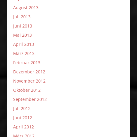
August 2013
Juli 2013
Juni 2013
Mai 2013
April 2013
März 2013
Februar 2013
Dezember 2012
November 2012
Oktober 2012
September 2012
Juli 2012
Juni 2012
April 2012
März 2012