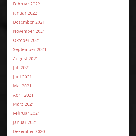
Februar 2022
Januar 2022
Dezember 2021
November 2021
Oktober 2021
September 2021
August 2021
Juli 2021
Juni 2021
Mai 2021
April 2021
März 2021
Februar 2021
Januar 2021
Dezember 2020