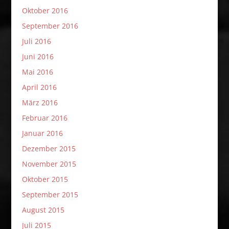
Oktober 2016
September 2016
Juli 2016
Juni 2016
Mai 2016
April 2016
März 2016
Februar 2016
Januar 2016
Dezember 2015
November 2015
Oktober 2015
September 2015
August 2015
Juli 2015