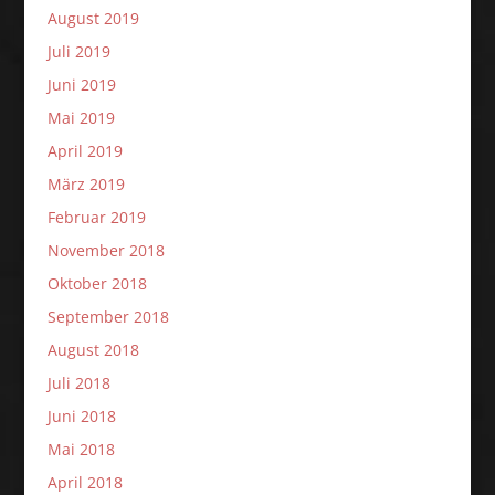
August 2019
Juli 2019
Juni 2019
Mai 2019
April 2019
März 2019
Februar 2019
November 2018
Oktober 2018
September 2018
August 2018
Juli 2018
Juni 2018
Mai 2018
April 2018