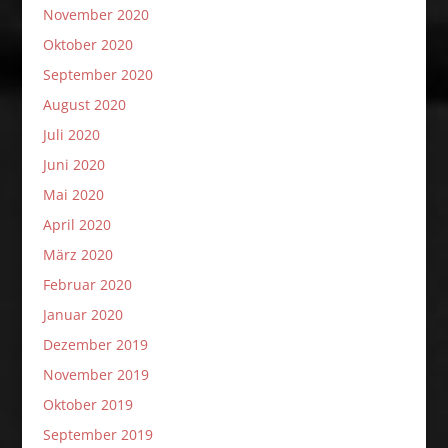
November 2020
Oktober 2020
September 2020
August 2020
Juli 2020
Juni 2020
Mai 2020
April 2020
März 2020
Februar 2020
Januar 2020
Dezember 2019
November 2019
Oktober 2019
September 2019