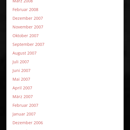
März 2008
Februar 2008
Dezember 2007
November 2007
Oktober 2007
September 2007
August 2007
Juli 2007
Juni 2007
Mai 2007
April 2007
März 2007
Februar 2007
Januar 2007
Dezember 2006