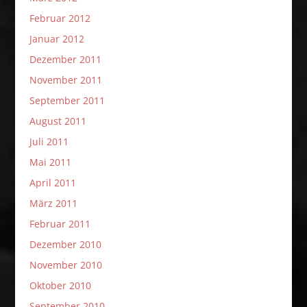
Februar 2012
Januar 2012
Dezember 2011
November 2011
September 2011
August 2011
Juli 2011
Mai 2011
April 2011
März 2011
Februar 2011
Dezember 2010
November 2010
Oktober 2010
September 2010