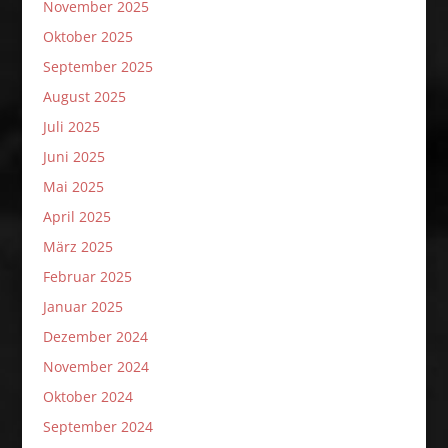
November 2025
Oktober 2025
September 2025
August 2025
Juli 2025
Juni 2025
Mai 2025
April 2025
März 2025
Februar 2025
Januar 2025
Dezember 2024
November 2024
Oktober 2024
September 2024