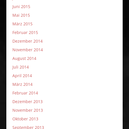
Juni 2015
Mai 2015
März 2015
Februar 2015
Dezember 2014
November 2014
August 2014
Juli 2014
April 2014
März 2014
Februar 2014
Dezember 2013
November 2013
Oktober 2013
September 2013