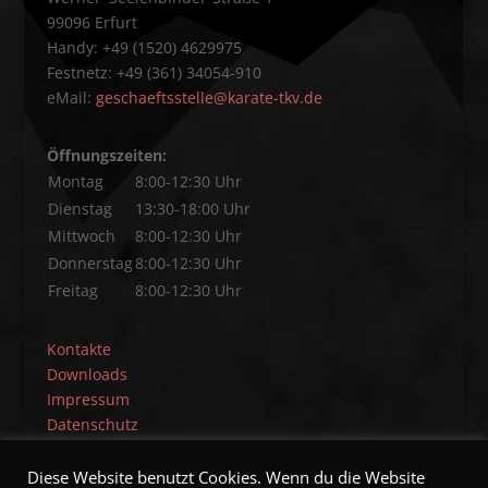
99096 Erfurt
Handy: +49 (1520) 4629975
Festnetz: +49 (361) 34054-910
eMail:
geschaeftsstelle@karate-tkv.de
Öffnungszeiten:
Montag
8:00-12:30 Uhr
Dienstag
13:30-18:00 Uhr
Mittwoch
8:00-12:30 Uhr
Donnerstag
8:00-12:30 Uhr
Freitag
8:00-12:30 Uhr
Kontakte
Downloads
Impressum
Datenschutz
Diese Website benutzt Cookies. Wenn du die Website