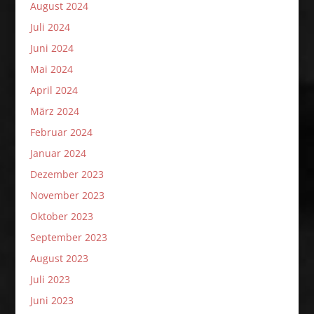
August 2024
Juli 2024
Juni 2024
Mai 2024
April 2024
März 2024
Februar 2024
Januar 2024
Dezember 2023
November 2023
Oktober 2023
September 2023
August 2023
Juli 2023
Juni 2023