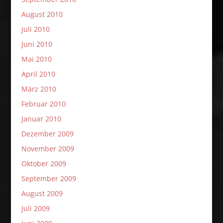
August 2010
Juli 2010
Juni 2010
Mai 2010
April 2010
März 2010
Februar 2010
Januar 2010
Dezember 2009
November 2009
Oktober 2009
September 2009
August 2009
Juli 2009