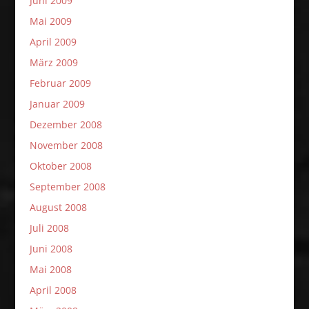
Juni 2009
Mai 2009
April 2009
März 2009
Februar 2009
Januar 2009
Dezember 2008
November 2008
Oktober 2008
September 2008
August 2008
Juli 2008
Juni 2008
Mai 2008
April 2008