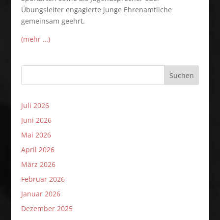
Übungsleiter engagierte junge Ehrenamtliche
gemeinsam geehrt.
(mehr …)
Suchen
Juli 2026
Juni 2026
Mai 2026
April 2026
März 2026
Februar 2026
Januar 2026
Dezember 2025