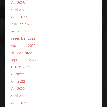
Mai 2023
April 2023
März 2023
Februar 2023
Januar 2023
Dezember 2022
November 2022
Oktober 2022
September 2022
August 2022
Juli 2022
Juni 2022
Mai 2022
April 2022
März 2022