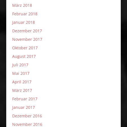
März 2018
Februar 2018
Januar 2018
Dezember 2017
November 2017
Oktober 2017
August 2017
Juli 2017
Mai 2017
April 2017
März 2017
Februar 2017
Januar 2017
Dezember 2016
November 2016