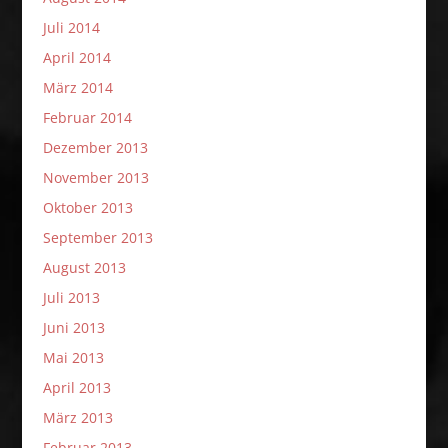
Juli 2014
April 2014
März 2014
Februar 2014
Dezember 2013
November 2013
Oktober 2013
September 2013
August 2013
Juli 2013
Juni 2013
Mai 2013
April 2013
März 2013
Februar 2013