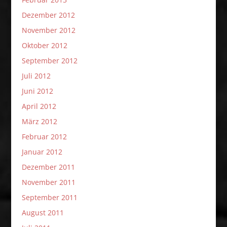
Dezember 2012
November 2012
Oktober 2012
September 2012
Juli 2012
Juni 2012
April 2012
März 2012
Februar 2012
Januar 2012
Dezember 2011
November 2011
September 2011
August 2011