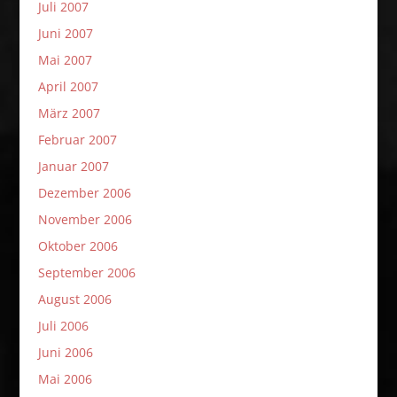
Juli 2007
Juni 2007
Mai 2007
April 2007
März 2007
Februar 2007
Januar 2007
Dezember 2006
November 2006
Oktober 2006
September 2006
August 2006
Juli 2006
Juni 2006
Mai 2006