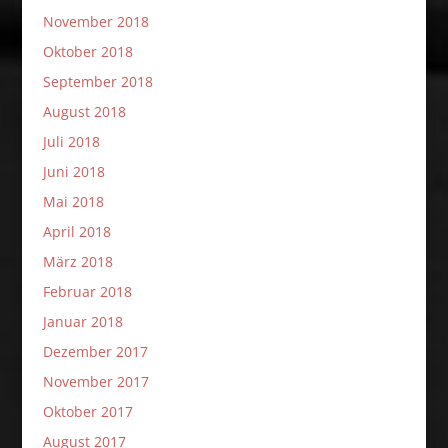
November 2018
Oktober 2018
September 2018
August 2018
Juli 2018
Juni 2018
Mai 2018
April 2018
März 2018
Februar 2018
Januar 2018
Dezember 2017
November 2017
Oktober 2017
August 2017