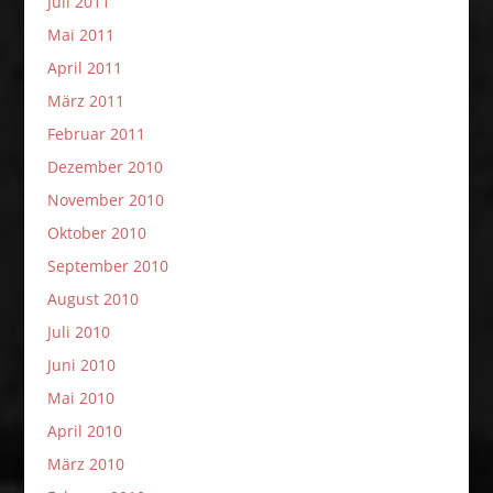
Juli 2011
Mai 2011
April 2011
März 2011
Februar 2011
Dezember 2010
November 2010
Oktober 2010
September 2010
August 2010
Juli 2010
Juni 2010
Mai 2010
April 2010
März 2010