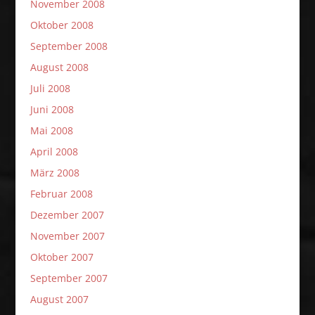
November 2008
Oktober 2008
September 2008
August 2008
Juli 2008
Juni 2008
Mai 2008
April 2008
März 2008
Februar 2008
Dezember 2007
November 2007
Oktober 2007
September 2007
August 2007