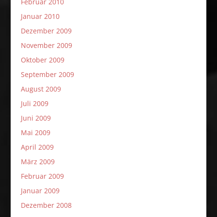
Februar 2010
Januar 2010
Dezember 2009
November 2009
Oktober 2009
September 2009
August 2009
Juli 2009
Juni 2009
Mai 2009
April 2009
März 2009
Februar 2009
Januar 2009
Dezember 2008