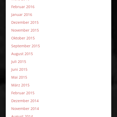
Februar 2016
Januar 2016
Dezember 2015
November 2015
Oktober 2015
September 2015
August 2015
Juli 2015
Juni 2015
Mai 2015
März 2015
Februar 2015
Dezember 2014
November 2014
August 2014