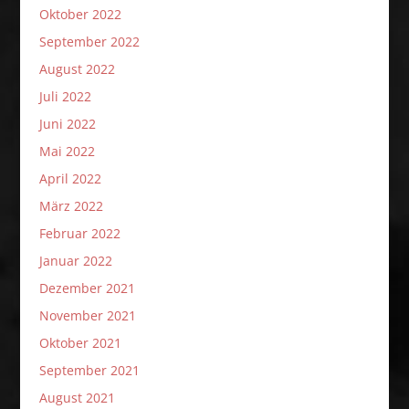
Oktober 2022
September 2022
August 2022
Juli 2022
Juni 2022
Mai 2022
April 2022
März 2022
Februar 2022
Januar 2022
Dezember 2021
November 2021
Oktober 2021
September 2021
August 2021