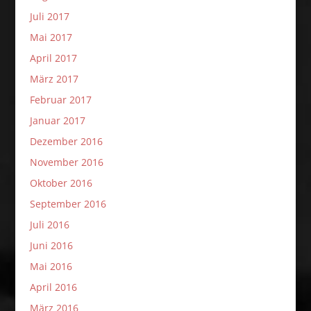
Juli 2017
Mai 2017
April 2017
März 2017
Februar 2017
Januar 2017
Dezember 2016
November 2016
Oktober 2016
September 2016
Juli 2016
Juni 2016
Mai 2016
April 2016
März 2016