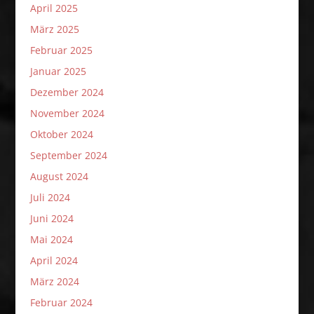
April 2025
März 2025
Februar 2025
Januar 2025
Dezember 2024
November 2024
Oktober 2024
September 2024
August 2024
Juli 2024
Juni 2024
Mai 2024
April 2024
März 2024
Februar 2024