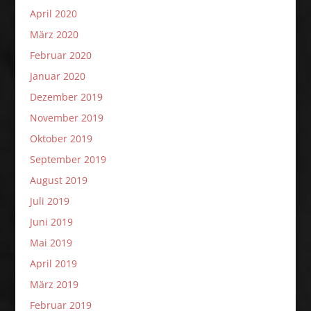
April 2020
März 2020
Februar 2020
Januar 2020
Dezember 2019
November 2019
Oktober 2019
September 2019
August 2019
Juli 2019
Juni 2019
Mai 2019
April 2019
März 2019
Februar 2019