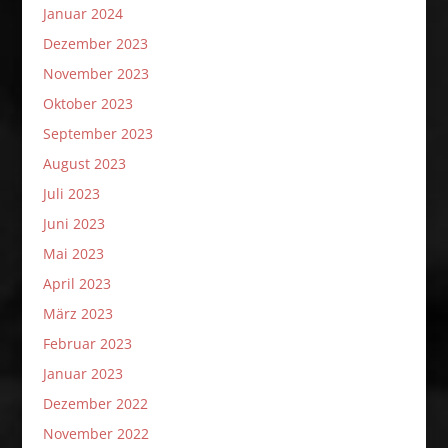
Januar 2024
Dezember 2023
November 2023
Oktober 2023
September 2023
August 2023
Juli 2023
Juni 2023
Mai 2023
April 2023
März 2023
Februar 2023
Januar 2023
Dezember 2022
November 2022