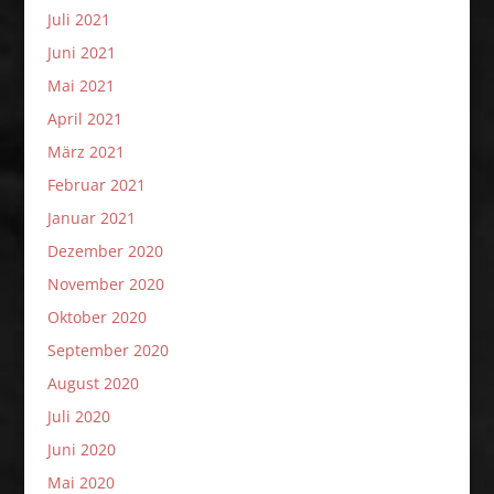
Juli 2021
Juni 2021
Mai 2021
April 2021
März 2021
Februar 2021
Januar 2021
Dezember 2020
November 2020
Oktober 2020
September 2020
August 2020
Juli 2020
Juni 2020
Mai 2020