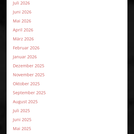
Juli 2026
Juni 2026
Mai 2026
April 2026
März 2026
Februar 2026
Januar 2026
Dezember 2025
November 2025
Oktober 2025
September 2025
August 2025
Juli 2025
Juni 2025
Mai 2025