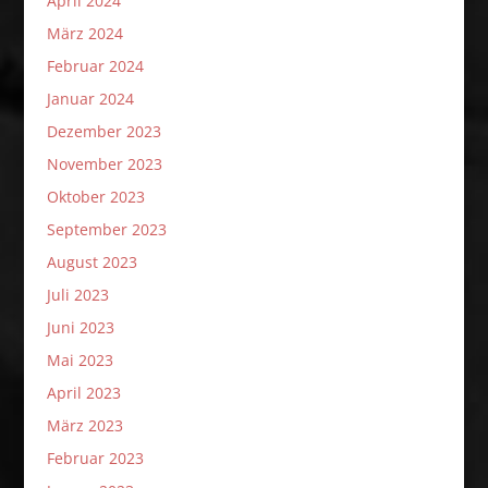
April 2024
März 2024
Februar 2024
Januar 2024
Dezember 2023
November 2023
Oktober 2023
September 2023
August 2023
Juli 2023
Juni 2023
Mai 2023
April 2023
März 2023
Februar 2023