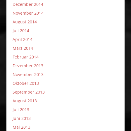
Dezember 2014
November 2014
August 2014
Juli 2014
April 2014
März 2014
Februar 2014
Dezember 2013
November 2013
Oktober 2013
September 2013
August 2013
Juli 2013
Juni 2013
Mai 2013