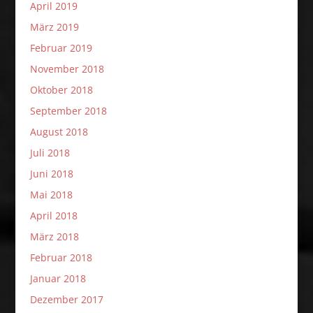
April 2019
März 2019
Februar 2019
November 2018
Oktober 2018
September 2018
August 2018
Juli 2018
Juni 2018
Mai 2018
April 2018
März 2018
Februar 2018
Januar 2018
Dezember 2017