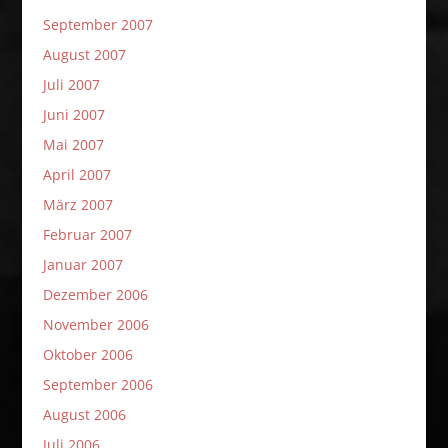
September 2007
August 2007
Juli 2007
Juni 2007
Mai 2007
April 2007
März 2007
Februar 2007
Januar 2007
Dezember 2006
November 2006
Oktober 2006
September 2006
August 2006
Juli 2006