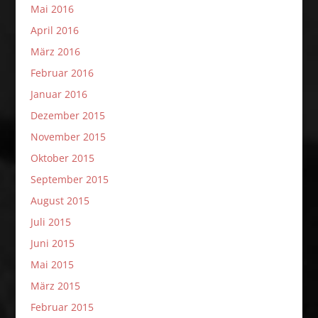
Mai 2016
April 2016
März 2016
Februar 2016
Januar 2016
Dezember 2015
November 2015
Oktober 2015
September 2015
August 2015
Juli 2015
Juni 2015
Mai 2015
März 2015
Februar 2015