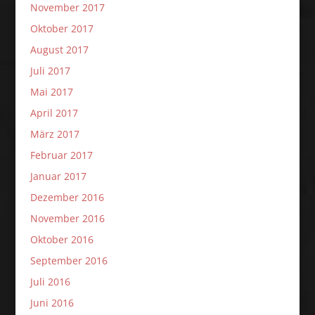
November 2017
Oktober 2017
August 2017
Juli 2017
Mai 2017
April 2017
März 2017
Februar 2017
Januar 2017
Dezember 2016
November 2016
Oktober 2016
September 2016
Juli 2016
Juni 2016