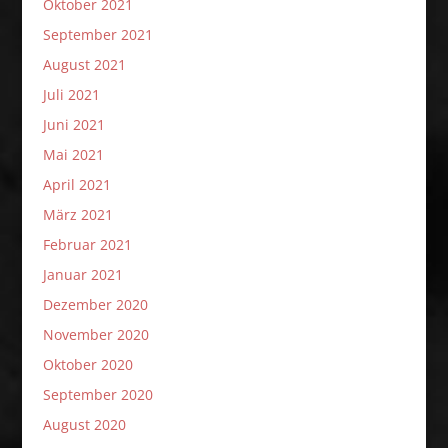
Oktober 2021
September 2021
August 2021
Juli 2021
Juni 2021
Mai 2021
April 2021
März 2021
Februar 2021
Januar 2021
Dezember 2020
November 2020
Oktober 2020
September 2020
August 2020