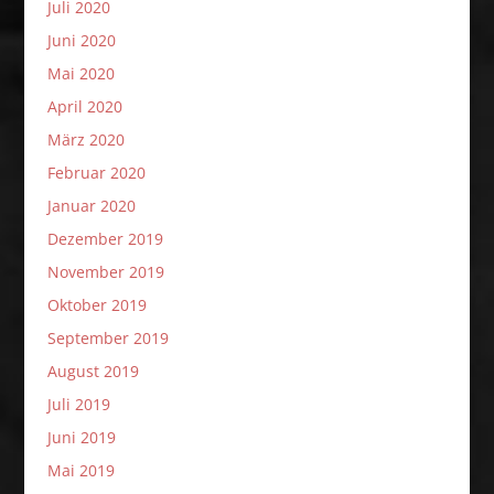
Juli 2020
Juni 2020
Mai 2020
April 2020
März 2020
Februar 2020
Januar 2020
Dezember 2019
November 2019
Oktober 2019
September 2019
August 2019
Juli 2019
Juni 2019
Mai 2019