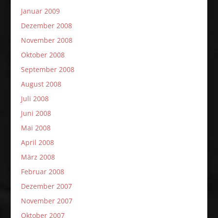
Januar 2009
Dezember 2008
November 2008
Oktober 2008
September 2008
August 2008
Juli 2008
Juni 2008
Mai 2008
April 2008
März 2008
Februar 2008
Dezember 2007
November 2007
Oktober 2007