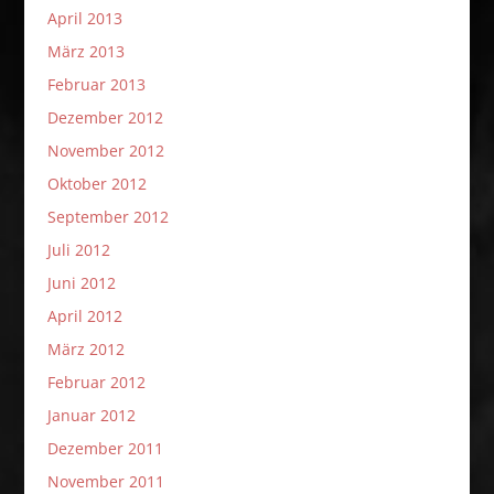
April 2013
März 2013
Februar 2013
Dezember 2012
November 2012
Oktober 2012
September 2012
Juli 2012
Juni 2012
April 2012
März 2012
Februar 2012
Januar 2012
Dezember 2011
November 2011