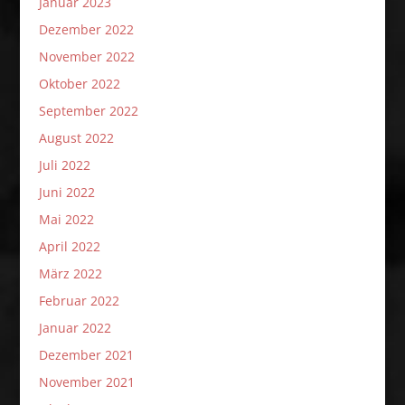
Januar 2023
Dezember 2022
November 2022
Oktober 2022
September 2022
August 2022
Juli 2022
Juni 2022
Mai 2022
April 2022
März 2022
Februar 2022
Januar 2022
Dezember 2021
November 2021