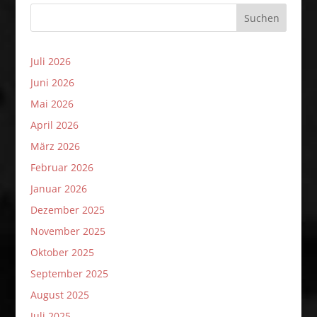
Suchen
Juli 2026
Juni 2026
Mai 2026
April 2026
März 2026
Februar 2026
Januar 2026
Dezember 2025
November 2025
Oktober 2025
September 2025
August 2025
Juli 2025