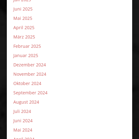
Juni 2025
Mai 2025
April 2025
März 2025
Februar 2025
Januar 2025
Dezember 2024
November 2024
Oktober 2024
September 2024
August 2024
Juli 2024
Juni 2024
Mai 2024