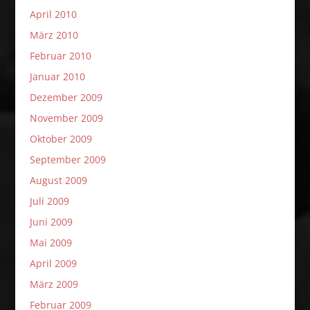
April 2010
März 2010
Februar 2010
Januar 2010
Dezember 2009
November 2009
Oktober 2009
September 2009
August 2009
Juli 2009
Juni 2009
Mai 2009
April 2009
März 2009
Februar 2009