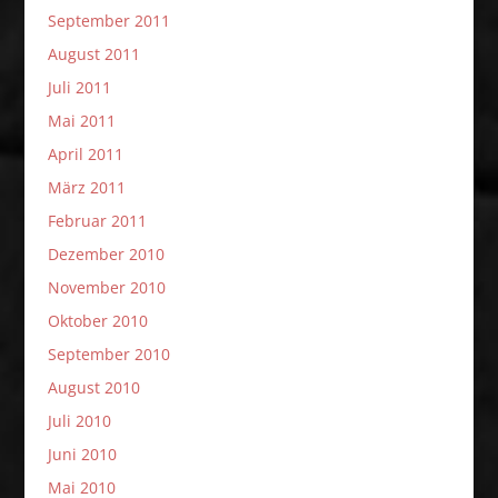
September 2011
August 2011
Juli 2011
Mai 2011
April 2011
März 2011
Februar 2011
Dezember 2010
November 2010
Oktober 2010
September 2010
August 2010
Juli 2010
Juni 2010
Mai 2010