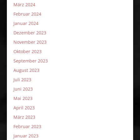
März 2024
Februar 2024
Januar 2024
Dezember 2023
November 2023
Oktober 2023
September 2023
August 2023
Juli 2023
Juni 2023
Mai 2023
April 2023
März 2023
Februar 2023
Januar 2023