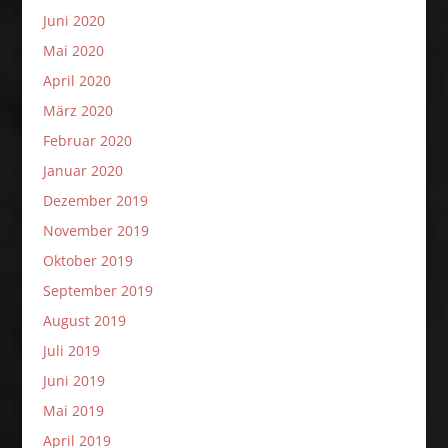
Juni 2020
Mai 2020
April 2020
März 2020
Februar 2020
Januar 2020
Dezember 2019
November 2019
Oktober 2019
September 2019
August 2019
Juli 2019
Juni 2019
Mai 2019
April 2019