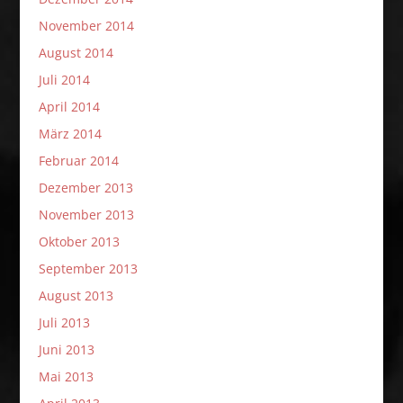
November 2014
August 2014
Juli 2014
April 2014
März 2014
Februar 2014
Dezember 2013
November 2013
Oktober 2013
September 2013
August 2013
Juli 2013
Juni 2013
Mai 2013