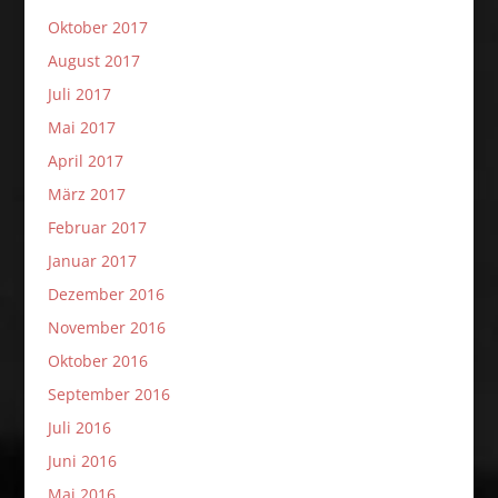
Oktober 2017
August 2017
Juli 2017
Mai 2017
April 2017
März 2017
Februar 2017
Januar 2017
Dezember 2016
November 2016
Oktober 2016
September 2016
Juli 2016
Juni 2016
Mai 2016