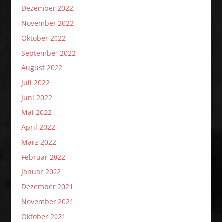
Dezember 2022
November 2022
Oktober 2022
September 2022
August 2022
Juli 2022
Juni 2022
Mai 2022
April 2022
März 2022
Februar 2022
Januar 2022
Dezember 2021
November 2021
Oktober 2021