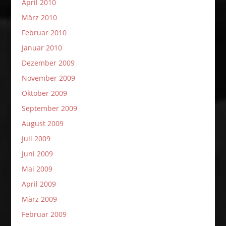
April 2010
März 2010
Februar 2010
Januar 2010
Dezember 2009
November 2009
Oktober 2009
September 2009
August 2009
Juli 2009
Juni 2009
Mai 2009
April 2009
März 2009
Februar 2009