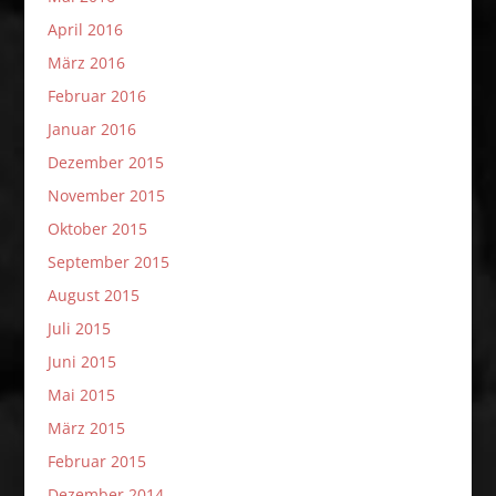
April 2016
März 2016
Februar 2016
Januar 2016
Dezember 2015
November 2015
Oktober 2015
September 2015
August 2015
Juli 2015
Juni 2015
Mai 2015
März 2015
Februar 2015
Dezember 2014