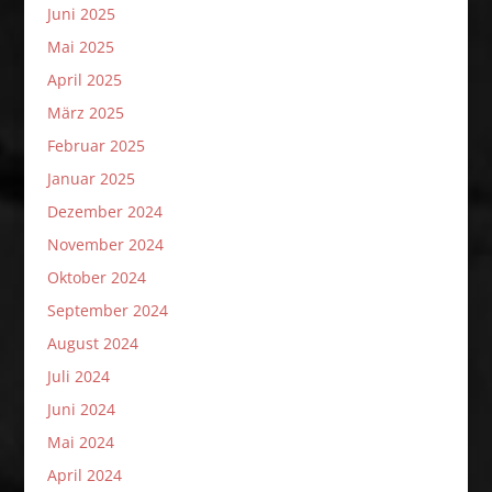
Juni 2025
Mai 2025
April 2025
März 2025
Februar 2025
Januar 2025
Dezember 2024
November 2024
Oktober 2024
September 2024
August 2024
Juli 2024
Juni 2024
Mai 2024
April 2024