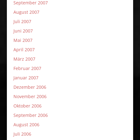
September 2007
August 2007
Juli 2007
Juni 2007
Mai 2007
April 2007
März 2007
Februar 2007
Januar 2007
Dezember 2006
November 2006
Oktober 2006
September 2006
August 2006
Juli 2006