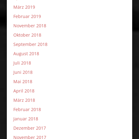
März 2019
Februar 2019
November 2018
Oktober 2018
September 2018
August 2018
Juli 2018
Juni 2018
Mai 2018
April 2018
März 2018
Februar 2018
Januar 2018
Dezember 2017
November 2017