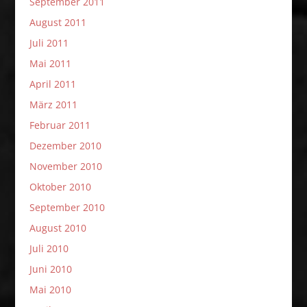
September 2011
August 2011
Juli 2011
Mai 2011
April 2011
März 2011
Februar 2011
Dezember 2010
November 2010
Oktober 2010
September 2010
August 2010
Juli 2010
Juni 2010
Mai 2010