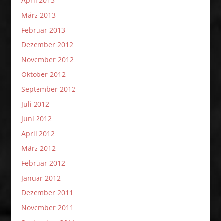
April 2013
März 2013
Februar 2013
Dezember 2012
November 2012
Oktober 2012
September 2012
Juli 2012
Juni 2012
April 2012
März 2012
Februar 2012
Januar 2012
Dezember 2011
November 2011