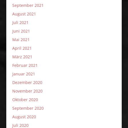
September 2021
August 2021
Juli 2021
Juni 2021
Mai 2021
April 2021
März 2021
Februar 2021
Januar 2021
Dezember 2020
November 2020
Oktober 2020
September 2020
August 2020
Juli 2020