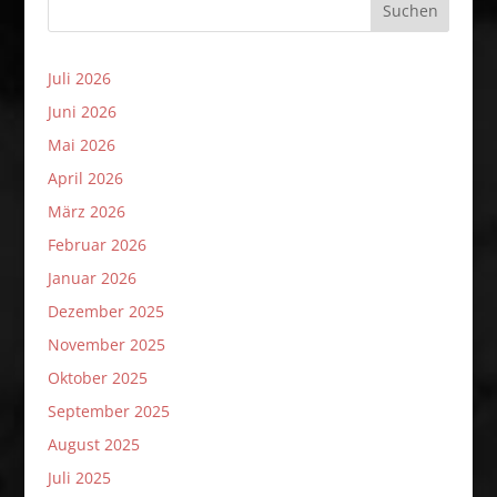
Suchen
Juli 2026
Juni 2026
Mai 2026
April 2026
März 2026
Februar 2026
Januar 2026
Dezember 2025
November 2025
Oktober 2025
September 2025
August 2025
Juli 2025