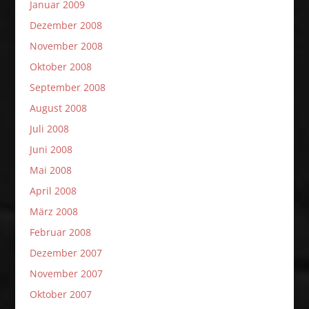
Januar 2009
Dezember 2008
November 2008
Oktober 2008
September 2008
August 2008
Juli 2008
Juni 2008
Mai 2008
April 2008
März 2008
Februar 2008
Dezember 2007
November 2007
Oktober 2007