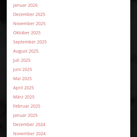
Januar 2026
Dezember 2025
November 2025
Oktober 2025
September 2025
August 2025
Juli 2025
Juni 2025
Mai 2025
April 2025
März 2025
Februar 2025
Januar 2025
Dezember 2024
November 2024