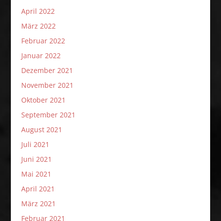
April 2022
März 2022
Februar 2022
Januar 2022
Dezember 2021
November 2021
Oktober 2021
September 2021
August 2021
Juli 2021
Juni 2021
Mai 2021
April 2021
März 2021
Februar 2021