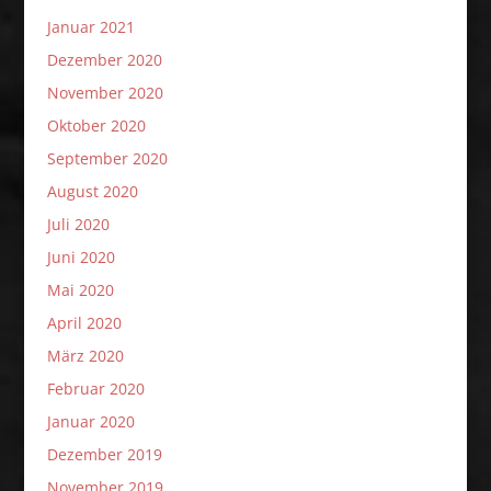
Januar 2021
Dezember 2020
November 2020
Oktober 2020
September 2020
August 2020
Juli 2020
Juni 2020
Mai 2020
April 2020
März 2020
Februar 2020
Januar 2020
Dezember 2019
November 2019