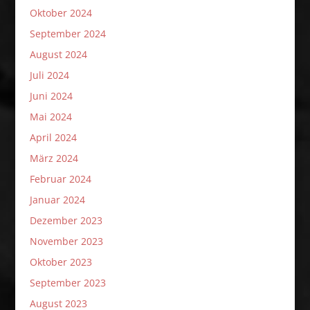
Oktober 2024
September 2024
August 2024
Juli 2024
Juni 2024
Mai 2024
April 2024
März 2024
Februar 2024
Januar 2024
Dezember 2023
November 2023
Oktober 2023
September 2023
August 2023