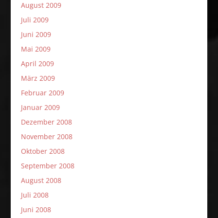
August 2009
Juli 2009
Juni 2009
Mai 2009
April 2009
März 2009
Februar 2009
Januar 2009
Dezember 2008
November 2008
Oktober 2008
September 2008
August 2008
Juli 2008
Juni 2008