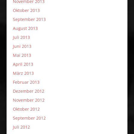
November 2013
Oktober 2013
September 2013
August 2013
Juli 2013
Juni 2013
Mai 2013
April 2013
März 2013
Februar 2013
Dezember 2012
November 2012
Oktober 2012
September 2012
Juli 2012