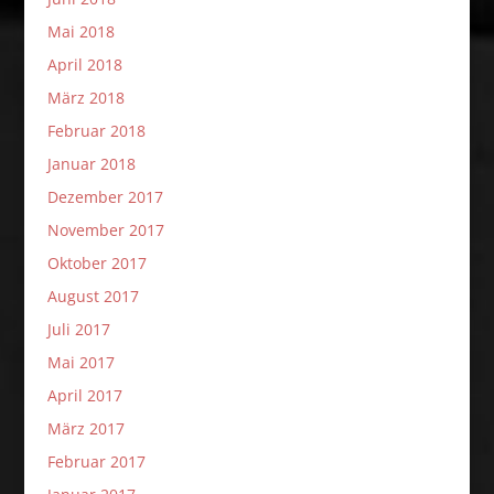
Mai 2018
April 2018
März 2018
Februar 2018
Januar 2018
Dezember 2017
November 2017
Oktober 2017
August 2017
Juli 2017
Mai 2017
April 2017
März 2017
Februar 2017