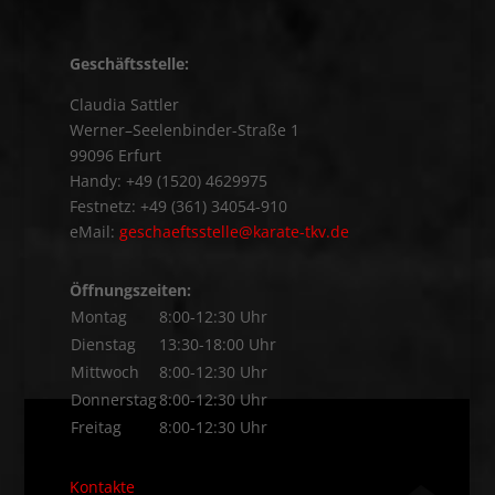
Geschäftsstelle:
Claudia Sattler
Werner–Seelenbinder-Straße 1
99096 Erfurt
Handy: +49 (1520) 4629975
Festnetz: +49 (361) 34054-910
eMail:
geschaeftsstelle@karate-tkv.de
Öffnungszeiten:
Montag
8:00-12:30 Uhr
Dienstag
13:30-18:00 Uhr
Mittwoch
8:00-12:30 Uhr
Donnerstag
8:00-12:30 Uhr
Freitag
8:00-12:30 Uhr
Kontakte