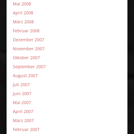
Mai 2008
April 2008
März 2008
Februar 2008
Dezember 2007
November 2007
Oktober 2007
September 2007
August 2007
Juli 2007
Juni 2007
Mai 2007
April 2007
März 2007
Februar 2007