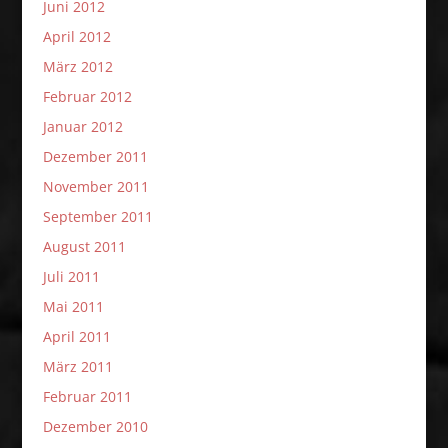
Juni 2012
April 2012
März 2012
Februar 2012
Januar 2012
Dezember 2011
November 2011
September 2011
August 2011
Juli 2011
Mai 2011
April 2011
März 2011
Februar 2011
Dezember 2010