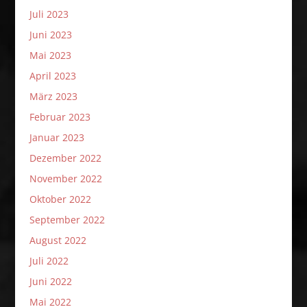
Juli 2023
Juni 2023
Mai 2023
April 2023
März 2023
Februar 2023
Januar 2023
Dezember 2022
November 2022
Oktober 2022
September 2022
August 2022
Juli 2022
Juni 2022
Mai 2022