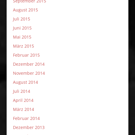
September 2015
August 2015
Juli 2015
Juni 2015
Mai 2015
März 2015
Februar 2015
Dezember 2014
November 2014
August 2014
Juli 2014
April 2014
März 2014
Februar 2014
Dezember 2013