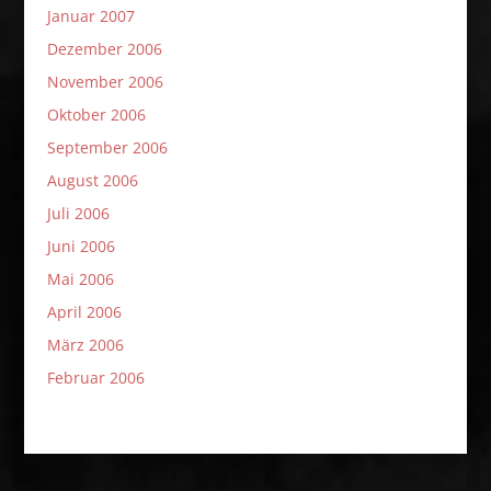
Januar 2007
Dezember 2006
November 2006
Oktober 2006
September 2006
August 2006
Juli 2006
Juni 2006
Mai 2006
April 2006
März 2006
Februar 2006