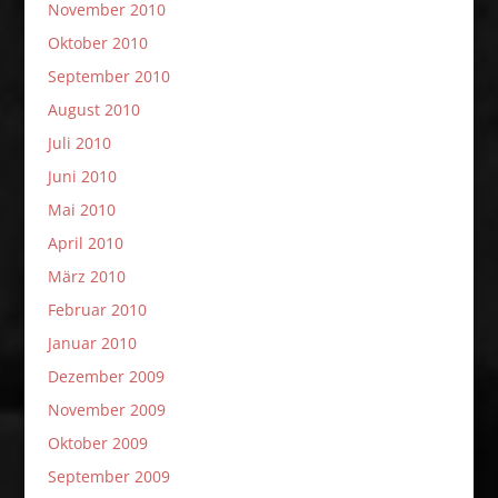
November 2010
Oktober 2010
September 2010
August 2010
Juli 2010
Juni 2010
Mai 2010
April 2010
März 2010
Februar 2010
Januar 2010
Dezember 2009
November 2009
Oktober 2009
September 2009