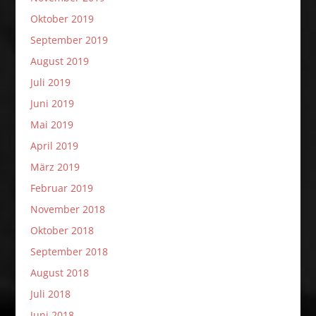
Oktober 2019
September 2019
August 2019
Juli 2019
Juni 2019
Mai 2019
April 2019
März 2019
Februar 2019
November 2018
Oktober 2018
September 2018
August 2018
Juli 2018
Juni 2018