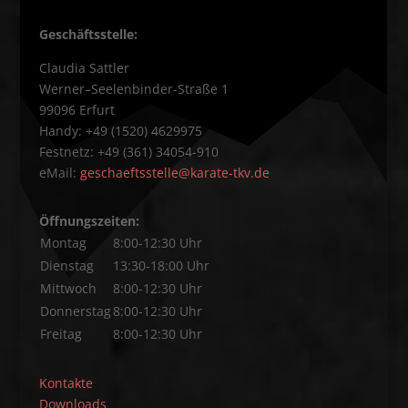
Geschäftsstelle:
Claudia Sattler
Werner–Seelenbinder-Straße 1
99096 Erfurt
Handy: +49 (1520) 4629975
Festnetz: +49 (361) 34054-910
eMail:
geschaeftsstelle@karate-tkv.de
Öffnungszeiten:
Montag
8:00-12:30 Uhr
Dienstag
13:30-18:00 Uhr
Mittwoch
8:00-12:30 Uhr
Donnerstag
8:00-12:30 Uhr
Freitag
8:00-12:30 Uhr
Kontakte
Downloads