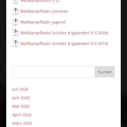
Wettkampflisten U 21
Wettkampflisten Junioren
Wettkampflisten Jugend
Wettkampflisten Schüler A (geändert 9.3.2018)
Wettkampflisten Schüler B (geändert 9.3.2018)
Suchen
Juli 2026
Juni 2026
Mai 2026
April 2026
März 2026