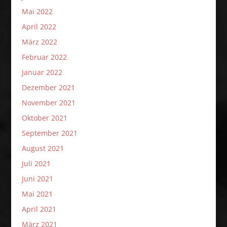
Mai 2022
April 2022
März 2022
Februar 2022
Januar 2022
Dezember 2021
November 2021
Oktober 2021
September 2021
August 2021
Juli 2021
Juni 2021
Mai 2021
April 2021
März 2021