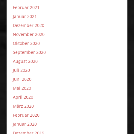
Februar 2021
Januar 2021
Dezember 2020
November 2020
Oktober 2020
September 2020
August 2020
Juli 2020
Juni 2020
Mai 2020
April 2020
März 2020
Februar 2020
Januar 2020
Dezember 2019