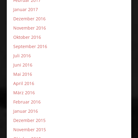
Februar 2017
Januar 2017
Dezember 2016
November 2016
Oktober 2016
September 2016
Juli 2016
Juni 2016
Mai 2016
April 2016
März 2016
Februar 2016
Januar 2016
Dezember 2015
November 2015