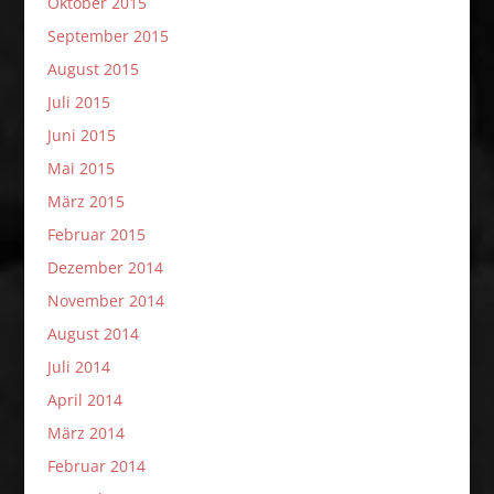
Oktober 2015
September 2015
August 2015
Juli 2015
Juni 2015
Mai 2015
März 2015
Februar 2015
Dezember 2014
November 2014
August 2014
Juli 2014
April 2014
März 2014
Februar 2014