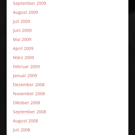
September 2009
August 2009
Juli 2009
Juni 2009
Mai 2009
April 2009
März 2009
Februar 2009
Januar 2009
Dezember 2008
November 2008
Oktober 2008
September 2008
August 2008
Juli 2008