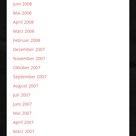
Juni 2008
Mai 2008
April 2008
März 2008
Februar 2008
Dezember 2007
November 2007
Oktober 2007
September 2007
August 2007
Juli 2007
Juni 2007
Mai 2007
April 2007
März 2007