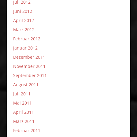
Juli 2012
Juni 2012
April 2012
März 2012
Februar 2012
Januar 2012
Dezember 2011
November 2011
September 2011
August 2011
Juli 2011
Mai 2011
April 2011
März 2011
Februar 2011