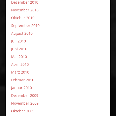
Dezember 2010
November 2010
Oktober 2010
September 2010
August 2010
Juli 2010
Juni 2010
Mai 2010
April 2010
März 2010
Februar 2010
Januar 2010
Dezember 2009
November 2009
Oktober 2009