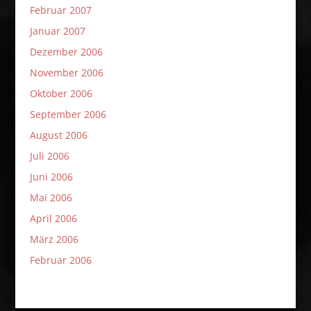
Februar 2007
Januar 2007
Dezember 2006
November 2006
Oktober 2006
September 2006
August 2006
Juli 2006
Juni 2006
Mai 2006
April 2006
März 2006
Februar 2006