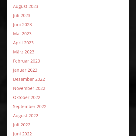
August 2023
Juli 2023
Juni 2023
Mai 2023
April 2023
März 2023
Februar 2023
Januar 2023
Dezember 2022
November 2022
Oktober 2022
September 2022
August 2022
Juli 2022
Juni 2022