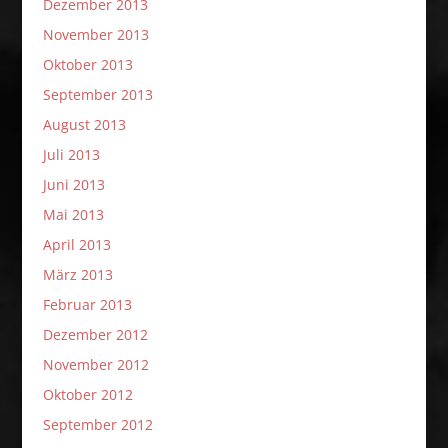
Dezember 2013
November 2013
Oktober 2013
September 2013
August 2013
Juli 2013
Juni 2013
Mai 2013
April 2013
März 2013
Februar 2013
Dezember 2012
November 2012
Oktober 2012
September 2012