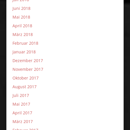
Juni 2018
Mai 2018
April 2018
März 2018
Februar 2018
Januar 2018
Dezember 2017
November 2017
Oktober 2017
August 2017
Juli 2017
Mai 2017
April 2017
März 2017