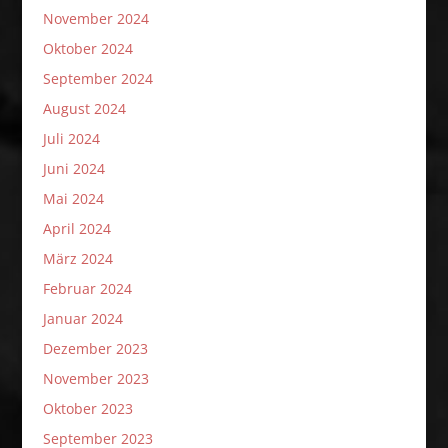
November 2024
Oktober 2024
September 2024
August 2024
Juli 2024
Juni 2024
Mai 2024
April 2024
März 2024
Februar 2024
Januar 2024
Dezember 2023
November 2023
Oktober 2023
September 2023