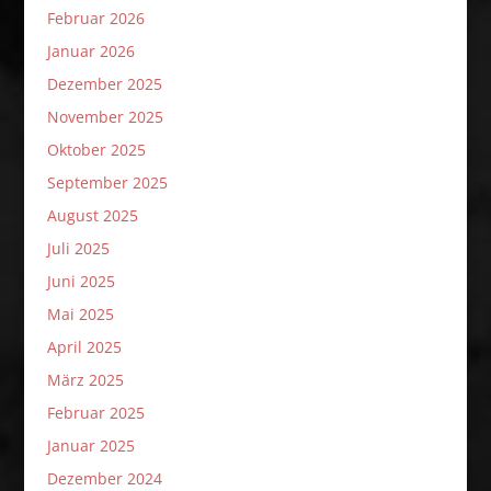
Februar 2026
Januar 2026
Dezember 2025
November 2025
Oktober 2025
September 2025
August 2025
Juli 2025
Juni 2025
Mai 2025
April 2025
März 2025
Februar 2025
Januar 2025
Dezember 2024