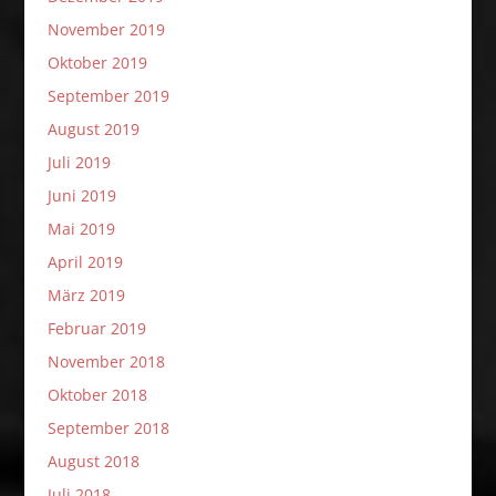
November 2019
Oktober 2019
September 2019
August 2019
Juli 2019
Juni 2019
Mai 2019
April 2019
März 2019
Februar 2019
November 2018
Oktober 2018
September 2018
August 2018
Juli 2018