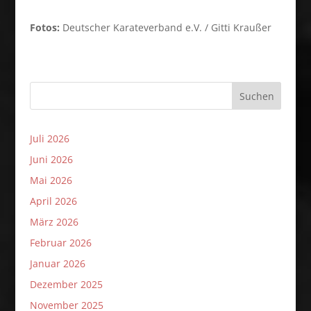
Fotos:
Deutscher Karateverband e.V. / Gitti Kraußer
Suchen
Juli 2026
Juni 2026
Mai 2026
April 2026
März 2026
Februar 2026
Januar 2026
Dezember 2025
November 2025