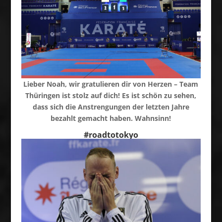
Lieber Noah, wir gratulieren dir von Herzen – Team
Thüringen ist stolz auf dich! Es ist schön zu sehen,
dass sich die Anstrengungen der letzten Jahre
bezahlt gemacht haben. Wahnsinn!
#roadtotokyo