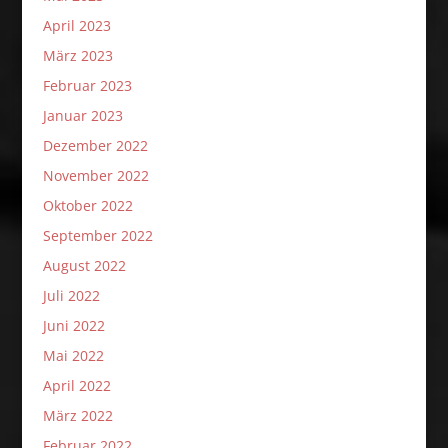
April 2023
März 2023
Februar 2023
Januar 2023
Dezember 2022
November 2022
Oktober 2022
September 2022
August 2022
Juli 2022
Juni 2022
Mai 2022
April 2022
März 2022
Februar 2022