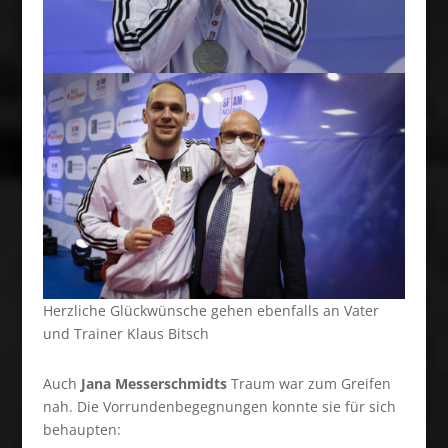
Herzliche Glückwünsche gehen ebenfalls an Vater
und Trainer Klaus Bitsch
Auch
Jana Messerschmidts
Traum war zum Greifen
nah. Die Vorrundenbegegnungen konnte sie für sich
behaupten: