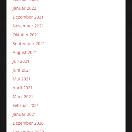
Januar 2022
Dezember 2021
November 2021
Oktober 2021
September 2021
August 2021
Juli 2021
Juni 2021
Mai 2021
April 2021
März 2021
Februar 2021
Januar 2021
Dezember 2020
November 2020