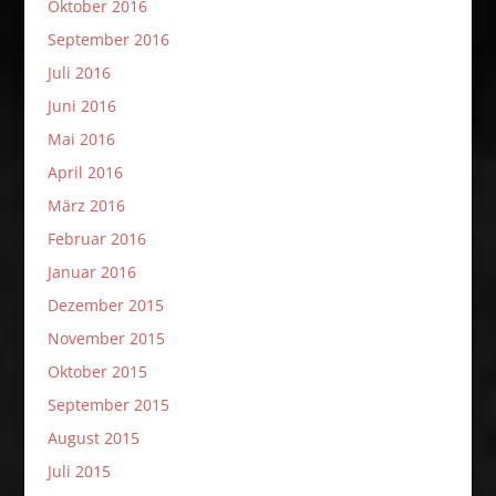
Oktober 2016
September 2016
Juli 2016
Juni 2016
Mai 2016
April 2016
März 2016
Februar 2016
Januar 2016
Dezember 2015
November 2015
Oktober 2015
September 2015
August 2015
Juli 2015