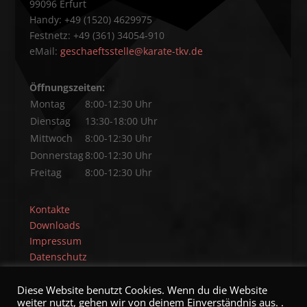
99096 Erfurt
Handy: +49 (1520) 4629975
Festnetz: +49 (361) 34054-910
eMail:
geschaeftsstelle@karate-tkv.de
Öffnungszeiten:
Montag
8:00-12:30 Uhr
Dienstag
13:30-18:00 Uhr
Mittwoch
8:00-12:30 Uhr
Donnerstag
8:00-12:30 Uhr
Freitag
8:00-12:30 Uhr
Kontakte
Downloads
Impressum
Datenschutz
Diese Website benutzt Cookies. Wenn du die Website
weiter nutzt, gehen wir von deinem Einverständnis aus. .