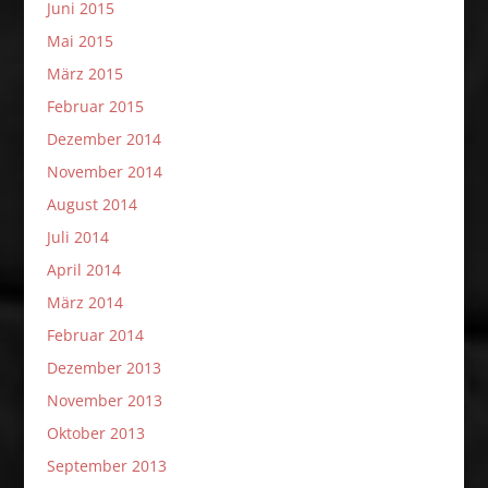
Juni 2015
Mai 2015
März 2015
Februar 2015
Dezember 2014
November 2014
August 2014
Juli 2014
April 2014
März 2014
Februar 2014
Dezember 2013
November 2013
Oktober 2013
September 2013