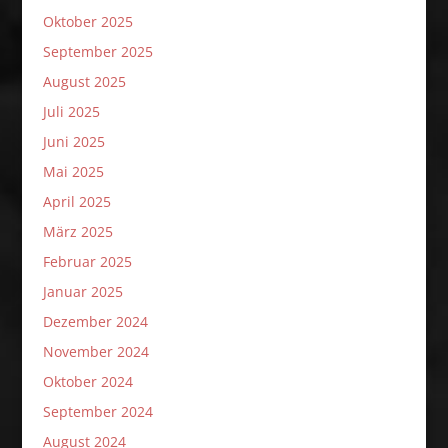
Oktober 2025
September 2025
August 2025
Juli 2025
Juni 2025
Mai 2025
April 2025
März 2025
Februar 2025
Januar 2025
Dezember 2024
November 2024
Oktober 2024
September 2024
August 2024