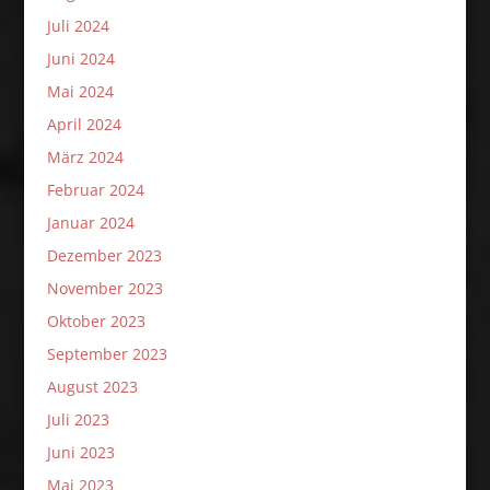
Juli 2024
Juni 2024
Mai 2024
April 2024
März 2024
Februar 2024
Januar 2024
Dezember 2023
November 2023
Oktober 2023
September 2023
August 2023
Juli 2023
Juni 2023
Mai 2023