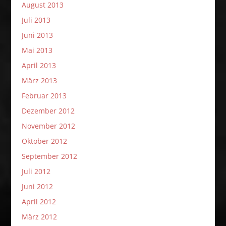
August 2013
Juli 2013
Juni 2013
Mai 2013
April 2013
März 2013
Februar 2013
Dezember 2012
November 2012
Oktober 2012
September 2012
Juli 2012
Juni 2012
April 2012
März 2012