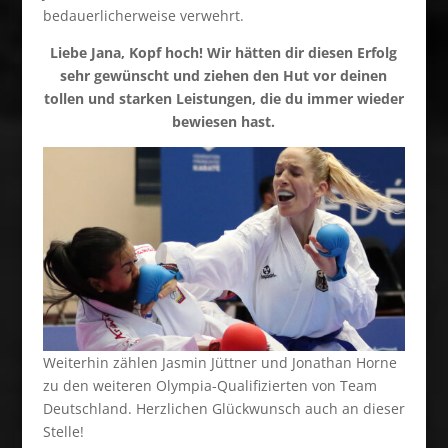
bedauerlicherweise verwehrt.
Liebe Jana, Kopf hoch! Wir hätten dir diesen Erfolg
sehr gewünscht und ziehen den Hut vor deinen
tollen und starken Leistungen, die du immer wieder
bewiesen hast.
Weiterhin zählen Jasmin Jüttner und Jonathan Horne
zu den weiteren Olympia-Qualifizierten von Team
Deutschland. Herzlichen Glückwunsch auch an dieser
Stelle!