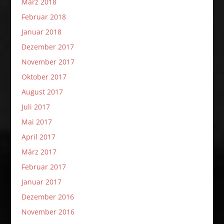
März 2018
Februar 2018
Januar 2018
Dezember 2017
November 2017
Oktober 2017
August 2017
Juli 2017
Mai 2017
April 2017
März 2017
Februar 2017
Januar 2017
Dezember 2016
November 2016