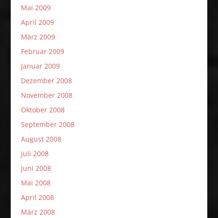
Mai 2009
April 2009
März 2009
Februar 2009
Januar 2009
Dezember 2008
November 2008
Oktober 2008
September 2008
August 2008
Juli 2008
Juni 2008
Mai 2008
April 2008
März 2008