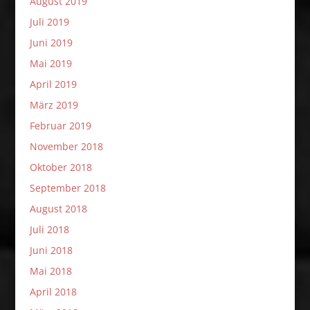
August 2019
Juli 2019
Juni 2019
Mai 2019
April 2019
März 2019
Februar 2019
November 2018
Oktober 2018
September 2018
August 2018
Juli 2018
Juni 2018
Mai 2018
April 2018