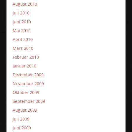
August 2010
Juli 2010
Juni 2010
Mai 2010
April 2010
März 2010
Februar 2010
Januar 2010
Dezember 2009
November 2009
Oktober 2009
September 2009
August 2009
Juli 2009
Juni 2009