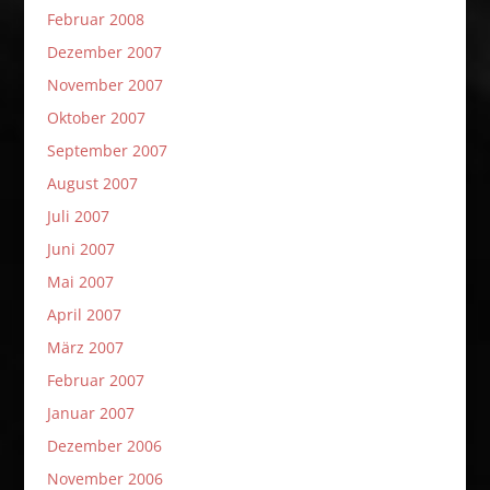
Februar 2008
Dezember 2007
November 2007
Oktober 2007
September 2007
August 2007
Juli 2007
Juni 2007
Mai 2007
April 2007
März 2007
Februar 2007
Januar 2007
Dezember 2006
November 2006