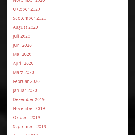
Oktober 2020
September 2020
August 2020
Juli 2020
Juni 2020
Mai 2020
April 2020
März 2020
Februar 2020
Januar 2020
Dezember 2019
November 2019
Oktober 2019
September 2019