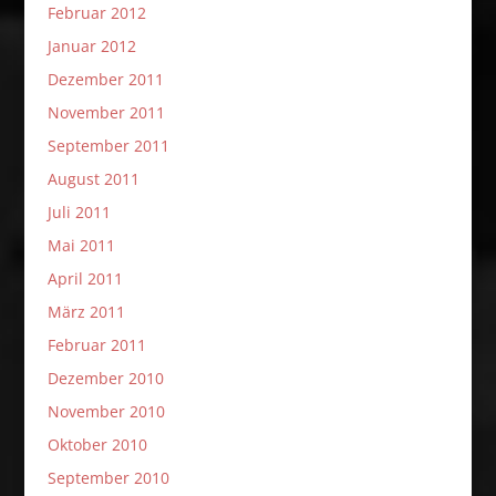
Februar 2012
Januar 2012
Dezember 2011
November 2011
September 2011
August 2011
Juli 2011
Mai 2011
April 2011
März 2011
Februar 2011
Dezember 2010
November 2010
Oktober 2010
September 2010