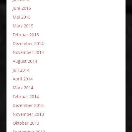
Juni 2015
Mai 2015
März 2015
Februar 2015
Dezember 2014
November 2014
August 2014
Juli 2014
April 2014
März 2014
Februar 2014
Dezember 2013
November 2013
Oktober 2013
September 2013