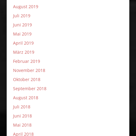
August 2019
Juli 2019
Juni 2019
Mai 2019
April 2019
März 2019
Februar 2019
November 2018
Oktober 2018
September 2018
August 2018
Juli 2018
Juni 2018
Mai 2018
April 2018