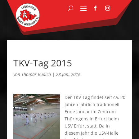
TKV-Tag 2015
von
Thomas Budich
|
28.Jan..2016
Der TKV-Tag findet seit ca. 20
Jahren jährlich traditionell
Ende Januar im Zentrum
Thüringens in Erfurt beim
USV Erfurt statt. Da in
diesem Jahr die USV-Halle