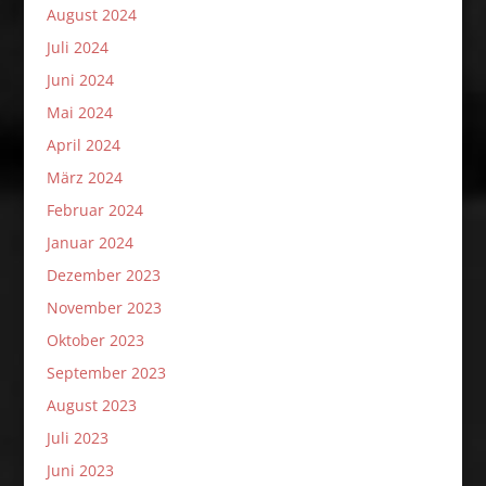
August 2024
Juli 2024
Juni 2024
Mai 2024
April 2024
März 2024
Februar 2024
Januar 2024
Dezember 2023
November 2023
Oktober 2023
September 2023
August 2023
Juli 2023
Juni 2023