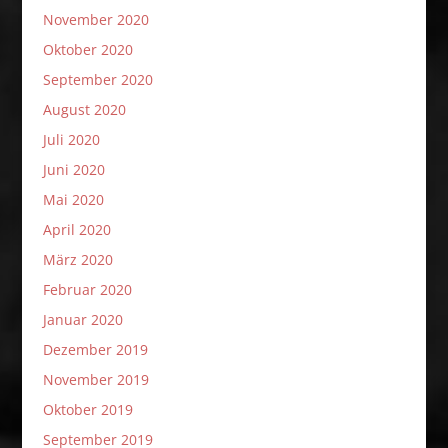
November 2020
Oktober 2020
September 2020
August 2020
Juli 2020
Juni 2020
Mai 2020
April 2020
März 2020
Februar 2020
Januar 2020
Dezember 2019
November 2019
Oktober 2019
September 2019