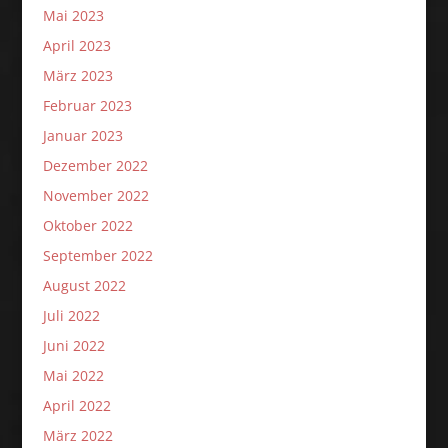
Mai 2023
April 2023
März 2023
Februar 2023
Januar 2023
Dezember 2022
November 2022
Oktober 2022
September 2022
August 2022
Juli 2022
Juni 2022
Mai 2022
April 2022
März 2022