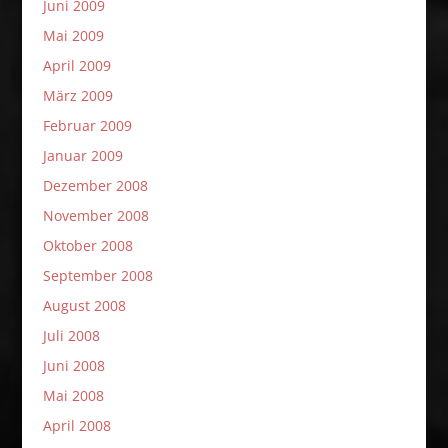
Juni 2009
Mai 2009
April 2009
März 2009
Februar 2009
Januar 2009
Dezember 2008
November 2008
Oktober 2008
September 2008
August 2008
Juli 2008
Juni 2008
Mai 2008
April 2008