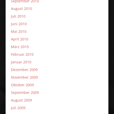
September 2010
August 2010
Juli 2010
Juni 2010
Mai 2010
April 2010
März 2010
Februar 2010
Januar 2010
Dezember 2009
November 2009
Oktober 2009
September 2009
August 2009
Juli 2009