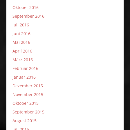
Oktober 2016
September 2016
Juli 2016
Juni 2016
Mai 2016
April 2016
März 2016
Februar 2016
Januar 2016
Dezember 2015
November 2015
Oktober 2015
September 2015
August 2015
Juli 2015