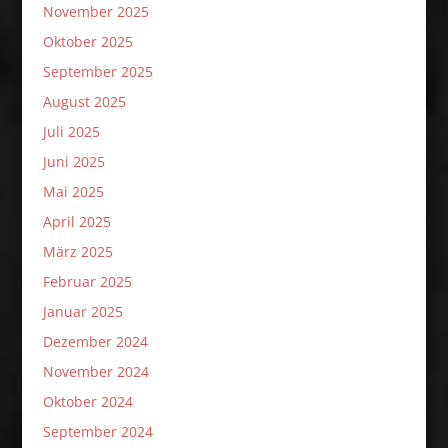
November 2025
Oktober 2025
September 2025
August 2025
Juli 2025
Juni 2025
Mai 2025
April 2025
März 2025
Februar 2025
Januar 2025
Dezember 2024
November 2024
Oktober 2024
September 2024