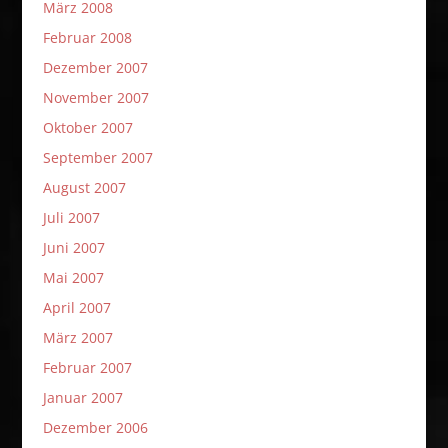
März 2008
Februar 2008
Dezember 2007
November 2007
Oktober 2007
September 2007
August 2007
Juli 2007
Juni 2007
Mai 2007
April 2007
März 2007
Februar 2007
Januar 2007
Dezember 2006