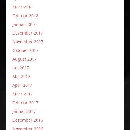
März 2018
Februar 2018
Januar 2018
Dezember 2017
November 2017
Oktober 2017
August 2017
Juli 2017
Mai 2017
April 2017
März 2017
Februar 2017
Januar 2017
Dezember 2016
November 2016