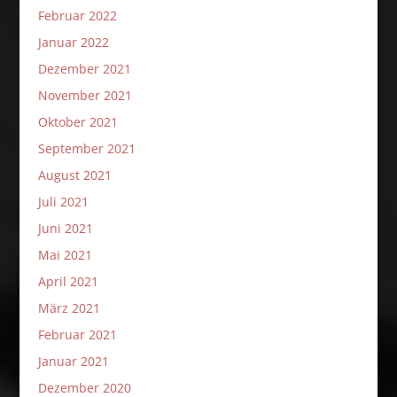
Februar 2022
Januar 2022
Dezember 2021
November 2021
Oktober 2021
September 2021
August 2021
Juli 2021
Juni 2021
Mai 2021
April 2021
März 2021
Februar 2021
Januar 2021
Dezember 2020