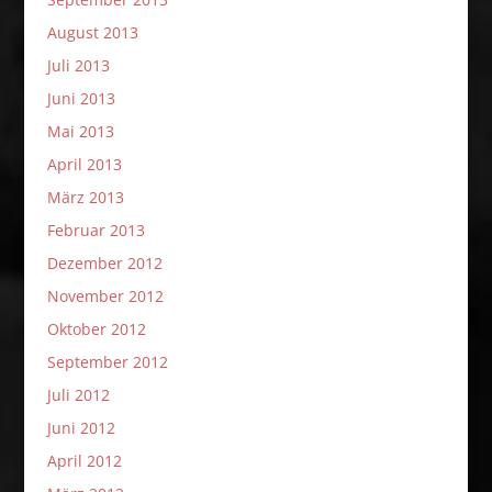
August 2013
Juli 2013
Juni 2013
Mai 2013
April 2013
März 2013
Februar 2013
Dezember 2012
November 2012
Oktober 2012
September 2012
Juli 2012
Juni 2012
April 2012