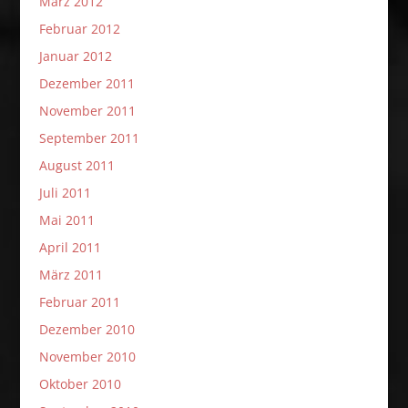
März 2012
Februar 2012
Januar 2012
Dezember 2011
November 2011
September 2011
August 2011
Juli 2011
Mai 2011
April 2011
März 2011
Februar 2011
Dezember 2010
November 2010
Oktober 2010