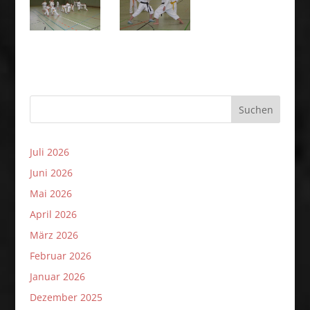
Suchen
Juli 2026
Juni 2026
Mai 2026
April 2026
März 2026
Februar 2026
Januar 2026
Dezember 2025