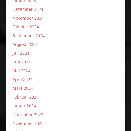
Januar 2025
Dezember 2024
November 2024
Oktober 2024
September 2024
August 2024
Juli 2024
Juni 2024
Mai 2024
April 2024
März 2024
Februar 2024
Januar 2024
Dezember 2023
November 2023