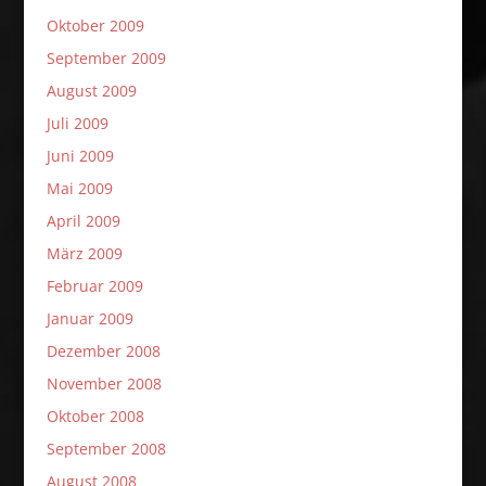
Oktober 2009
September 2009
August 2009
Juli 2009
Juni 2009
Mai 2009
April 2009
März 2009
Februar 2009
Januar 2009
Dezember 2008
November 2008
Oktober 2008
September 2008
August 2008