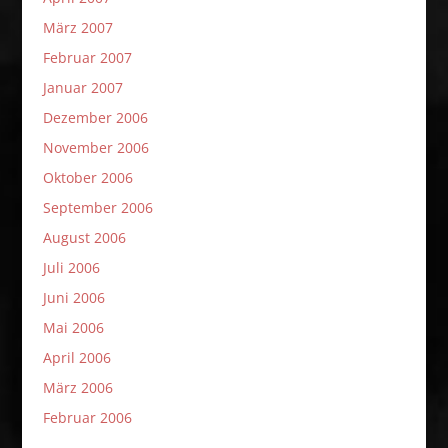
März 2007
Februar 2007
Januar 2007
Dezember 2006
November 2006
Oktober 2006
September 2006
August 2006
Juli 2006
Juni 2006
Mai 2006
April 2006
März 2006
Februar 2006