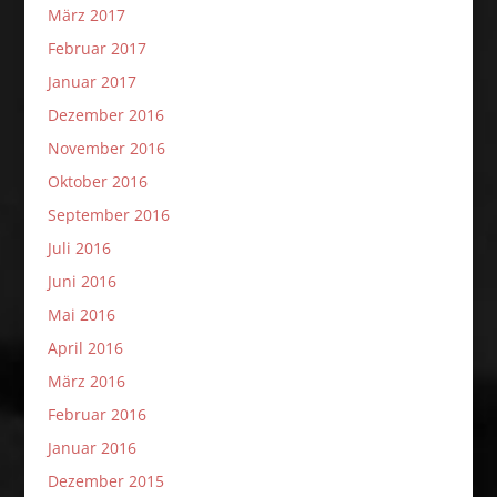
März 2017
Februar 2017
Januar 2017
Dezember 2016
November 2016
Oktober 2016
September 2016
Juli 2016
Juni 2016
Mai 2016
April 2016
März 2016
Februar 2016
Januar 2016
Dezember 2015