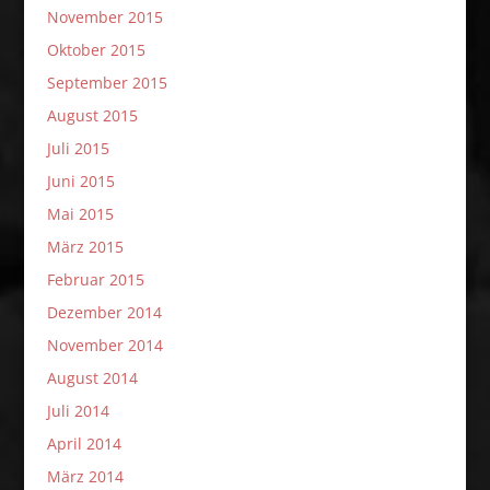
November 2015
Oktober 2015
September 2015
August 2015
Juli 2015
Juni 2015
Mai 2015
März 2015
Februar 2015
Dezember 2014
November 2014
August 2014
Juli 2014
April 2014
März 2014