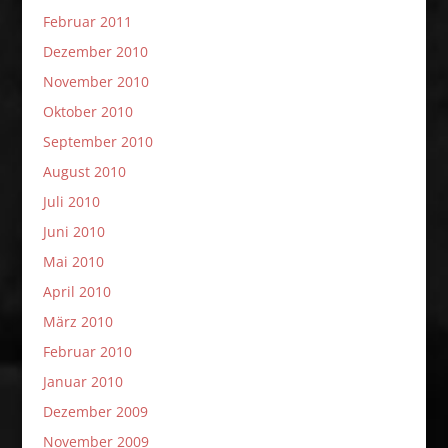
Februar 2011
Dezember 2010
November 2010
Oktober 2010
September 2010
August 2010
Juli 2010
Juni 2010
Mai 2010
April 2010
März 2010
Februar 2010
Januar 2010
Dezember 2009
November 2009