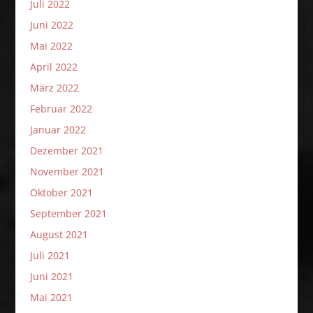
Juli 2022
Juni 2022
Mai 2022
April 2022
März 2022
Februar 2022
Januar 2022
Dezember 2021
November 2021
Oktober 2021
September 2021
August 2021
Juli 2021
Juni 2021
Mai 2021