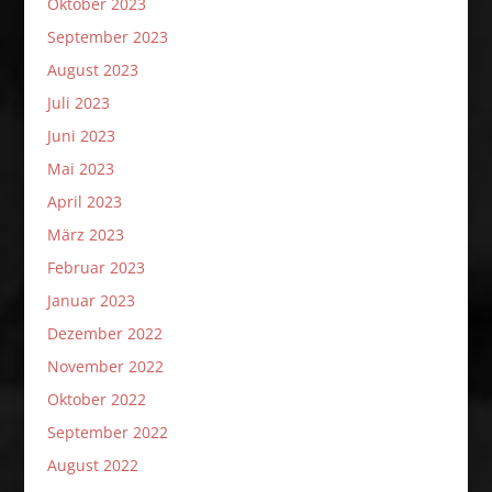
Oktober 2023
September 2023
August 2023
Juli 2023
Juni 2023
Mai 2023
April 2023
März 2023
Februar 2023
Januar 2023
Dezember 2022
November 2022
Oktober 2022
September 2022
August 2022