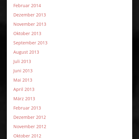
Februar 2014
Dezember 2013
November 2013
Oktober 2013
September 2013
August 2013
Juli 2013
Juni 2013
Mai 2013
April 2013
März 2013
Februar 2013
Dezember 2012
November 2012
Oktober 2012