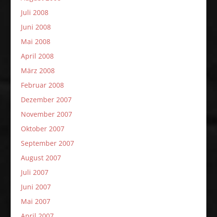
Juli 2008
Juni 2008
Mai 2008
April 2008
März 2008
Februar 2008
Dezember 2007
November 2007
Oktober 2007
September 2007
August 2007
Juli 2007
Juni 2007
Mai 2007
April 2007