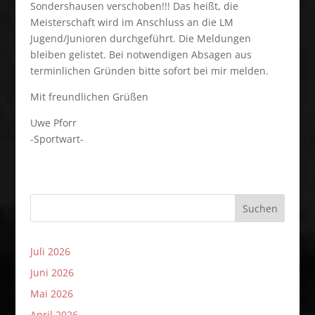
Sondershausen verschoben!!! Das heißt, die
Meisterschaft wird im Anschluss an die LM
Jugend/Junioren durchgeführt. Die Meldungen
bleiben gelistet. Bei notwendigen Absagen aus
terminlichen Gründen bitte sofort bei mir melden.
Mit freundlichen Grüßen
Uwe Pforr
-Sportwart-
Suchen
Juli 2026
Juni 2026
Mai 2026
April 2026