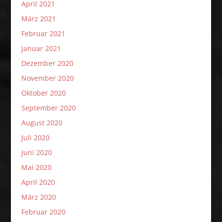
April 2021
März 2021
Februar 2021
Januar 2021
Dezember 2020
November 2020
Oktober 2020
September 2020
August 2020
Juli 2020
Juni 2020
Mai 2020
April 2020
März 2020
Februar 2020