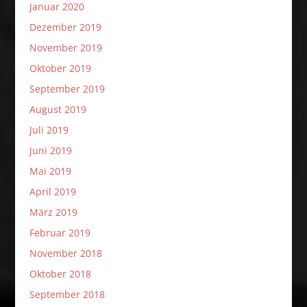
Januar 2020
Dezember 2019
November 2019
Oktober 2019
September 2019
August 2019
Juli 2019
Juni 2019
Mai 2019
April 2019
März 2019
Februar 2019
November 2018
Oktober 2018
September 2018