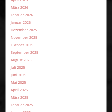
März 2026
Februar 2026
Januar 2026
Dezember 2025
November 2025
Oktober 2025
September 2025
August 2025
Juli 2025
Juni 2025
Mai 2025
April 2025
März 2025
Februar 2025