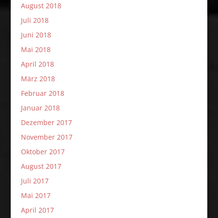
August 2018
Juli 2018
Juni 2018
Mai 2018
April 2018
März 2018
Februar 2018
Januar 2018
Dezember 2017
November 2017
Oktober 2017
August 2017
Juli 2017
Mai 2017
April 2017