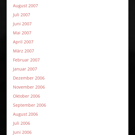
August 2007
Juli 2007
Juni 2007
Mai 2007
April 2007
März 2007
Februar 2007
Januar 2007
Dezember 2006
November 2006
Oktober 2006
September 2006
August 2006
Juli 2006
Juni 2006