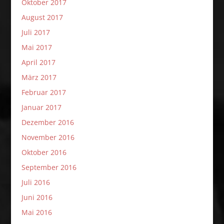
Oktober 2017
August 2017
Juli 2017
Mai 2017
April 2017
März 2017
Februar 2017
Januar 2017
Dezember 2016
November 2016
Oktober 2016
September 2016
Juli 2016
Juni 2016
Mai 2016