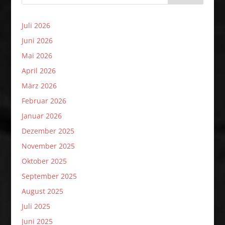
Juli 2026
Juni 2026
Mai 2026
April 2026
März 2026
Februar 2026
Januar 2026
Dezember 2025
November 2025
Oktober 2025
September 2025
August 2025
Juli 2025
Juni 2025