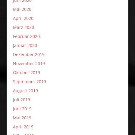
Juni 2020
Mai 2020
April 2020
März 2020
Februar 2020
Januar 2020
Dezember 2019
November 2019
Oktober 2019
September 2019
August 2019
Juli 2019
Juni 2019
Mai 2019
April 2019