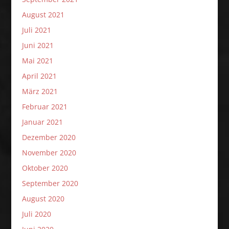
August 2021
Juli 2021
Juni 2021
Mai 2021
April 2021
März 2021
Februar 2021
Januar 2021
Dezember 2020
November 2020
Oktober 2020
September 2020
August 2020
Juli 2020