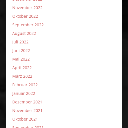
November 2022
Oktober 2022
September 2022
August 2022
Juli 2022
Juni 2022
Mai 2022
April 2022
März 2022
Februar 2022
Januar 2022
Dezember 2021
November 2021
Oktober 2021
September 2021