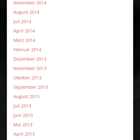
November 2014
August 2014
Juli 2014
April 2014
März 2014
Februar 2014
Dezember 2013
November 2013
Oktober 2013
September 2013
August 2013
Juli 2013
Juni 2013
Mai 2013
April 2013