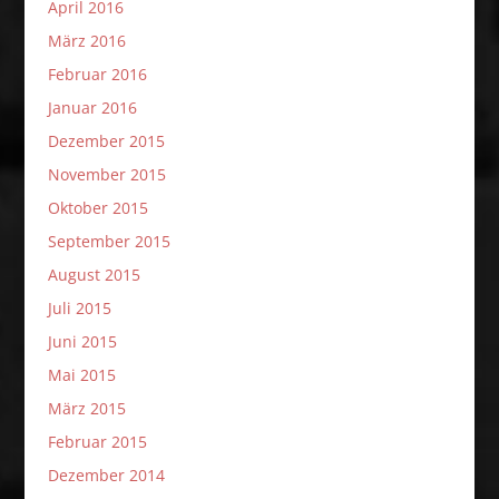
April 2016
März 2016
Februar 2016
Januar 2016
Dezember 2015
November 2015
Oktober 2015
September 2015
August 2015
Juli 2015
Juni 2015
Mai 2015
März 2015
Februar 2015
Dezember 2014