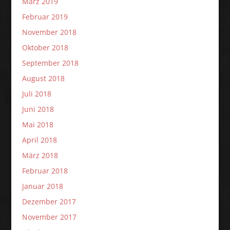
März 2019
Februar 2019
November 2018
Oktober 2018
September 2018
August 2018
Juli 2018
Juni 2018
Mai 2018
April 2018
März 2018
Februar 2018
Januar 2018
Dezember 2017
November 2017