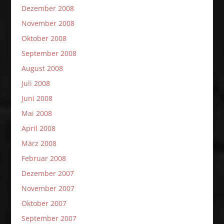
Dezember 2008
November 2008
Oktober 2008
September 2008
August 2008
Juli 2008
Juni 2008
Mai 2008
April 2008
März 2008
Februar 2008
Dezember 2007
November 2007
Oktober 2007
September 2007