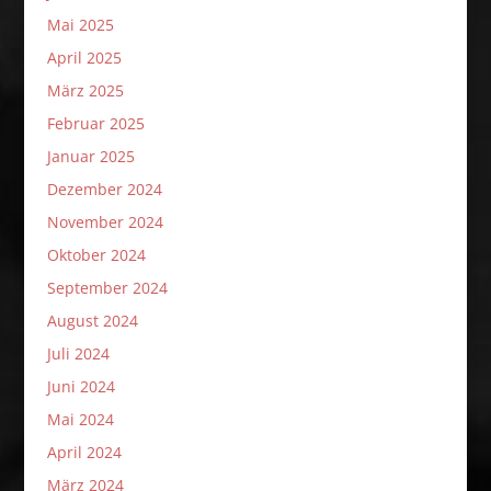
Mai 2025
April 2025
März 2025
Februar 2025
Januar 2025
Dezember 2024
November 2024
Oktober 2024
September 2024
August 2024
Juli 2024
Juni 2024
Mai 2024
April 2024
März 2024