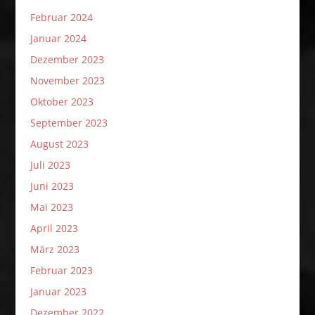
Februar 2024
Januar 2024
Dezember 2023
November 2023
Oktober 2023
September 2023
August 2023
Juli 2023
Juni 2023
Mai 2023
April 2023
März 2023
Februar 2023
Januar 2023
Dezember 2022