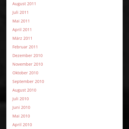
August 2011
Juli 2011
Mai 2011
April 2011
März 2011
Februar 2011
Dezember 2010
November 2010
Oktober 2010
September 2010
August 2010
Juli 2010
Juni 2010
Mai 2010
April 2010