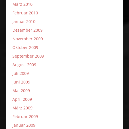
März 2010
Februar 2010
Januar 2010
Dezember 2009
November 2009
Oktober 2009
September 2009
August 2009
Juli 2009
Juni 2009
Mai 2009
April 2009
März 2009
Februar 2009
Januar 2009