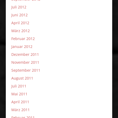
Juli 2012
Juni 2012
April 2012
März 2012
Februar 2012
Januar 2012
Dezember 2011
November 2011
September 2011
August 2011
Juli 2011
Mai 2011
April 2011
März 2011
Februar 2011