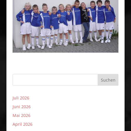
Suchen
Juli 2026
Juni 2026
Mai 2026
April 2026