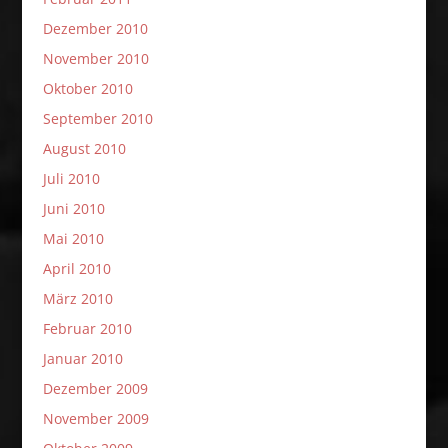
Dezember 2010
November 2010
Oktober 2010
September 2010
August 2010
Juli 2010
Juni 2010
Mai 2010
April 2010
März 2010
Februar 2010
Januar 2010
Dezember 2009
November 2009