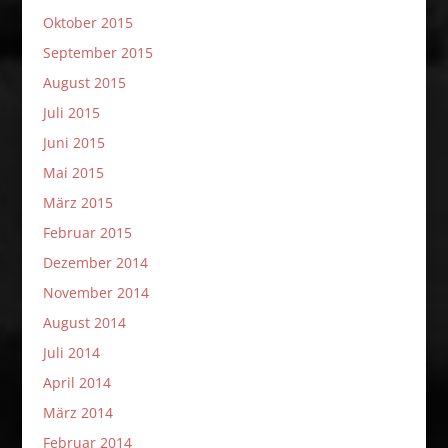
Oktober 2015
September 2015
August 2015
Juli 2015
Juni 2015
Mai 2015
März 2015
Februar 2015
Dezember 2014
November 2014
August 2014
Juli 2014
April 2014
März 2014
Februar 2014