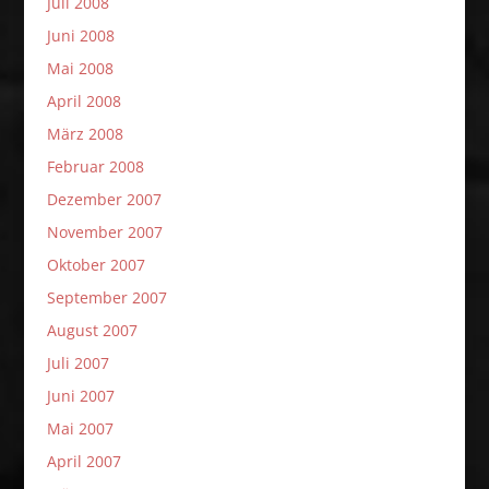
Juli 2008
Juni 2008
Mai 2008
April 2008
März 2008
Februar 2008
Dezember 2007
November 2007
Oktober 2007
September 2007
August 2007
Juli 2007
Juni 2007
Mai 2007
April 2007