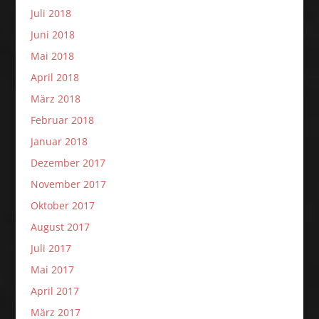
Juli 2018
Juni 2018
Mai 2018
April 2018
März 2018
Februar 2018
Januar 2018
Dezember 2017
November 2017
Oktober 2017
August 2017
Juli 2017
Mai 2017
April 2017
März 2017