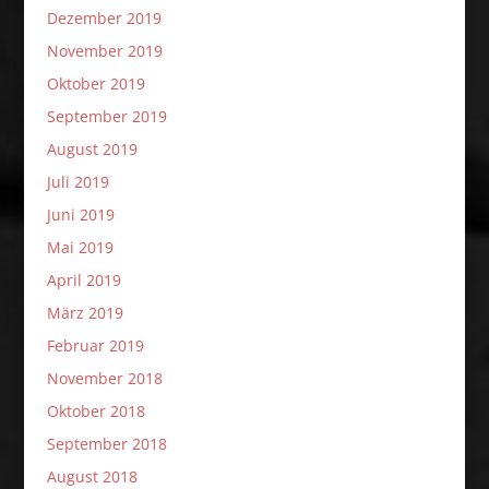
Dezember 2019
November 2019
Oktober 2019
September 2019
August 2019
Juli 2019
Juni 2019
Mai 2019
April 2019
März 2019
Februar 2019
November 2018
Oktober 2018
September 2018
August 2018