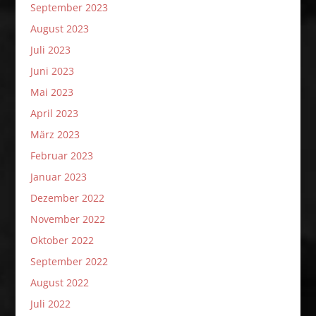
September 2023
August 2023
Juli 2023
Juni 2023
Mai 2023
April 2023
März 2023
Februar 2023
Januar 2023
Dezember 2022
November 2022
Oktober 2022
September 2022
August 2022
Juli 2022