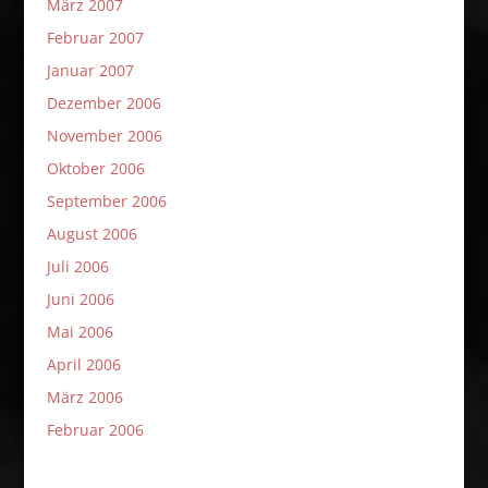
März 2007
Februar 2007
Januar 2007
Dezember 2006
November 2006
Oktober 2006
September 2006
August 2006
Juli 2006
Juni 2006
Mai 2006
April 2006
März 2006
Februar 2006