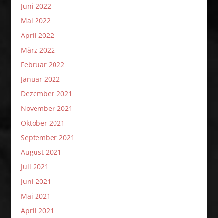
Juni 2022
Mai 2022
April 2022
März 2022
Februar 2022
Januar 2022
Dezember 2021
November 2021
Oktober 2021
September 2021
August 2021
Juli 2021
Juni 2021
Mai 2021
April 2021