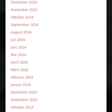
Dezember 2024
November 2024
Oktober 2024
September 2024
August 2024
Juli 2024
Juni 2024
Mai 2024
April 2024
März 2024
Februar 2024
Januar 2024
Dezember 2023
November 2023
Oktober 2023