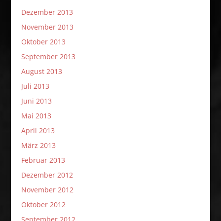
Dezember 2013
November 2013
Oktober 2013
September 2013
August 2013
Juli 2013
Juni 2013
Mai 2013
April 2013
März 2013
Februar 2013
Dezember 2012
November 2012
Oktober 2012
September 2012