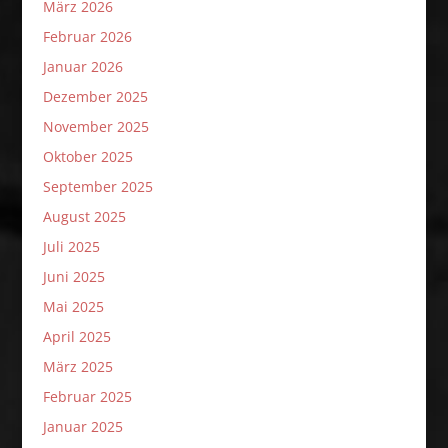
März 2026
Februar 2026
Januar 2026
Dezember 2025
November 2025
Oktober 2025
September 2025
August 2025
Juli 2025
Juni 2025
Mai 2025
April 2025
März 2025
Februar 2025
Januar 2025