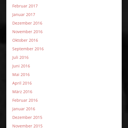
Februar 2017
Januar 2017
Dezember 2016
November 2016
Oktober 2016
September 2016
Juli 2016
Juni 2016
Mai 2016
April 2016
März 2016
Februar 2016
Januar 2016
Dezember 2015
November 2015