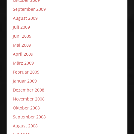
Oktober 2009
September 2009
August 2009
Juli 2009
Juni 2009
Mai 2009
April 2009
März 2009
Februar 2009
Januar 2009
Dezember 2008
November 2008
Oktober 2008
September 2008
August 2008