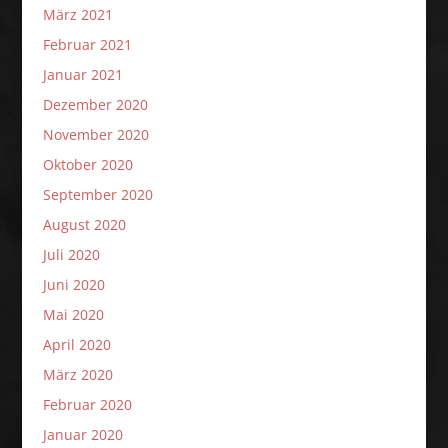
März 2021
Februar 2021
Januar 2021
Dezember 2020
November 2020
Oktober 2020
September 2020
August 2020
Juli 2020
Juni 2020
Mai 2020
April 2020
März 2020
Februar 2020
Januar 2020