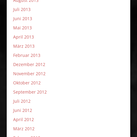
August 2013
Juli 2013
Juni 2013
Mai 2013
April 2013
März 2013
Februar 2013
Dezember 2012
November 2012
Oktober 2012
September 2012
Juli 2012
Juni 2012
April 2012
März 2012