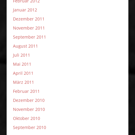
Februar 2012
Januar 2012
Dezember 2011
November 2011
September 2011
August 2011
Juli 2011
Mai 2011
April 2011
März 2011
Februar 2011
Dezember 2010
November 2010
Oktober 2010
September 2010