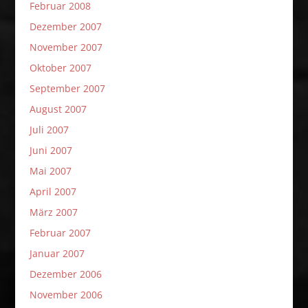
Februar 2008
Dezember 2007
November 2007
Oktober 2007
September 2007
August 2007
Juli 2007
Juni 2007
Mai 2007
April 2007
März 2007
Februar 2007
Januar 2007
Dezember 2006
November 2006