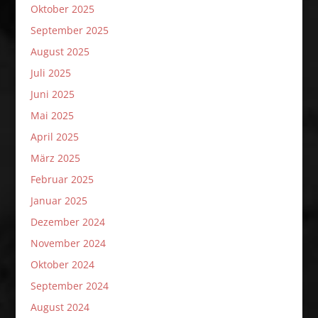
Oktober 2025
September 2025
August 2025
Juli 2025
Juni 2025
Mai 2025
April 2025
März 2025
Februar 2025
Januar 2025
Dezember 2024
November 2024
Oktober 2024
September 2024
August 2024