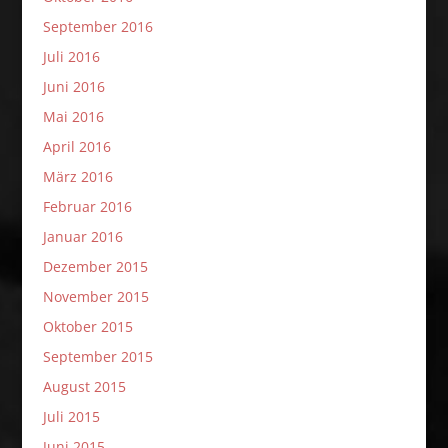
September 2016
Juli 2016
Juni 2016
Mai 2016
April 2016
März 2016
Februar 2016
Januar 2016
Dezember 2015
November 2015
Oktober 2015
September 2015
August 2015
Juli 2015
Juni 2015