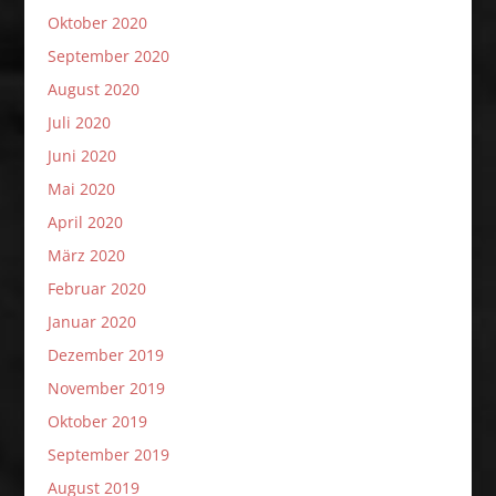
Oktober 2020
September 2020
August 2020
Juli 2020
Juni 2020
Mai 2020
April 2020
März 2020
Februar 2020
Januar 2020
Dezember 2019
November 2019
Oktober 2019
September 2019
August 2019