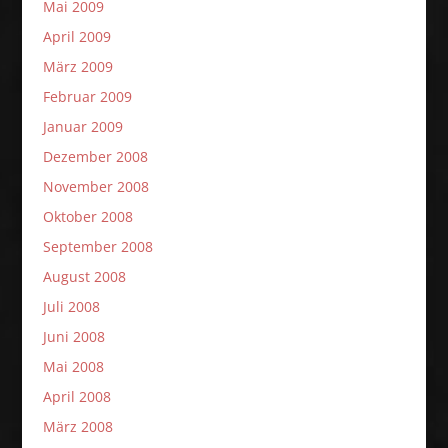
Mai 2009
April 2009
März 2009
Februar 2009
Januar 2009
Dezember 2008
November 2008
Oktober 2008
September 2008
August 2008
Juli 2008
Juni 2008
Mai 2008
April 2008
März 2008