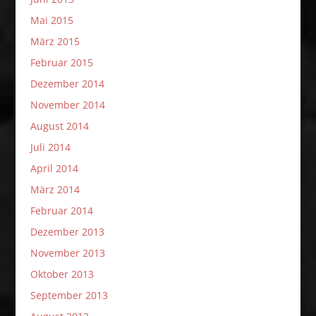
Mai 2015
März 2015
Februar 2015
Dezember 2014
November 2014
August 2014
Juli 2014
April 2014
März 2014
Februar 2014
Dezember 2013
November 2013
Oktober 2013
September 2013