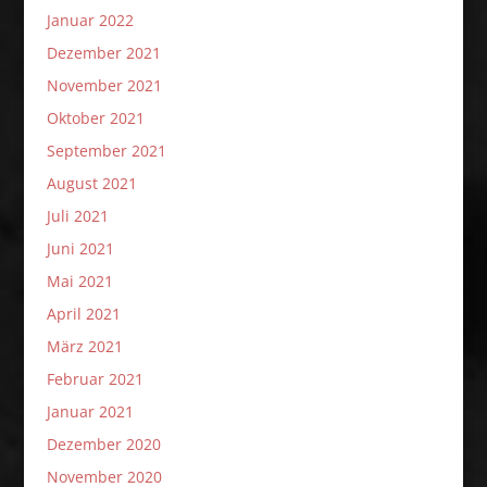
Januar 2022
Dezember 2021
November 2021
Oktober 2021
September 2021
August 2021
Juli 2021
Juni 2021
Mai 2021
April 2021
März 2021
Februar 2021
Januar 2021
Dezember 2020
November 2020