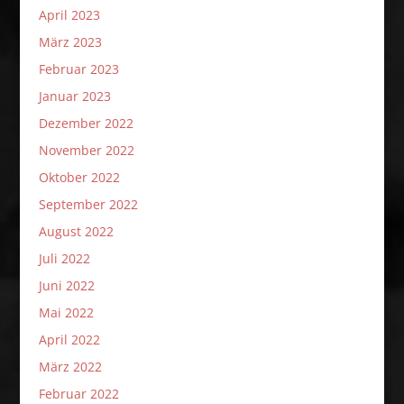
April 2023
März 2023
Februar 2023
Januar 2023
Dezember 2022
November 2022
Oktober 2022
September 2022
August 2022
Juli 2022
Juni 2022
Mai 2022
April 2022
März 2022
Februar 2022