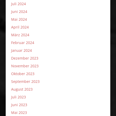
Juli 2024
Juni 2024
Mai 2024
April 2024
März 2024
Februar 2024
Januar 2024
Dezember 2023
November 2023
Oktober 2023
September 2023
August 2023
Juli 2023
Juni 2023
Mai 2023