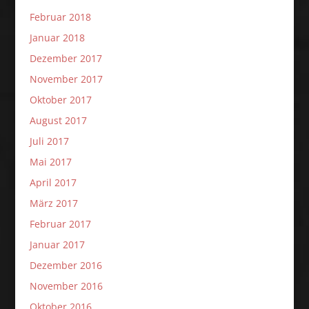
Februar 2018
Januar 2018
Dezember 2017
November 2017
Oktober 2017
August 2017
Juli 2017
Mai 2017
April 2017
März 2017
Februar 2017
Januar 2017
Dezember 2016
November 2016
Oktober 2016