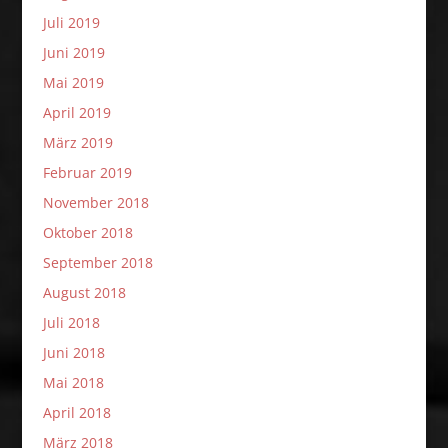
Juli 2019
Juni 2019
Mai 2019
April 2019
März 2019
Februar 2019
November 2018
Oktober 2018
September 2018
August 2018
Juli 2018
Juni 2018
Mai 2018
April 2018
März 2018