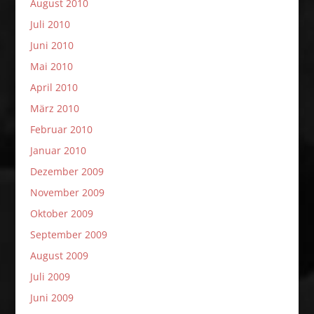
August 2010
Juli 2010
Juni 2010
Mai 2010
April 2010
März 2010
Februar 2010
Januar 2010
Dezember 2009
November 2009
Oktober 2009
September 2009
August 2009
Juli 2009
Juni 2009