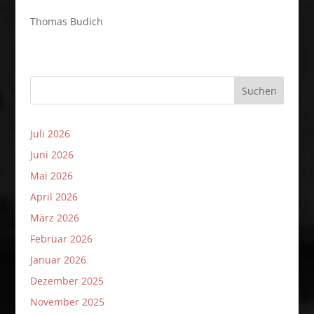
Thomas Budich
Suchen
Juli 2026
Juni 2026
Mai 2026
April 2026
März 2026
Februar 2026
Januar 2026
Dezember 2025
November 2025