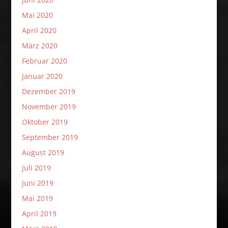
Mai 2020
April 2020
März 2020
Februar 2020
Januar 2020
Dezember 2019
November 2019
Oktober 2019
September 2019
August 2019
Juli 2019
Juni 2019
Mai 2019
April 2019