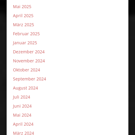
Mai 2025
April 2025
März 2025
Februar 2025
Januar 2025
Dezember 2024
November 2024
Oktober 2024
September 2024
August 2024
Juli 2024
Juni 2024
Mai 2024
April 2024
März 2024