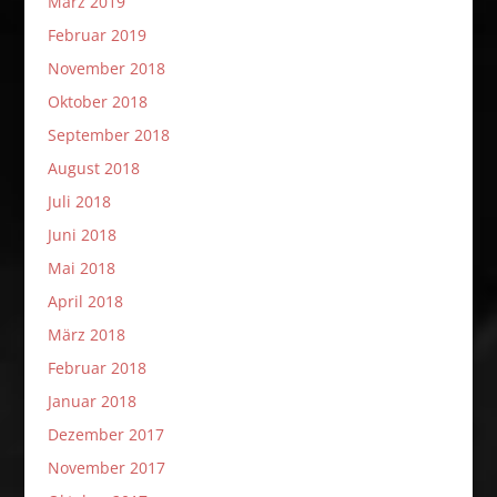
März 2019
Februar 2019
November 2018
Oktober 2018
September 2018
August 2018
Juli 2018
Juni 2018
Mai 2018
April 2018
März 2018
Februar 2018
Januar 2018
Dezember 2017
November 2017