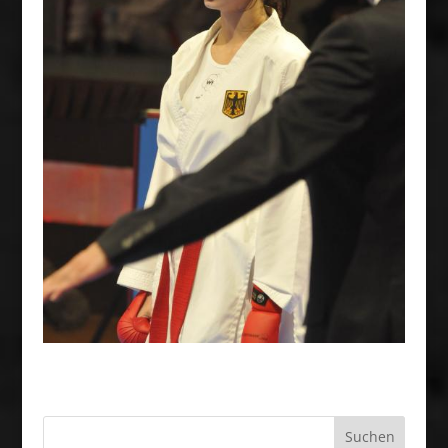
Suchen