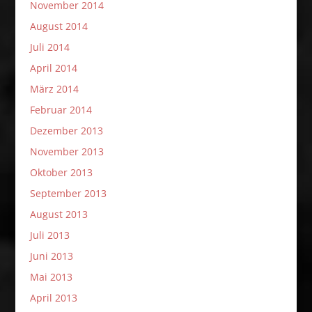
November 2014
August 2014
Juli 2014
April 2014
März 2014
Februar 2014
Dezember 2013
November 2013
Oktober 2013
September 2013
August 2013
Juli 2013
Juni 2013
Mai 2013
April 2013