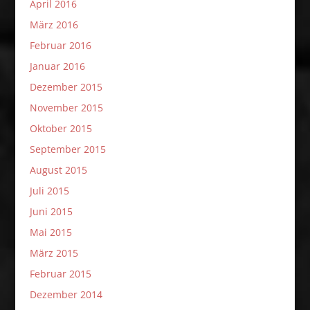
April 2016
März 2016
Februar 2016
Januar 2016
Dezember 2015
November 2015
Oktober 2015
September 2015
August 2015
Juli 2015
Juni 2015
Mai 2015
März 2015
Februar 2015
Dezember 2014