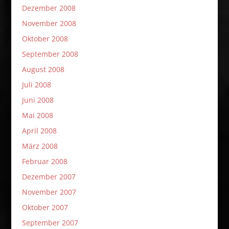
Dezember 2008
November 2008
Oktober 2008
September 2008
August 2008
Juli 2008
Juni 2008
Mai 2008
April 2008
März 2008
Februar 2008
Dezember 2007
November 2007
Oktober 2007
September 2007