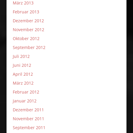
März 2013
Februar 2013
Dezember 2012
November 2012
Oktober 2012
September 2012
Juli 2012
Juni 2012
April 2012
März 2012
Februar 2012
Januar 2012
Dezember 2011
November 2011
September 2011