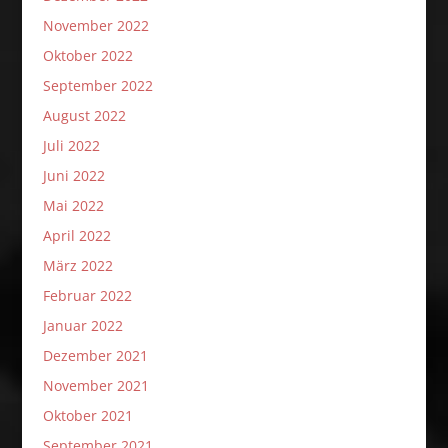
November 2022
Oktober 2022
September 2022
August 2022
Juli 2022
Juni 2022
Mai 2022
April 2022
März 2022
Februar 2022
Januar 2022
Dezember 2021
November 2021
Oktober 2021
September 2021