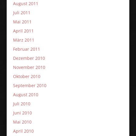
August 2011
Juli 2011
Mai 2011
April 2011
März 2011
Februar 2011
Dezember 2010
November 2010
Oktober 2010
September 2010
August 2010
Juli 2010
Juni 2010
Mai 2010
April 2010