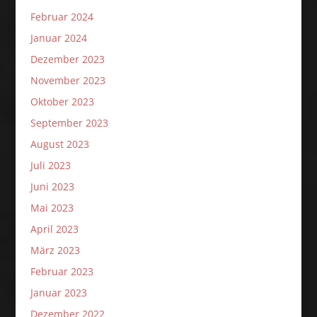
Februar 2024
Januar 2024
Dezember 2023
November 2023
Oktober 2023
September 2023
August 2023
Juli 2023
Juni 2023
Mai 2023
April 2023
März 2023
Februar 2023
Januar 2023
Dezember 2022