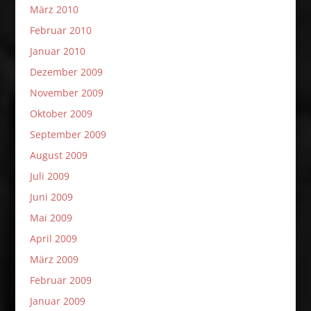
März 2010
Februar 2010
Januar 2010
Dezember 2009
November 2009
Oktober 2009
September 2009
August 2009
Juli 2009
Juni 2009
Mai 2009
April 2009
März 2009
Februar 2009
Januar 2009