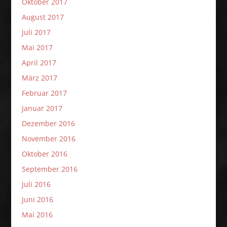
Oktober 2017
August 2017
Juli 2017
Mai 2017
April 2017
März 2017
Februar 2017
Januar 2017
Dezember 2016
November 2016
Oktober 2016
September 2016
Juli 2016
Juni 2016
Mai 2016