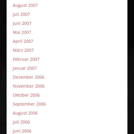
August 2007
Juli 2007
Juni 2007
Mai 2007
April 2007
März 2007
Februar 2007
Januar 2007
Dezember 2006
November 2006
Oktober 2006
September 2006
August 2006
Juli 2006
Juni 2006