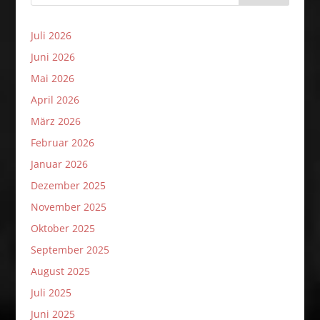
Juli 2026
Juni 2026
Mai 2026
April 2026
März 2026
Februar 2026
Januar 2026
Dezember 2025
November 2025
Oktober 2025
September 2025
August 2025
Juli 2025
Juni 2025