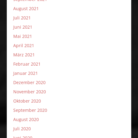
August 2021
Juli 2021
Juni 2021
Mai 2021
April 2021
März 2021
Februar 2021
Januar 2021
Dezember 2020
November 2020
Oktober 2020
September 2020
August 2020
Juli 2020
Juni 2020