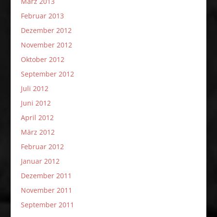
März 2013
Februar 2013
Dezember 2012
November 2012
Oktober 2012
September 2012
Juli 2012
Juni 2012
April 2012
März 2012
Februar 2012
Januar 2012
Dezember 2011
November 2011
September 2011