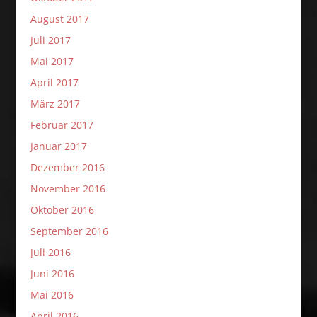
August 2017
Juli 2017
Mai 2017
April 2017
März 2017
Februar 2017
Januar 2017
Dezember 2016
November 2016
Oktober 2016
September 2016
Juli 2016
Juni 2016
Mai 2016
April 2016