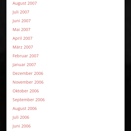
August 2007
Juli 2007
Juni 2007
Mai 2007
April 2007
März 2007
Februar 2007
Januar 2007
Dezember 2006
November 2006
Oktober 2006
September 2006
August 2006
Juli 2006
Juni 2006