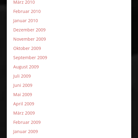
März 2010
Februar 2010
Januar 2010
Dezember 2009
November 2009
Oktober 2009
September 2009
August 2009
Juli 2009
Juni 2009
Mai 2009
April 2009
März 2009
Februar 2009
Januar 2009