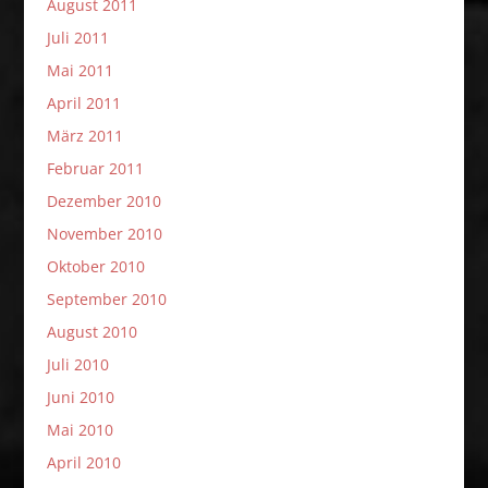
August 2011
Juli 2011
Mai 2011
April 2011
März 2011
Februar 2011
Dezember 2010
November 2010
Oktober 2010
September 2010
August 2010
Juli 2010
Juni 2010
Mai 2010
April 2010