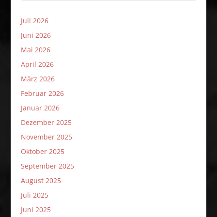
Juli 2026
Juni 2026
Mai 2026
April 2026
März 2026
Februar 2026
Januar 2026
Dezember 2025
November 2025
Oktober 2025
September 2025
August 2025
Juli 2025
Juni 2025