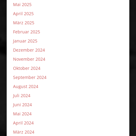
Mai 2025
April 2025
März 2025
Februar 2025
Januar 2025
Dezember 2024
November 2024
Oktober 2024
September 2024
August 2024
Juli 2024
Juni 2024
Mai 2024
April 2024
März 2024