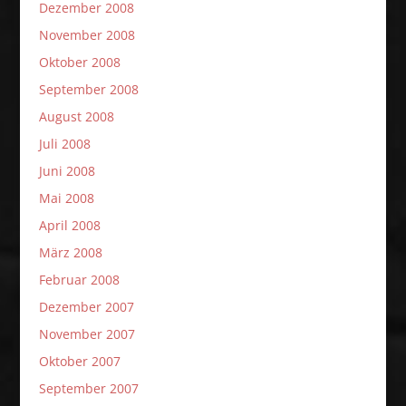
Dezember 2008
November 2008
Oktober 2008
September 2008
August 2008
Juli 2008
Juni 2008
Mai 2008
April 2008
März 2008
Februar 2008
Dezember 2007
November 2007
Oktober 2007
September 2007