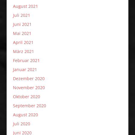
August 2021
Juli 2021
Juni 2021
Mai 2021
April 2021
März 2021
Februar 2021
Januar 2021
Dezember 2020
November 2020
Oktober 2020
September 2020
August 2020
Juli 2020
Juni 2020