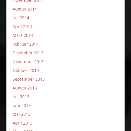
November 2014
August 2014
Juli 2014
April 2014
März 2014
Februar 2014
Dezember 2013
November 2013
Oktober 2013
September 2013
August 2013
Juli 2013
Juni 2013
Mai 2013
April 2013