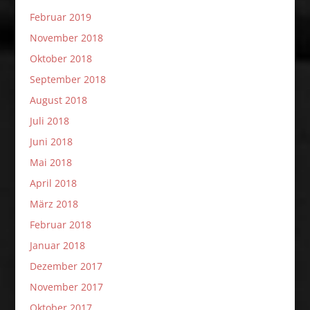
Februar 2019
November 2018
Oktober 2018
September 2018
August 2018
Juli 2018
Juni 2018
Mai 2018
April 2018
März 2018
Februar 2018
Januar 2018
Dezember 2017
November 2017
Oktober 2017