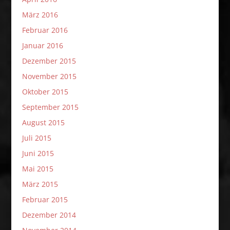
März 2016
Februar 2016
Januar 2016
Dezember 2015
November 2015
Oktober 2015
September 2015
August 2015
Juli 2015
Juni 2015
Mai 2015
März 2015
Februar 2015
Dezember 2014