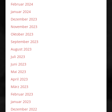
Februar 2024
Januar 2024
Dezember 2023
November 2023
Oktober 2023
September 2023
August 2023
Juli 2023
Juni 2023
Mai 2023
April 2023
März 2023
Februar 2023
Januar 2023
Dezember 2022