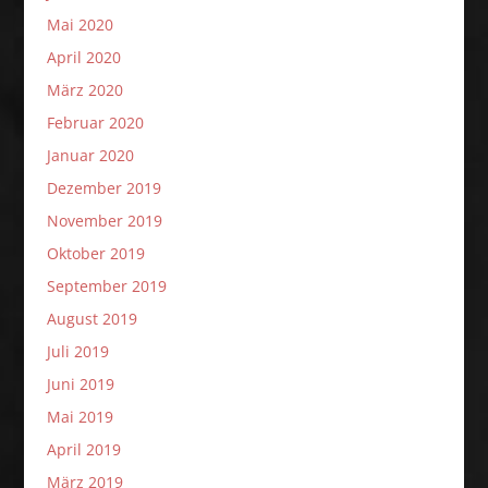
Mai 2020
April 2020
März 2020
Februar 2020
Januar 2020
Dezember 2019
November 2019
Oktober 2019
September 2019
August 2019
Juli 2019
Juni 2019
Mai 2019
April 2019
März 2019