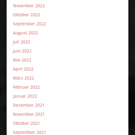
November 2022
Oktober 2022
September 2022
August 2022
Juli 2022
Juni 2022
Mai 2022
April 2022
März 2022
Februar 2022
Januar 2022
Dezember 2021
November 2021
Oktober 2021
September 2021