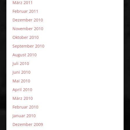
März 2011
Februar 2011
Dezember 2010
November 2010
Oktober 2010
September 2010
August 2010
Juli 2010
Juni 2010
Mai 2010
April 2010
März 2010
Februar 2010
Januar 2010
Dezember 2009