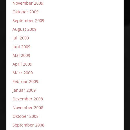
November 2009
Oktober 2009
September 2009
August 2009
Juli 2009
Juni 2009
Mai 2009
April 2009
März 2009
Februar 2009
Januar 2009
Dezember 2008
November 2008
Oktober 2008
September 2008