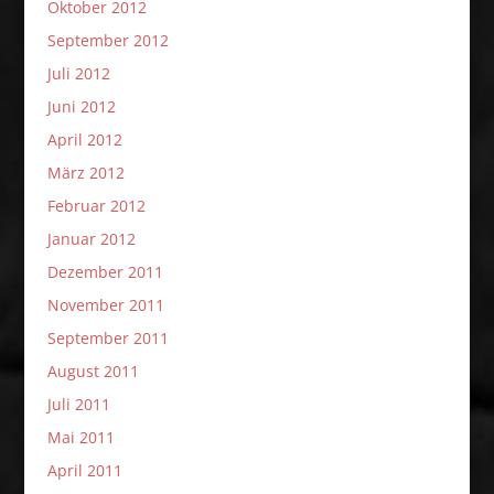
Oktober 2012
September 2012
Juli 2012
Juni 2012
April 2012
März 2012
Februar 2012
Januar 2012
Dezember 2011
November 2011
September 2011
August 2011
Juli 2011
Mai 2011
April 2011