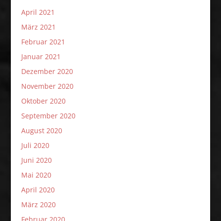
April 2021
März 2021
Februar 2021
Januar 2021
Dezember 2020
November 2020
Oktober 2020
September 2020
August 2020
Juli 2020
Juni 2020
Mai 2020
April 2020
März 2020
Februar 2020