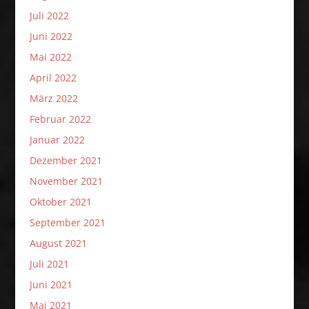
Juli 2022
Juni 2022
Mai 2022
April 2022
März 2022
Februar 2022
Januar 2022
Dezember 2021
November 2021
Oktober 2021
September 2021
August 2021
Juli 2021
Juni 2021
Mai 2021