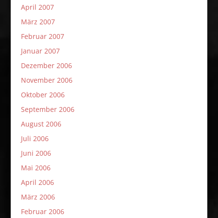
April 2007
März 2007
Februar 2007
Januar 2007
Dezember 2006
November 2006
Oktober 2006
September 2006
August 2006
Juli 2006
Juni 2006
Mai 2006
April 2006
März 2006
Februar 2006