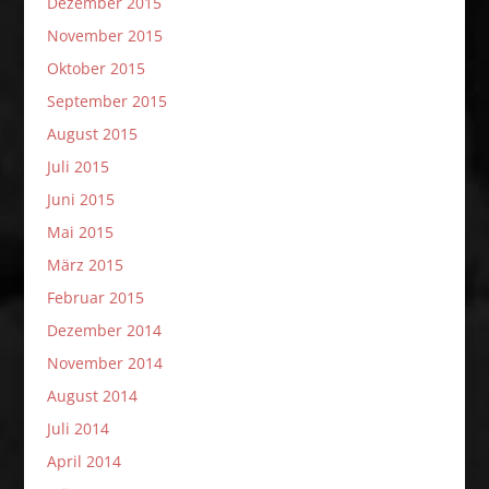
Dezember 2015
November 2015
Oktober 2015
September 2015
August 2015
Juli 2015
Juni 2015
Mai 2015
März 2015
Februar 2015
Dezember 2014
November 2014
August 2014
Juli 2014
April 2014