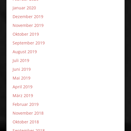
Januar 2020
Dezember 2019
November 2019
Oktober 2019
September 2019
August 2019
Juli 2019
Juni 2019
Mai 2019
April 2019
März 2019
Februar 2019
November 2018
Oktober 2018
September 2018