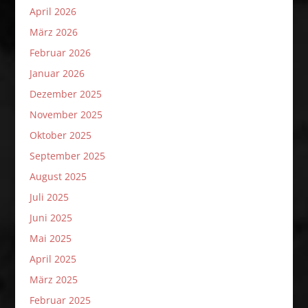
April 2026
März 2026
Februar 2026
Januar 2026
Dezember 2025
November 2025
Oktober 2025
September 2025
August 2025
Juli 2025
Juni 2025
Mai 2025
April 2025
März 2025
Februar 2025