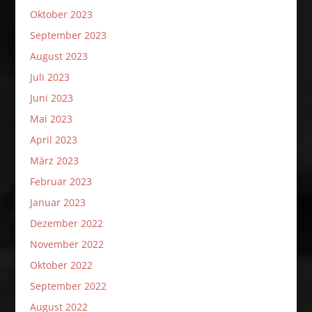
Oktober 2023
September 2023
August 2023
Juli 2023
Juni 2023
Mai 2023
April 2023
März 2023
Februar 2023
Januar 2023
Dezember 2022
November 2022
Oktober 2022
September 2022
August 2022