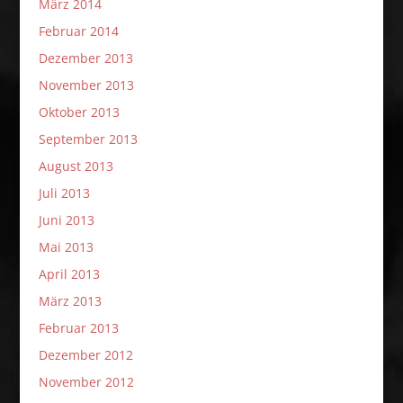
März 2014
Februar 2014
Dezember 2013
November 2013
Oktober 2013
September 2013
August 2013
Juli 2013
Juni 2013
Mai 2013
April 2013
März 2013
Februar 2013
Dezember 2012
November 2012