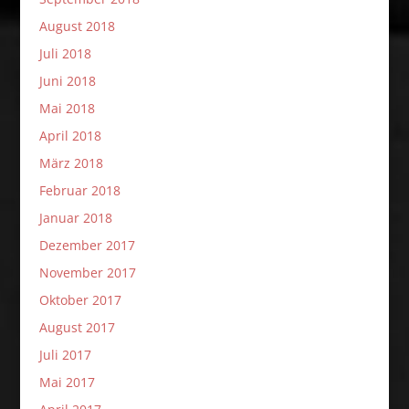
August 2018
Juli 2018
Juni 2018
Mai 2018
April 2018
März 2018
Februar 2018
Januar 2018
Dezember 2017
November 2017
Oktober 2017
August 2017
Juli 2017
Mai 2017