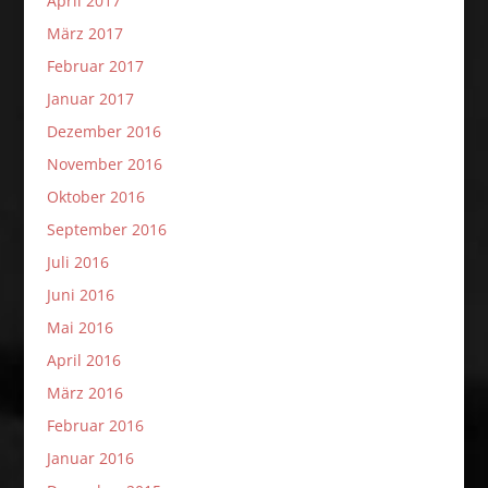
April 2017
März 2017
Februar 2017
Januar 2017
Dezember 2016
November 2016
Oktober 2016
September 2016
Juli 2016
Juni 2016
Mai 2016
April 2016
März 2016
Februar 2016
Januar 2016