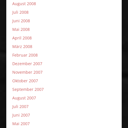
August 2008
Juli 2008
Juni 2008
Mai 2008
April 2008
März 2008
Februar 2008
Dezember 2007
November 2007
Oktober 2007
September 2007
August 2007
Juli 2007
Juni 2007
Mai 2007