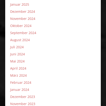
Januar 2025
Dezember 2024
November 2024
Oktober 2024
September 2024
August 2024
Juli 2024
Juni 2024
Mai 2024
April 2024
März 2024
Februar 2024
Januar 2024
Dezember 2023
November 2023