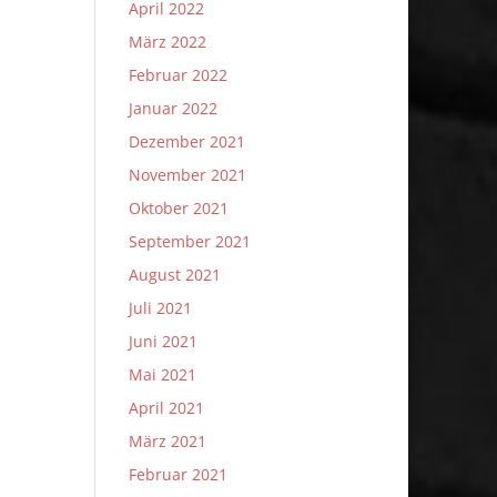
April 2022
März 2022
Februar 2022
Januar 2022
Dezember 2021
November 2021
Oktober 2021
September 2021
August 2021
Juli 2021
Juni 2021
Mai 2021
April 2021
März 2021
Februar 2021