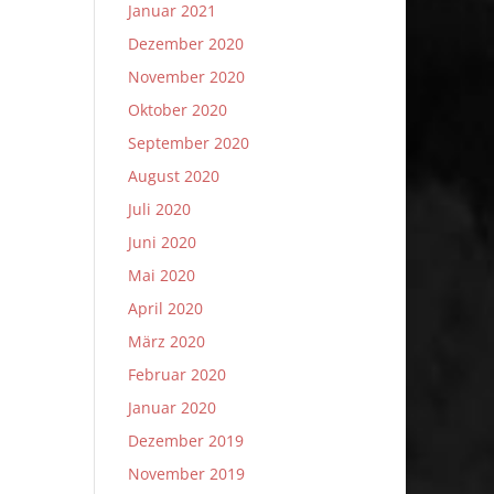
Januar 2021
Dezember 2020
November 2020
Oktober 2020
September 2020
August 2020
Juli 2020
Juni 2020
Mai 2020
April 2020
März 2020
Februar 2020
Januar 2020
Dezember 2019
November 2019