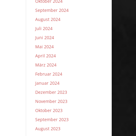
Oktober 2024
September 2024
August 2024
Juli 2024
Juni 2024
Mai 2024
April 2024
März 2024
Februar 2024
Januar 2024
Dezember 2023
November 2023
Oktober 2023
September 2023
August 2023