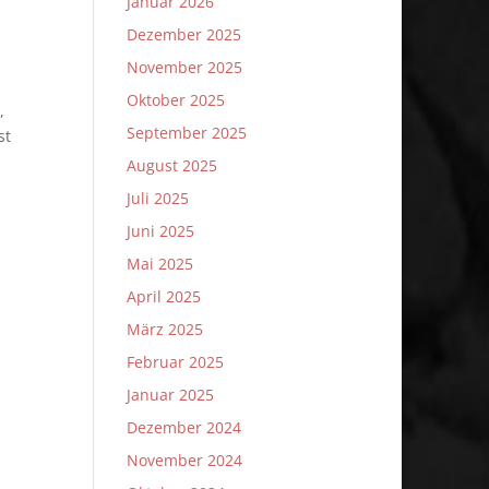
Januar 2026
Dezember 2025
November 2025
Oktober 2025
,
September 2025
st
August 2025
Juli 2025
Juni 2025
Mai 2025
April 2025
März 2025
Februar 2025
Januar 2025
Dezember 2024
November 2024