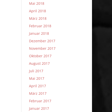
Mai 2018
April 2018
März 2018
Februar 2018
Januar 2018
Dezember 2017
November 2017
Oktober 2017
August 2017
Juli 2017
Mai 2017
April 2017
März 2017
Februar 2017
Januar 2017