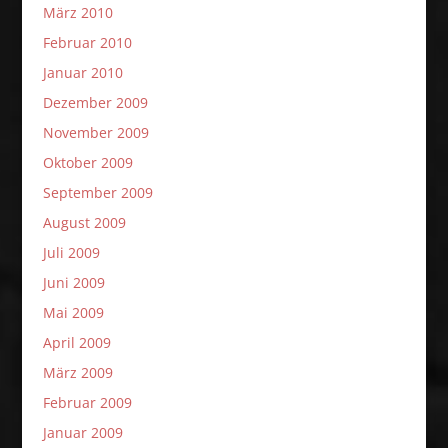
März 2010
Februar 2010
Januar 2010
Dezember 2009
November 2009
Oktober 2009
September 2009
August 2009
Juli 2009
Juni 2009
Mai 2009
April 2009
März 2009
Februar 2009
Januar 2009