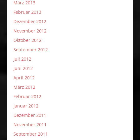
März 2013
Februar 2013
Dezember 2012
November 2012
Oktober 2012
September 2012
Juli 2012
Juni 2012
April 2012
März 2012
Februar 2012
Januar 2012
Dezember 2011
November 2011
September 2011