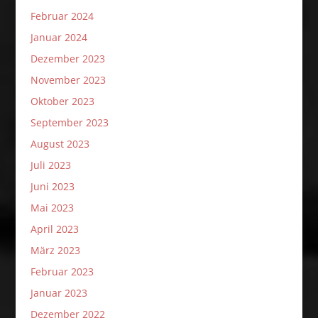
Februar 2024
Januar 2024
Dezember 2023
November 2023
Oktober 2023
September 2023
August 2023
Juli 2023
Juni 2023
Mai 2023
April 2023
März 2023
Februar 2023
Januar 2023
Dezember 2022