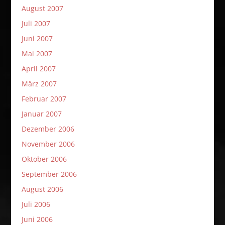
August 2007
Juli 2007
Juni 2007
Mai 2007
April 2007
März 2007
Februar 2007
Januar 2007
Dezember 2006
November 2006
Oktober 2006
September 2006
August 2006
Juli 2006
Juni 2006