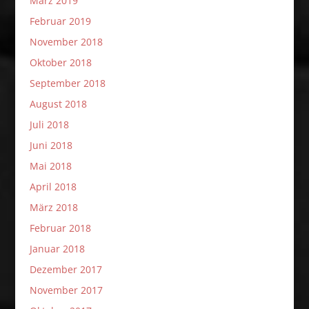
März 2019
Februar 2019
November 2018
Oktober 2018
September 2018
August 2018
Juli 2018
Juni 2018
Mai 2018
April 2018
März 2018
Februar 2018
Januar 2018
Dezember 2017
November 2017