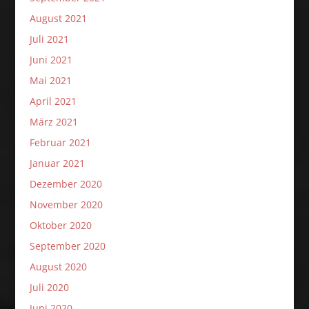
August 2021
Juli 2021
Juni 2021
Mai 2021
April 2021
März 2021
Februar 2021
Januar 2021
Dezember 2020
November 2020
Oktober 2020
September 2020
August 2020
Juli 2020
Juni 2020