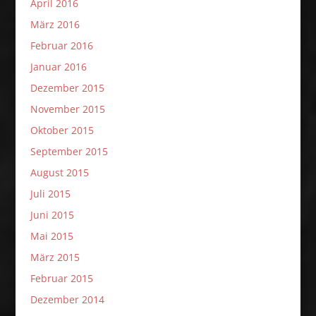
April 2016
März 2016
Februar 2016
Januar 2016
Dezember 2015
November 2015
Oktober 2015
September 2015
August 2015
Juli 2015
Juni 2015
Mai 2015
März 2015
Februar 2015
Dezember 2014