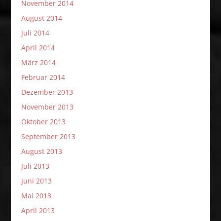
November 2014
August 2014
Juli 2014
April 2014
März 2014
Februar 2014
Dezember 2013
November 2013
Oktober 2013
September 2013
August 2013
Juli 2013
Juni 2013
Mai 2013
April 2013