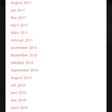
August 2011
Juli 2011
Mai 2011
April 2011
März 2011
Februar 2011
Dezember 2010
November 2010
Oktober 2010
September 2010
August 2010
Juli 2010
Juni 2010
Mai 2010
April 2010