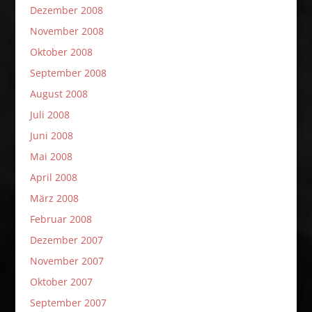
Dezember 2008
November 2008
Oktober 2008
September 2008
August 2008
Juli 2008
Juni 2008
Mai 2008
April 2008
März 2008
Februar 2008
Dezember 2007
November 2007
Oktober 2007
September 2007