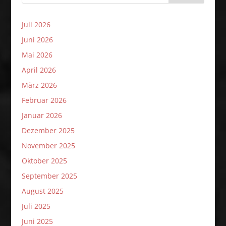
Juli 2026
Juni 2026
Mai 2026
April 2026
März 2026
Februar 2026
Januar 2026
Dezember 2025
November 2025
Oktober 2025
September 2025
August 2025
Juli 2025
Juni 2025