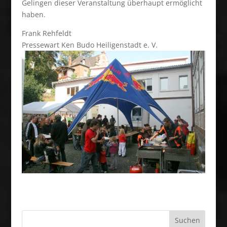
Gelingen dieser Veranstaltung überhaupt ermöglicht
haben.
Frank Rehfeldt
Pressewart Ken Budo Heiligenstadt e. V.
Suchen