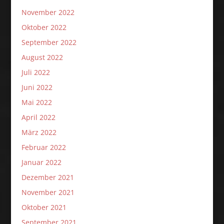
November 2022
Oktober 2022
September 2022
August 2022
Juli 2022
Juni 2022
Mai 2022
April 2022
März 2022
Februar 2022
Januar 2022
Dezember 2021
November 2021
Oktober 2021
September 2021