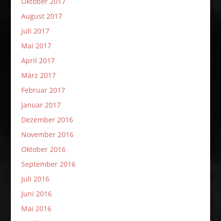
Oktober 2017
August 2017
Juli 2017
Mai 2017
April 2017
März 2017
Februar 2017
Januar 2017
Dezember 2016
November 2016
Oktober 2016
September 2016
Juli 2016
Juni 2016
Mai 2016