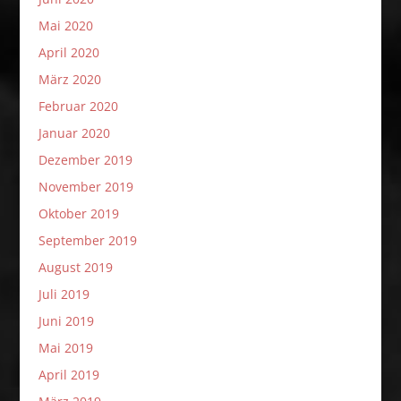
Mai 2020
April 2020
März 2020
Februar 2020
Januar 2020
Dezember 2019
November 2019
Oktober 2019
September 2019
August 2019
Juli 2019
Juni 2019
Mai 2019
April 2019