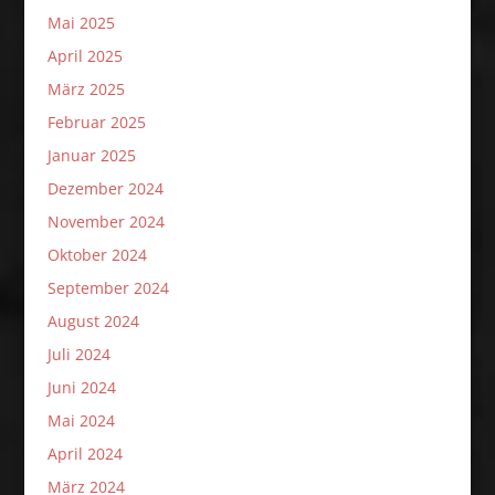
Mai 2025
April 2025
März 2025
Februar 2025
Januar 2025
Dezember 2024
November 2024
Oktober 2024
September 2024
August 2024
Juli 2024
Juni 2024
Mai 2024
April 2024
März 2024