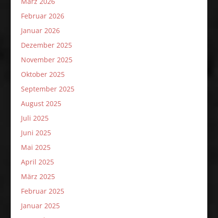
März 2026
Februar 2026
Januar 2026
Dezember 2025
November 2025
Oktober 2025
September 2025
August 2025
Juli 2025
Juni 2025
Mai 2025
April 2025
März 2025
Februar 2025
Januar 2025