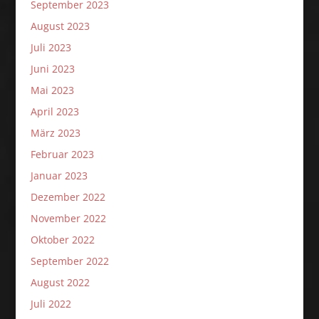
September 2023
August 2023
Juli 2023
Juni 2023
Mai 2023
April 2023
März 2023
Februar 2023
Januar 2023
Dezember 2022
November 2022
Oktober 2022
September 2022
August 2022
Juli 2022