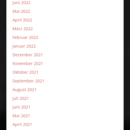
Juni 2022
Mai 2022
April 2022
März 2022
Februar 2022
Januar 2022
Dezember 2021
November 2021
Oktober 2021
September 2021
August 2021
Juli 2021
Juni 2021
Mai 2021
April 2021