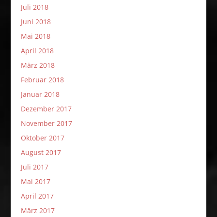
Juli 2018
Juni 2018
Mai 2018
April 2018
März 2018
Februar 2018
Januar 2018
Dezember 2017
November 2017
Oktober 2017
August 2017
Juli 2017
Mai 2017
April 2017
März 2017