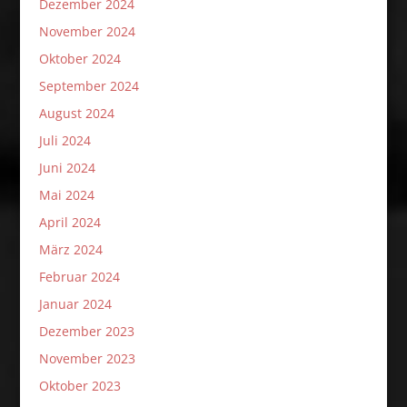
Dezember 2024
November 2024
Oktober 2024
September 2024
August 2024
Juli 2024
Juni 2024
Mai 2024
April 2024
März 2024
Februar 2024
Januar 2024
Dezember 2023
November 2023
Oktober 2023