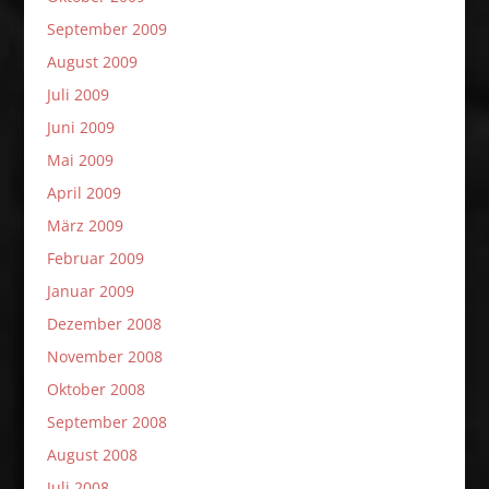
September 2009
August 2009
Juli 2009
Juni 2009
Mai 2009
April 2009
März 2009
Februar 2009
Januar 2009
Dezember 2008
November 2008
Oktober 2008
September 2008
August 2008
Juli 2008