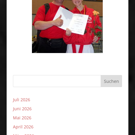
Suchen
Juli 2026
Juni 2026
Mai 2026
April 2026