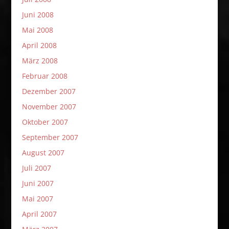
Juni 2008
Mai 2008
April 2008
März 2008
Februar 2008
Dezember 2007
November 2007
Oktober 2007
September 2007
August 2007
Juli 2007
Juni 2007
Mai 2007
April 2007