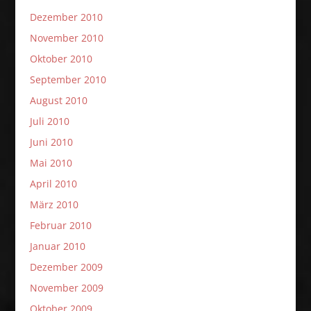
Dezember 2010
November 2010
Oktober 2010
September 2010
August 2010
Juli 2010
Juni 2010
Mai 2010
April 2010
März 2010
Februar 2010
Januar 2010
Dezember 2009
November 2009
Oktober 2009