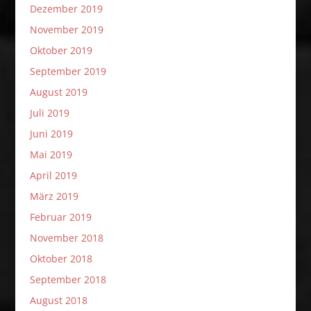
Dezember 2019
November 2019
Oktober 2019
September 2019
August 2019
Juli 2019
Juni 2019
Mai 2019
April 2019
März 2019
Februar 2019
November 2018
Oktober 2018
September 2018
August 2018