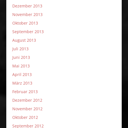
Dezember 2013
November 2013
Oktober 2013
September 2013
August 2013
Juli 2013
Juni 2013
Mai 2013
April 2013
März 2013
Februar 2013
Dezember 2012
November 2012
Oktober 2012
September 2012