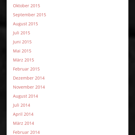
Oktober 2015
September 2015
August 2015
Juli 2015
Juni 2015
Mai 2015
März 2015
Februar 2015
Dezember 2014
November 2014
August 2014
Juli 2014
April 2014
März 2014
Februar 2014