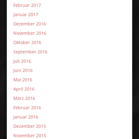
Februar 2017
Januar 2017
Dezember 2016
November 2016
Oktober 2016
September 2016
Juli 2016
Juni 2016
Mai 2016
April 2016
März 2016
Februar 2016
Januar 2016
Dezember 2015
November 2015