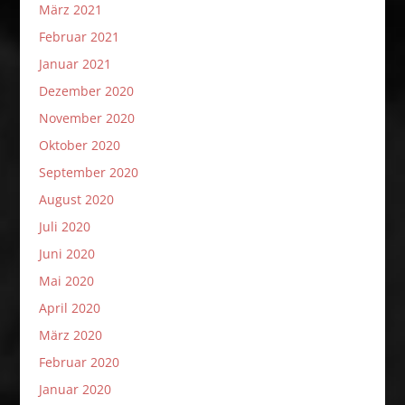
März 2021
Februar 2021
Januar 2021
Dezember 2020
November 2020
Oktober 2020
September 2020
August 2020
Juli 2020
Juni 2020
Mai 2020
April 2020
März 2020
Februar 2020
Januar 2020