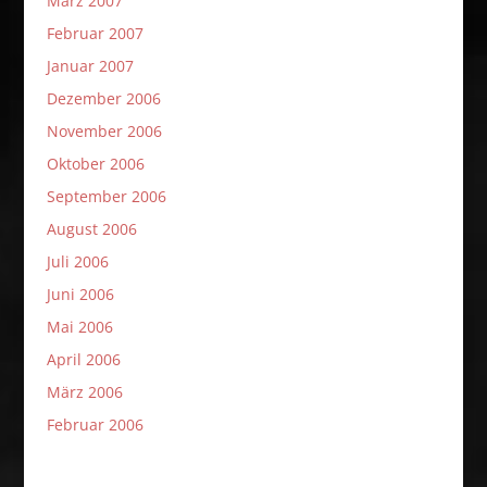
März 2007
Februar 2007
Januar 2007
Dezember 2006
November 2006
Oktober 2006
September 2006
August 2006
Juli 2006
Juni 2006
Mai 2006
April 2006
März 2006
Februar 2006