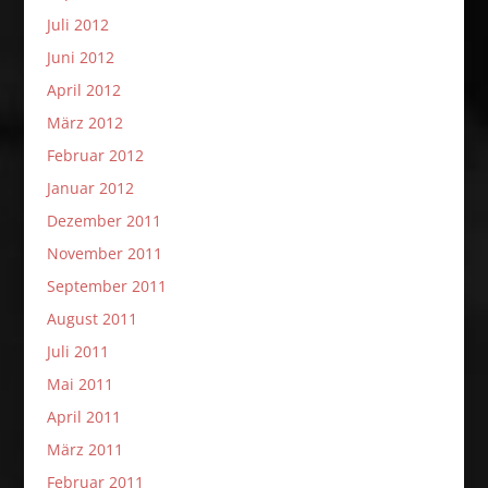
Juli 2012
Juni 2012
April 2012
März 2012
Februar 2012
Januar 2012
Dezember 2011
November 2011
September 2011
August 2011
Juli 2011
Mai 2011
April 2011
März 2011
Februar 2011