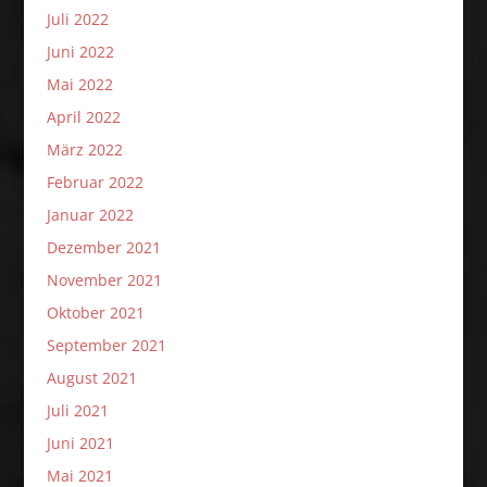
Juli 2022
Juni 2022
Mai 2022
April 2022
März 2022
Februar 2022
Januar 2022
Dezember 2021
November 2021
Oktober 2021
September 2021
August 2021
Juli 2021
Juni 2021
Mai 2021