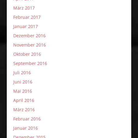
März 2017
Februar 2017
Januar 2017
Dezember 2016
November 2016
Oktober 2016
September 2016
Juli 2016
Juni 2016
Mai 2016
April 2016
März 2016
Februar 2016
Januar 2016
Dezember 2015