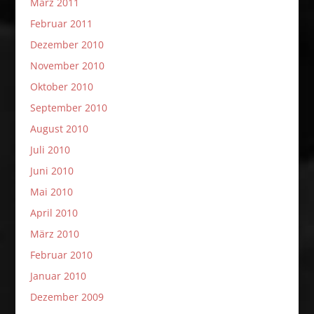
März 2011
Februar 2011
Dezember 2010
November 2010
Oktober 2010
September 2010
August 2010
Juli 2010
Juni 2010
Mai 2010
April 2010
März 2010
Februar 2010
Januar 2010
Dezember 2009