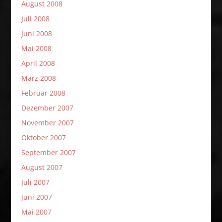
August 2008
Juli 2008
Juni 2008
Mai 2008
April 2008
März 2008
Februar 2008
Dezember 2007
November 2007
Oktober 2007
September 2007
August 2007
Juli 2007
Juni 2007
Mai 2007