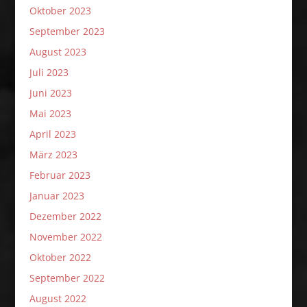
Oktober 2023
September 2023
August 2023
Juli 2023
Juni 2023
Mai 2023
April 2023
März 2023
Februar 2023
Januar 2023
Dezember 2022
November 2022
Oktober 2022
September 2022
August 2022