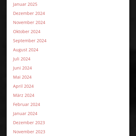
Januar 2025
Dezember 2024
November 2024
Oktober 2024
September 2024
August 2024
Juli 2024
Juni 2024
Mai 2024
April 2024
März 2024
Februar 2024
Januar 2024
Dezember 2023
November 2023