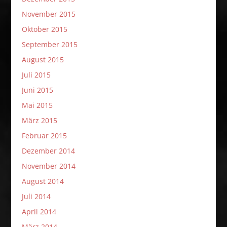
November 2015
Oktober 2015
September 2015
August 2015
Juli 2015
Juni 2015
Mai 2015
März 2015
Februar 2015
Dezember 2014
November 2014
August 2014
Juli 2014
April 2014
März 2014