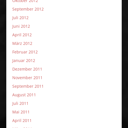
Oktober 2012
September 2012
Juli 2012
Juni 2012
April 2012
März 2012
Februar 2012
Januar 2012
Dezember 2011
November 2011
September 2011
August 2011
Juli 2011
Mai 2011
April 2011