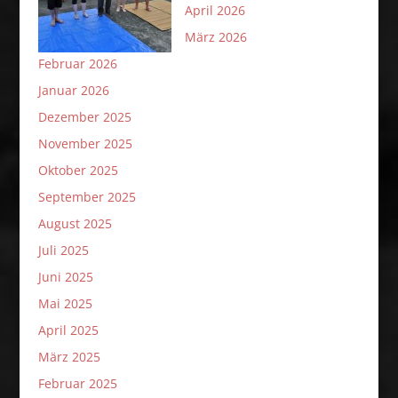
April 2026
März 2026
Februar 2026
Januar 2026
Dezember 2025
November 2025
Oktober 2025
September 2025
August 2025
Juli 2025
Juni 2025
Mai 2025
April 2025
März 2025
Februar 2025