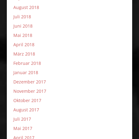
August 2018
Juli 2018
Juni 2018
Mai 2018
April 2018
März 2018
Februar 2018
Januar 2018
Dezember 2017
November 2017
Oktober 2017
August 2017
Juli 2017
Mai 2017
April 2017