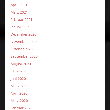
April 2021
März 2021
Februar 2021
Januar 2021
Dezember 2020
November 2020
Oktober 2020
September 2020
August 2020
Juli 2020
Juni 2020
Mai 2020
April 2020
März 2020
Februar 2020