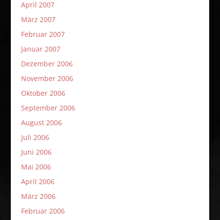
April 2007
März 2007
Februar 2007
Januar 2007
Dezember 2006
November 2006
Oktober 2006
September 2006
August 2006
Juli 2006
Juni 2006
Mai 2006
April 2006
März 2006
Februar 2006