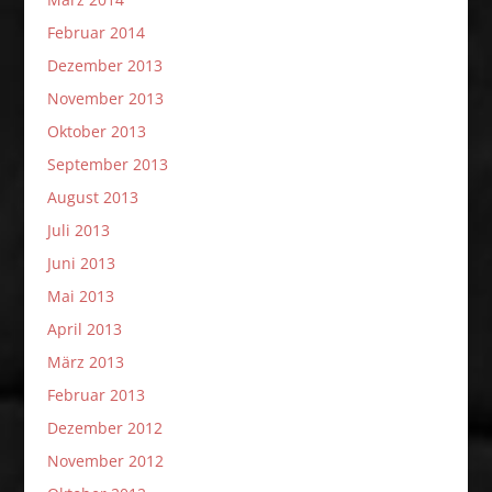
Februar 2014
Dezember 2013
November 2013
Oktober 2013
September 2013
August 2013
Juli 2013
Juni 2013
Mai 2013
April 2013
März 2013
Februar 2013
Dezember 2012
November 2012