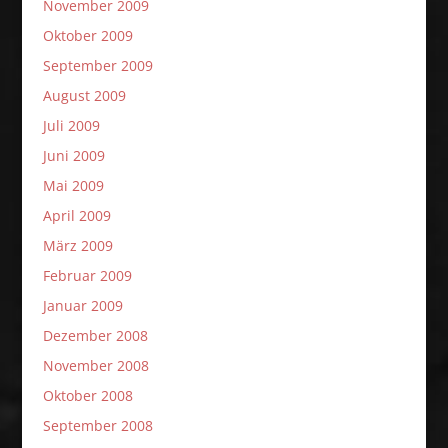
November 2009
Oktober 2009
September 2009
August 2009
Juli 2009
Juni 2009
Mai 2009
April 2009
März 2009
Februar 2009
Januar 2009
Dezember 2008
November 2008
Oktober 2008
September 2008