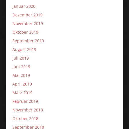
Januar 2020
Dezember 2019
November 2019
Oktober 2019
September 2019
August 2019
Juli 2019
Juni 2019
Mai 2019
April 2019
März 2019
Februar 2019
November 2018
Oktober 2018
September 2018