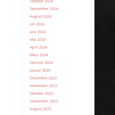
Oktober 2024
September 2024
August 2024
Juli 2024
Juni 2024
Mai 2024
April 2024
März 2024
Februar 2024
Januar 2024
Dezember 2023
November 2023
Oktober 2023
September 2023
August 2023