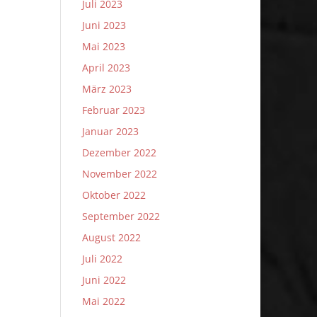
Juli 2023
Juni 2023
Mai 2023
April 2023
März 2023
Februar 2023
Januar 2023
Dezember 2022
November 2022
Oktober 2022
September 2022
August 2022
Juli 2022
Juni 2022
Mai 2022