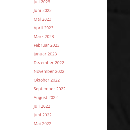
Juli 2023
Juni 2023
Mai 2023
April 2023
März 2023
Februar 2023
Januar 2023
Dezember 2022
November 2022
Oktober 2022
September 2022
August 2022
Juli 2022
Juni 2022
Mai 2022