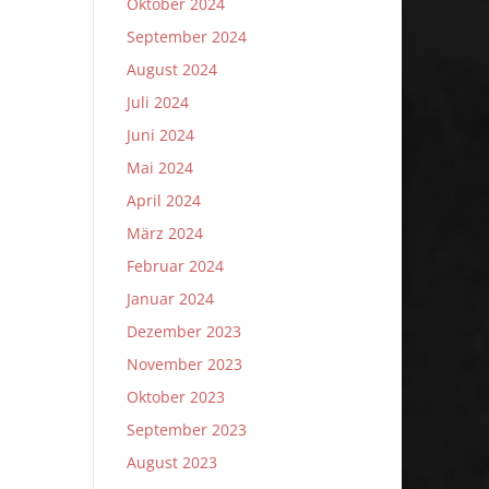
Oktober 2024
September 2024
August 2024
Juli 2024
Juni 2024
Mai 2024
April 2024
März 2024
Februar 2024
Januar 2024
Dezember 2023
November 2023
Oktober 2023
September 2023
August 2023