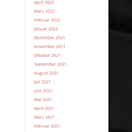
April 2022
März 2022
Februar 2022
Januar 2022
Dezember 2021
November 2021
Oktober 2021
September 2021
August 2021
Juli 2021
Juni 2021
Mai 2021
April 2021
März 2021
Februar 2021