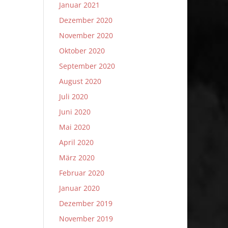
Januar 2021
Dezember 2020
November 2020
Oktober 2020
September 2020
August 2020
Juli 2020
Juni 2020
Mai 2020
April 2020
März 2020
Februar 2020
Januar 2020
Dezember 2019
November 2019