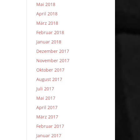
Mai 2018
April 2018
März 2018
Februar 2018
Januar 2018
Dezember 2017
November 2017
Oktober 2017
August 2017
Juli 2017
Mai 2017
April 2017
März 2017
Februar 2017
Januar 2017