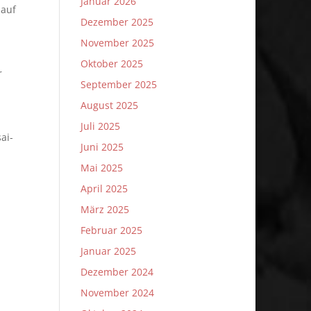
Januar 2026
 auf
Dezember 2025
November 2025
Oktober 2025
r
September 2025
August 2025
Juli 2025
ai-
Juni 2025
Mai 2025
April 2025
März 2025
Februar 2025
Januar 2025
Dezember 2024
November 2024