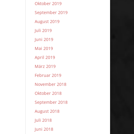
Oktober 2019
September 2019
August 2019
Juli 2019
Juni 2019
Mai 2019
April 2019
März 2019
Februar 2019
November 2018
Oktober 2018
September 2018
August 2018
Juli 2018
Juni 2018