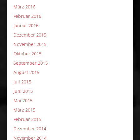
März 2016
Februar 2016
Januar 2016
Dezember 2015
November 2015
Oktober 2015
September 2015
August 2015
Juli 2015
Juni 2015
Mai 2015
März 2015
Februar 2015
Dezember 2014
November 2014