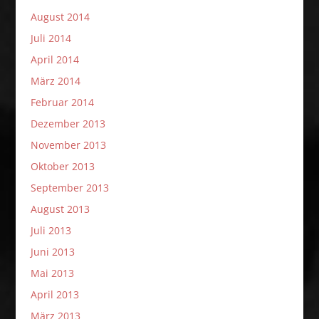
August 2014
Juli 2014
April 2014
März 2014
Februar 2014
Dezember 2013
November 2013
Oktober 2013
September 2013
August 2013
Juli 2013
Juni 2013
Mai 2013
April 2013
März 2013