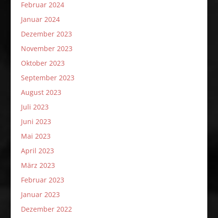
Februar 2024
Januar 2024
Dezember 2023
November 2023
Oktober 2023
September 2023
August 2023
Juli 2023
Juni 2023
Mai 2023
April 2023
März 2023
Februar 2023
Januar 2023
Dezember 2022