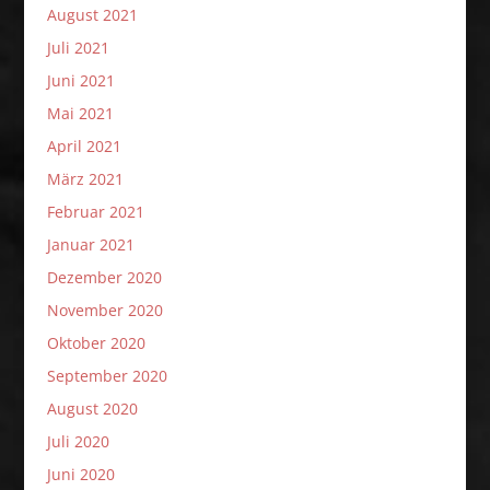
August 2021
Juli 2021
Juni 2021
Mai 2021
April 2021
März 2021
Februar 2021
Januar 2021
Dezember 2020
November 2020
Oktober 2020
September 2020
August 2020
Juli 2020
Juni 2020