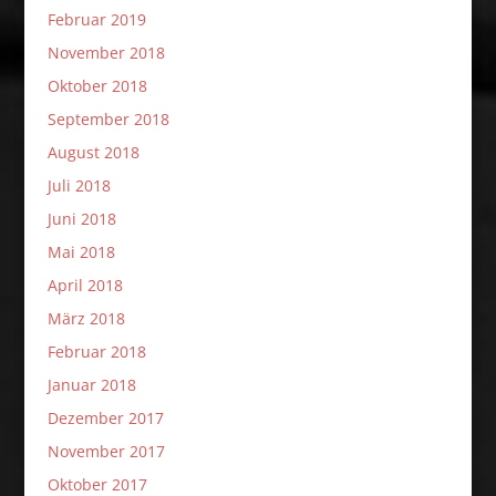
Februar 2019
November 2018
Oktober 2018
September 2018
August 2018
Juli 2018
Juni 2018
Mai 2018
April 2018
März 2018
Februar 2018
Januar 2018
Dezember 2017
November 2017
Oktober 2017