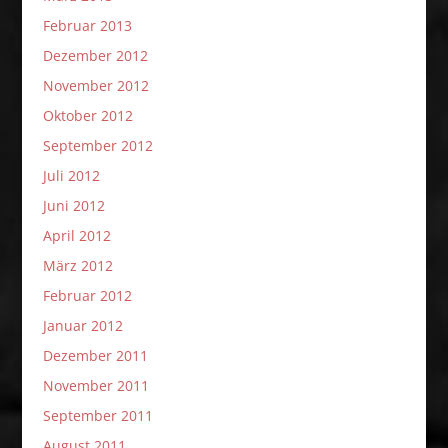
Februar 2013
Dezember 2012
November 2012
Oktober 2012
September 2012
Juli 2012
Juni 2012
April 2012
März 2012
Februar 2012
Januar 2012
Dezember 2011
November 2011
September 2011
August 2011