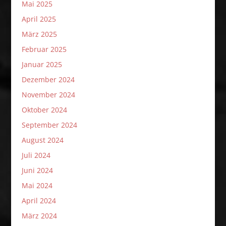
Mai 2025
April 2025
März 2025
Februar 2025
Januar 2025
Dezember 2024
November 2024
Oktober 2024
September 2024
August 2024
Juli 2024
Juni 2024
Mai 2024
April 2024
März 2024