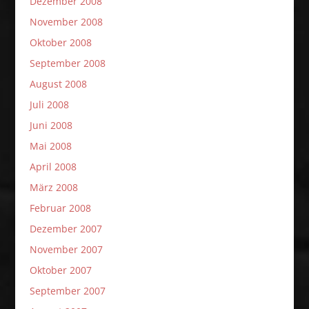
Dezember 2008
November 2008
Oktober 2008
September 2008
August 2008
Juli 2008
Juni 2008
Mai 2008
April 2008
März 2008
Februar 2008
Dezember 2007
November 2007
Oktober 2007
September 2007