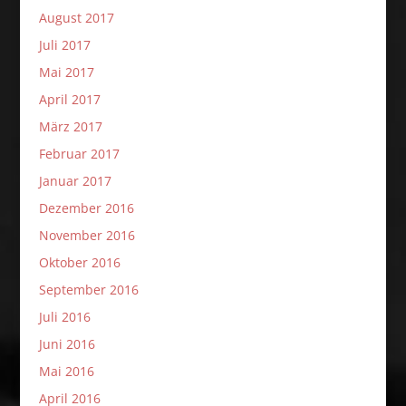
August 2017
Juli 2017
Mai 2017
April 2017
März 2017
Februar 2017
Januar 2017
Dezember 2016
November 2016
Oktober 2016
September 2016
Juli 2016
Juni 2016
Mai 2016
April 2016