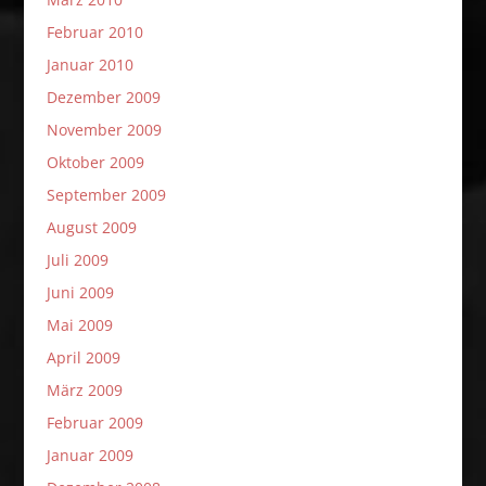
Februar 2010
Januar 2010
Dezember 2009
November 2009
Oktober 2009
September 2009
August 2009
Juli 2009
Juni 2009
Mai 2009
April 2009
März 2009
Februar 2009
Januar 2009