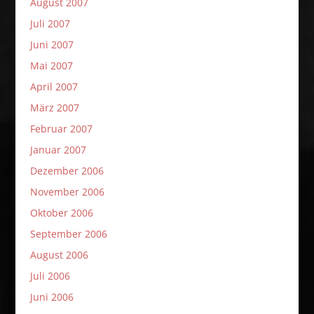
August 2007
Juli 2007
Juni 2007
Mai 2007
April 2007
März 2007
Februar 2007
Januar 2007
Dezember 2006
November 2006
Oktober 2006
September 2006
August 2006
Juli 2006
Juni 2006