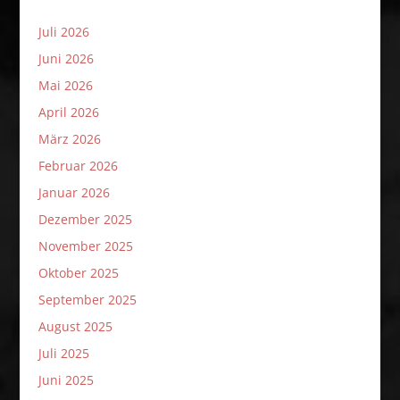
Juli 2026
Juni 2026
Mai 2026
April 2026
März 2026
Februar 2026
Januar 2026
Dezember 2025
November 2025
Oktober 2025
September 2025
August 2025
Juli 2025
Juni 2025