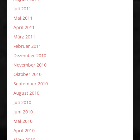
Juli 2011
Mai 2011
April 2011
März 2011
Februar 2011
Dezember 2010
November 2010
Oktober 2010
September 2010
August 2010
Juli 2010
Juni 2010
Mai 2010
April 2010
März 2010