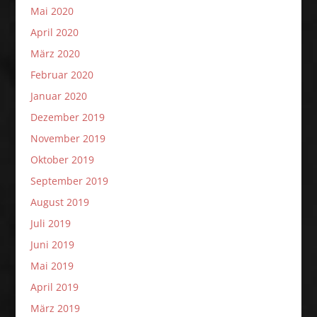
Mai 2020
April 2020
März 2020
Februar 2020
Januar 2020
Dezember 2019
November 2019
Oktober 2019
September 2019
August 2019
Juli 2019
Juni 2019
Mai 2019
April 2019
März 2019