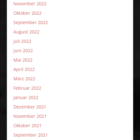
November 2022
Oktober 2022
September 2022
August 2022
Juli 2022
Juni 2022
Mai 2022
April 2022
März 2022
Februar 2022
Januar 2022
Dezember 2021
November 2021
Oktober 2021
September 2021