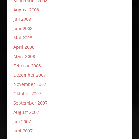
September 2008
August 2008
Juli 2008
Juni 2008
Mai 2008
April 2008
März 2008
Februar 2008
Dezember 2007
November 2007
Oktober 2007
September 2007
August 2007
Juli 2007
Juni 2007