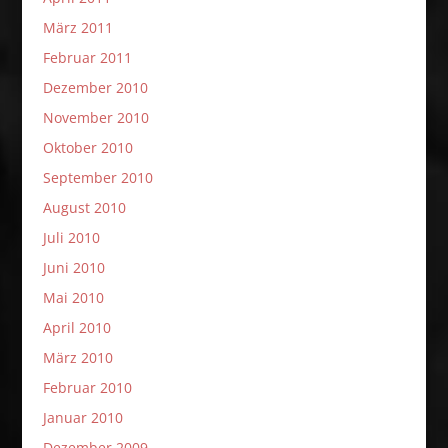
März 2011
Februar 2011
Dezember 2010
November 2010
Oktober 2010
September 2010
August 2010
Juli 2010
Juni 2010
Mai 2010
April 2010
März 2010
Februar 2010
Januar 2010
Dezember 2009