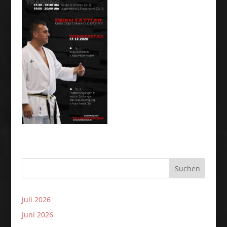
Suchen
Juli 2026
Juni 2026