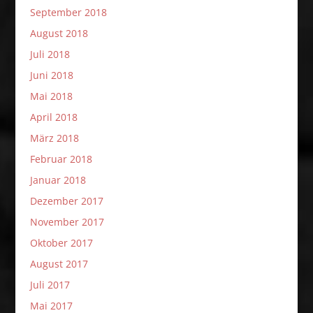
September 2018
August 2018
Juli 2018
Juni 2018
Mai 2018
April 2018
März 2018
Februar 2018
Januar 2018
Dezember 2017
November 2017
Oktober 2017
August 2017
Juli 2017
Mai 2017