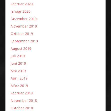
Februar 2020
Januar 2020
Dezember 2019
November 2019
Oktober 2019
September 2019
August 2019
Juli 2019
Juni 2019
Mai 2019
April 2019
März 2019
Februar 2019
November 2018
Oktober 2018