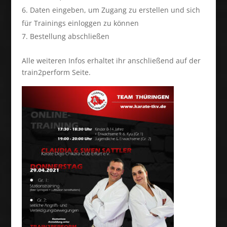
Daten eingeben, um Zugang zu erstellen und sich
für Trainings einloggen zu können
Bestellung abschließen
Alle weiteren Infos erhaltet ihr anschließend auf der
train2perform Seite.