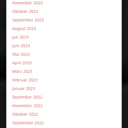
November 2023
Oktober 2023
September 2023
August 2023
Juli 2023
Juni 2023
Mai 2023
April 2023
März 2023
Februar 2023
Januar 2023
Dezember 2022
November 2022
Oktober 2022
September 2022