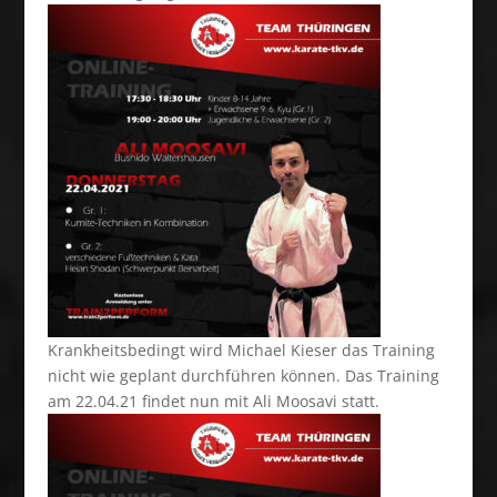
Krankheitsbedingt wird Michael Kieser das Training
nicht wie geplant durchführen können. Das Training
am 22.04.21 findet nun mit Ali Moosavi statt.