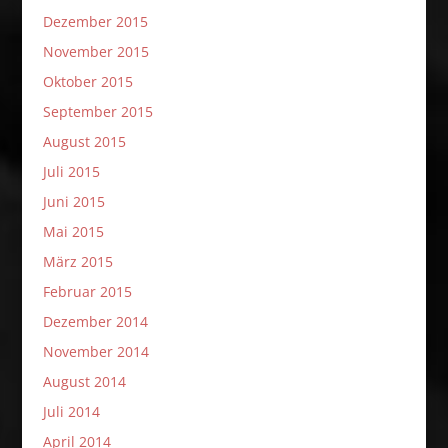
Dezember 2015
November 2015
Oktober 2015
September 2015
August 2015
Juli 2015
Juni 2015
Mai 2015
März 2015
Februar 2015
Dezember 2014
November 2014
August 2014
Juli 2014
April 2014