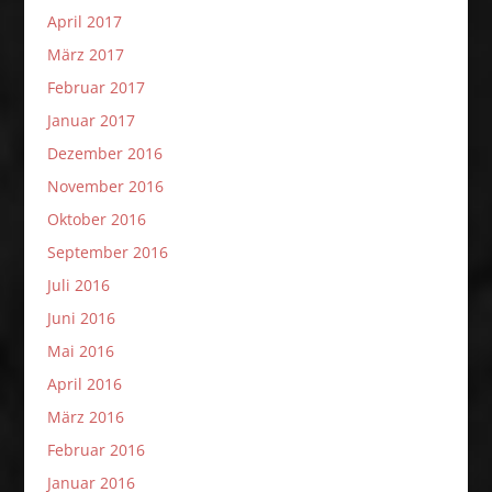
April 2017
März 2017
Februar 2017
Januar 2017
Dezember 2016
November 2016
Oktober 2016
September 2016
Juli 2016
Juni 2016
Mai 2016
April 2016
März 2016
Februar 2016
Januar 2016