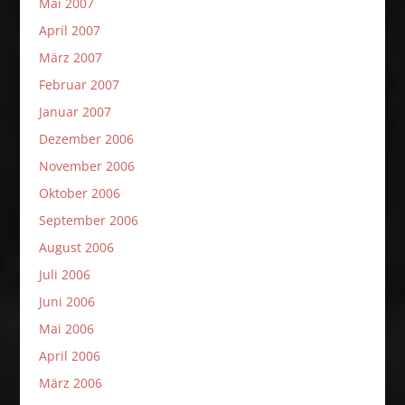
Mai 2007
April 2007
März 2007
Februar 2007
Januar 2007
Dezember 2006
November 2006
Oktober 2006
September 2006
August 2006
Juli 2006
Juni 2006
Mai 2006
April 2006
März 2006