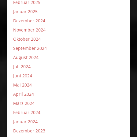
Februar 2025
Januar 2025
Dezember 2024
November 2024
Oktober 2024
September 2024
August 2024
Juli 2024
Juni 2024
Mai 2024
April 2024
März 2024
Februar 2024
Januar 2024
Dezember 2023