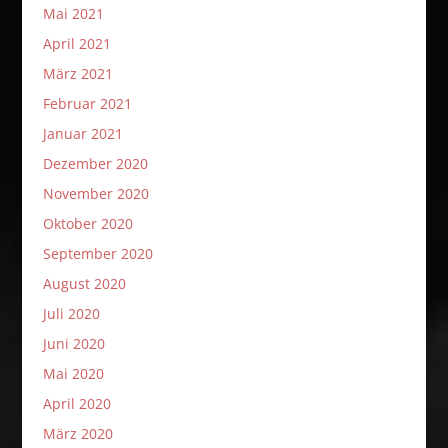
Mai 2021
April 2021
März 2021
Februar 2021
Januar 2021
Dezember 2020
November 2020
Oktober 2020
September 2020
August 2020
Juli 2020
Juni 2020
Mai 2020
April 2020
März 2020