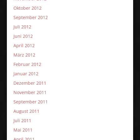
Oktober 2012
September 2012
Juli 2012
Juni 2012
April 2012
März 2012
Februar 2012
Januar 2012
Dezember 2011
November 2011
September 2011
August 2011
Juli 2011
Mai 2011
April 2011