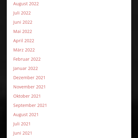
August 2022
Juli 2022
Juni 2022
Mai 2022
April 2022
März 2022
Februar 2022
Januar 2022
Dezember 2021
November 2021
Oktober 2021
September 2021
August 2021
Juli 2021
Juni 2021