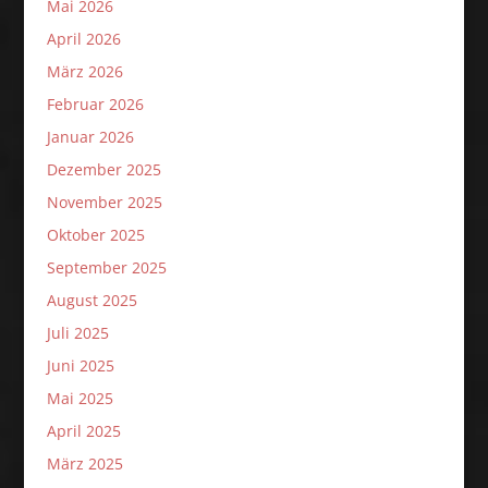
Mai 2026
April 2026
März 2026
Februar 2026
Januar 2026
Dezember 2025
November 2025
Oktober 2025
September 2025
August 2025
Juli 2025
Juni 2025
Mai 2025
April 2025
März 2025