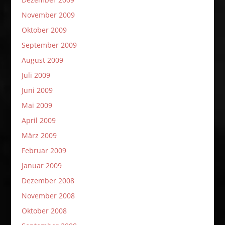
November 2009
Oktober 2009
September 2009
August 2009
Juli 2009
Juni 2009
Mai 2009
April 2009
März 2009
Februar 2009
Januar 2009
Dezember 2008
November 2008
Oktober 2008