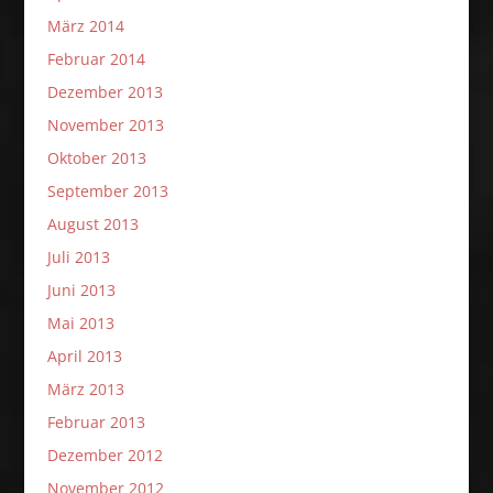
März 2014
Februar 2014
Dezember 2013
November 2013
Oktober 2013
September 2013
August 2013
Juli 2013
Juni 2013
Mai 2013
April 2013
März 2013
Februar 2013
Dezember 2012
November 2012