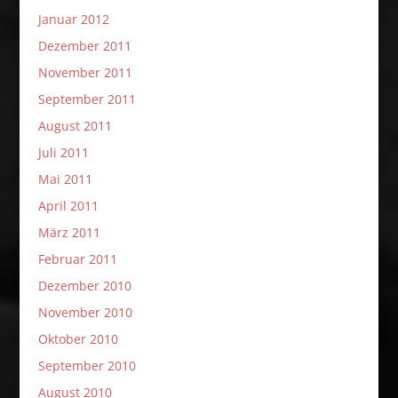
Januar 2012
Dezember 2011
November 2011
September 2011
August 2011
Juli 2011
Mai 2011
April 2011
März 2011
Februar 2011
Dezember 2010
November 2010
Oktober 2010
September 2010
August 2010