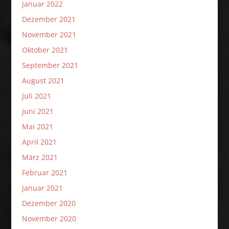
Januar 2022
Dezember 2021
November 2021
Oktober 2021
September 2021
August 2021
Juli 2021
Juni 2021
Mai 2021
April 2021
März 2021
Februar 2021
Januar 2021
Dezember 2020
November 2020