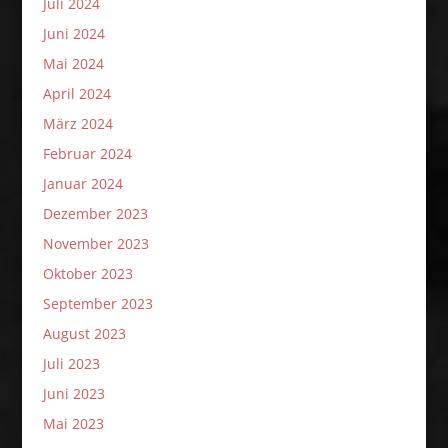
Juli 2024
Juni 2024
Mai 2024
April 2024
März 2024
Februar 2024
Januar 2024
Dezember 2023
November 2023
Oktober 2023
September 2023
August 2023
Juli 2023
Juni 2023
Mai 2023