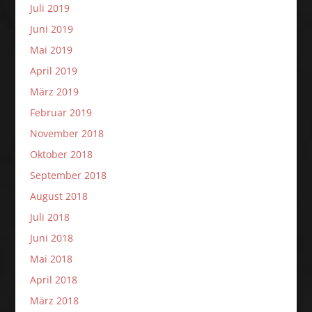
Juli 2019
Juni 2019
Mai 2019
April 2019
März 2019
Februar 2019
November 2018
Oktober 2018
September 2018
August 2018
Juli 2018
Juni 2018
Mai 2018
April 2018
März 2018