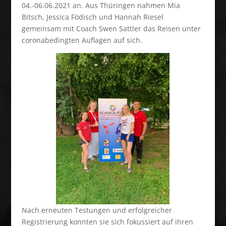
04.-06.06.2021 an. Aus Thüringen nahmen Mia
Bitsch, Jessica Födisch und Hannah Riesel
gemeinsam mit Coach Swen Sattler das Reisen unter
coronabedingten Auflagen auf sich.
Nach erneuten Testungen und erfolgreicher
Registrierung konnten sie sich fokussiert auf ihren