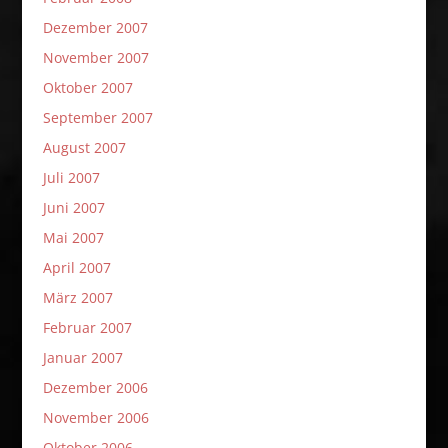
Dezember 2007
November 2007
Oktober 2007
September 2007
August 2007
Juli 2007
Juni 2007
Mai 2007
April 2007
März 2007
Februar 2007
Januar 2007
Dezember 2006
November 2006
Oktober 2006