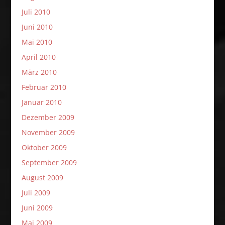
Juli 2010
Juni 2010
Mai 2010
April 2010
März 2010
Februar 2010
Januar 2010
Dezember 2009
November 2009
Oktober 2009
September 2009
August 2009
Juli 2009
Juni 2009
Mai 2009