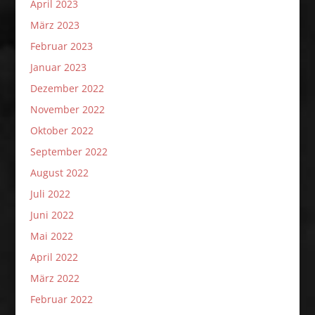
April 2023
März 2023
Februar 2023
Januar 2023
Dezember 2022
November 2022
Oktober 2022
September 2022
August 2022
Juli 2022
Juni 2022
Mai 2022
April 2022
März 2022
Februar 2022