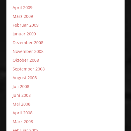
April 2009
März 2009
Februar 2009
Januar 2009
Dezember 2008
November 2008
Oktober 2008
September 2008
August 2008
Juli 2008
Juni 2008
Mai 2008
April 2008
März 2008
Februar 2008