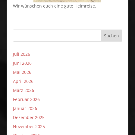
Wir wünschen euch eine gute Heimreise.
Suchen
Juli 2026
Juni 2026
Mai 2026
April 2026
März 2026
Februar 2026
Januar 2026
Dezember 2025
November 2025