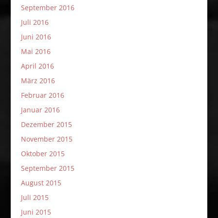
September 2016
Juli 2016
Juni 2016
Mai 2016
April 2016
März 2016
Februar 2016
Januar 2016
Dezember 2015
November 2015
Oktober 2015
September 2015
August 2015
Juli 2015
Juni 2015