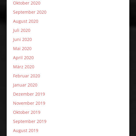
Oktober 2020
September 2020
August 2020
Juli 2020
Juni 2020
Mai 2020
April 2020
März 2020
Februar 2020
Januar 2020
Dezember 2019
November 2019
Oktober 2019
September 2019
August 2019