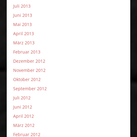
Juli 2013
Juni 2013
Mai 2013
April 2013
März 2013
Februar 2013
Dezember 2012
November 2012
Oktober 2012
September 2012
Juli 2012
Juni 2012
April 2012
März 2012
Februar 2012