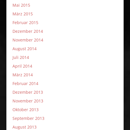
Mai 2015
März 2015
Februar 2015
Dezember 2014
November 2014
August 2014
Juli 2014
April 2014
März 2014
Februar 2014
Dezember 2013
November 2013
Oktober 2013
September 2013
August 2013