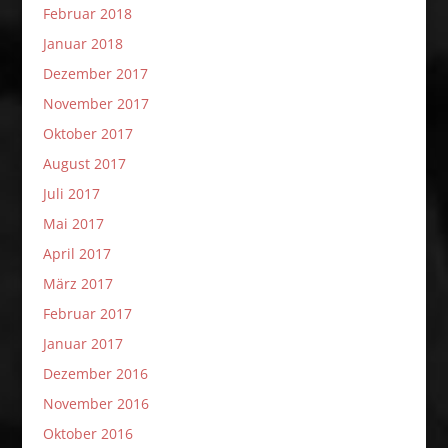
Februar 2018
Januar 2018
Dezember 2017
November 2017
Oktober 2017
August 2017
Juli 2017
Mai 2017
April 2017
März 2017
Februar 2017
Januar 2017
Dezember 2016
November 2016
Oktober 2016