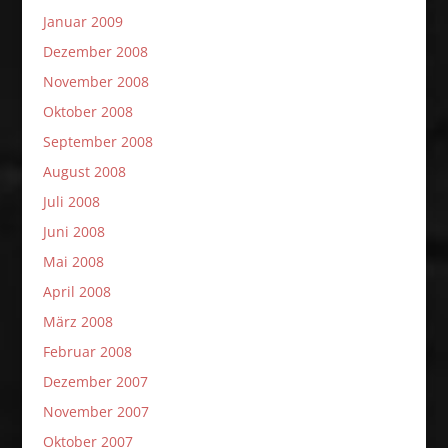
Januar 2009
Dezember 2008
November 2008
Oktober 2008
September 2008
August 2008
Juli 2008
Juni 2008
Mai 2008
April 2008
März 2008
Februar 2008
Dezember 2007
November 2007
Oktober 2007