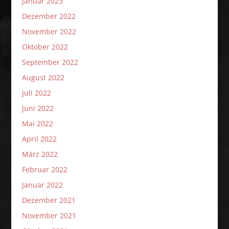
Januar 2023
Dezember 2022
November 2022
Oktober 2022
September 2022
August 2022
Juli 2022
Juni 2022
Mai 2022
April 2022
März 2022
Februar 2022
Januar 2022
Dezember 2021
November 2021