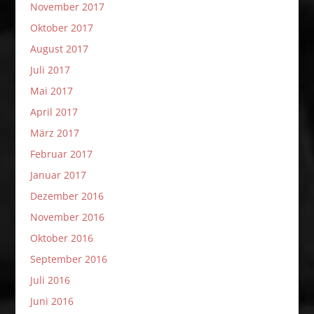
November 2017
Oktober 2017
August 2017
Juli 2017
Mai 2017
April 2017
März 2017
Februar 2017
Januar 2017
Dezember 2016
November 2016
Oktober 2016
September 2016
Juli 2016
Juni 2016