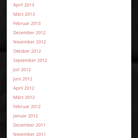
April 2013
März 2013
Februar 2013
Dezember 2012
November 2012
Oktober 2012
September 2012
Juli 2012
Juni 2012
April 2012
März 2012
Februar 2012
Januar 2012
Dezember 2011
November 2011