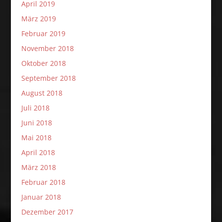
April 2019
März 2019
Februar 2019
November 2018
Oktober 2018
September 2018
August 2018
Juli 2018
Juni 2018
Mai 2018
April 2018
März 2018
Februar 2018
Januar 2018
Dezember 2017