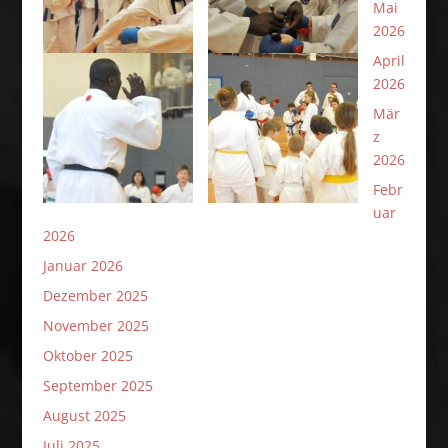
Mai
2026
April
2026
Mär
z
2026
Febr
uar
2026
Januar 2026
Dezember 2025
November 2025
Oktober 2025
September 2025
August 2025
Juli 2025