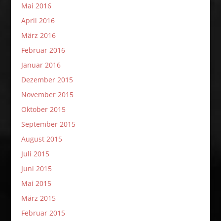
Mai 2016
April 2016
März 2016
Februar 2016
Januar 2016
Dezember 2015
November 2015
Oktober 2015
September 2015
August 2015
Juli 2015
Juni 2015
Mai 2015
März 2015
Februar 2015