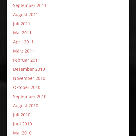
September 2011
August 2011
Juli 2011
Mai 2011
April 2011
März 2011
Februar 2011
Dezember 2010
November 2010
Oktober 2010
September 2010
August 2010
Juli 2010
Juni 2010
Mai 2010