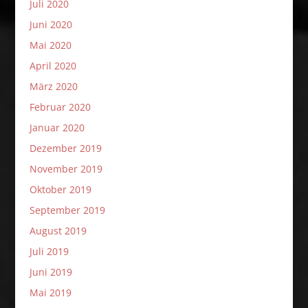
Juli 2020
Juni 2020
Mai 2020
April 2020
März 2020
Februar 2020
Januar 2020
Dezember 2019
November 2019
Oktober 2019
September 2019
August 2019
Juli 2019
Juni 2019
Mai 2019