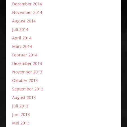
Dezember 2014
November 2014
August 2014
Juli 2014
April 2014
März 2014
Februar 2014
Dezember 2013
November 2013
Oktober 2013
September 2013
August 2013
Juli 2013
Juni 2013
Mai 2013