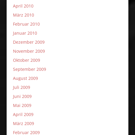
April 2010
März 2010
Februar 2010
Januar 2010
Dezember 2009
November 2009
Oktober 2009
September 2009
August 2009
Juli 2009
Juni 2009
Mai 2009
April 2009
März 2009
Februar 2009