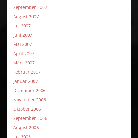
September 2007
August 2007
Juli 2007
Juni 2007
Mai 2007
April 2007
März 2007
Februar 2007
Januar 2007
Dezember 2006
November 2006
Oktober 2006
September 2006
August 2006
Juli 2006