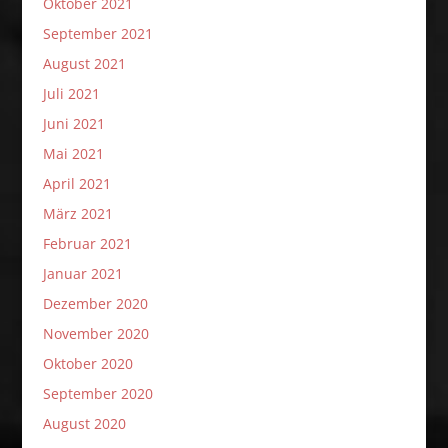
Oktober 2021
September 2021
August 2021
Juli 2021
Juni 2021
Mai 2021
April 2021
März 2021
Februar 2021
Januar 2021
Dezember 2020
November 2020
Oktober 2020
September 2020
August 2020