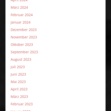
März 2024
Februar 2024
Januar 2024
Dezember 2023
November 2023
Oktober 2023
September 2023
August 2023
Juli 2023
Juni 2023
Mai 2023
April 2023
März 2023
Februar 2023