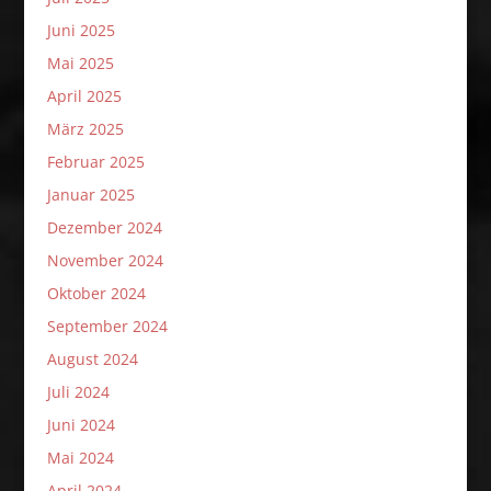
Juni 2025
Mai 2025
April 2025
März 2025
Februar 2025
Januar 2025
Dezember 2024
November 2024
Oktober 2024
September 2024
August 2024
Juli 2024
Juni 2024
Mai 2024
April 2024