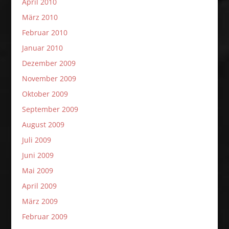
April 2010
März 2010
Februar 2010
Januar 2010
Dezember 2009
November 2009
Oktober 2009
September 2009
August 2009
Juli 2009
Juni 2009
Mai 2009
April 2009
März 2009
Februar 2009