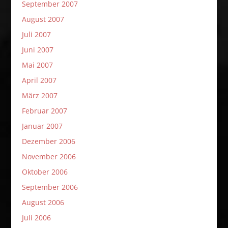
September 2007
August 2007
Juli 2007
Juni 2007
Mai 2007
April 2007
März 2007
Februar 2007
Januar 2007
Dezember 2006
November 2006
Oktober 2006
September 2006
August 2006
Juli 2006