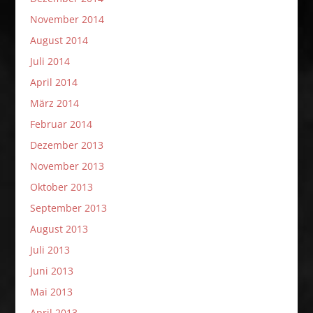
November 2014
August 2014
Juli 2014
April 2014
März 2014
Februar 2014
Dezember 2013
November 2013
Oktober 2013
September 2013
August 2013
Juli 2013
Juni 2013
Mai 2013
April 2013