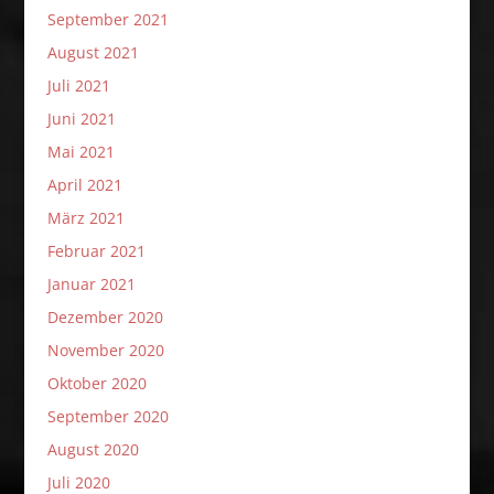
September 2021
August 2021
Juli 2021
Juni 2021
Mai 2021
April 2021
März 2021
Februar 2021
Januar 2021
Dezember 2020
November 2020
Oktober 2020
September 2020
August 2020
Juli 2020