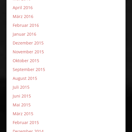
April 2016
März 2016
Februar 2016
Januar 2016
Dezember 2015
November 2015
Oktober 2015
September 2015
August 2015
Juli 2015
Juni 2015
Mai 2015
März 2015
Februar 2015
Dezember 2014