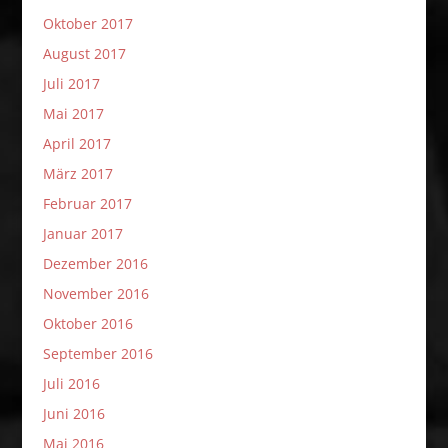
Oktober 2017
August 2017
Juli 2017
Mai 2017
April 2017
März 2017
Februar 2017
Januar 2017
Dezember 2016
November 2016
Oktober 2016
September 2016
Juli 2016
Juni 2016
Mai 2016