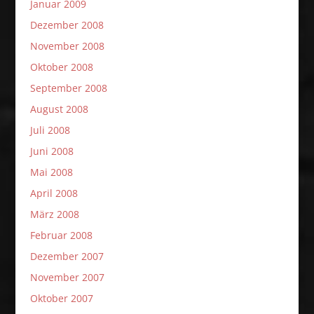
Januar 2009
Dezember 2008
November 2008
Oktober 2008
September 2008
August 2008
Juli 2008
Juni 2008
Mai 2008
April 2008
März 2008
Februar 2008
Dezember 2007
November 2007
Oktober 2007