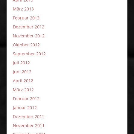
März 2013
Februar 2013
Dezember 2012
November 2012
Oktober 2012
September 2012
Juli 2012
Juni 2012
April 2012
März 2012
Februar 2012
Januar 2012
Dezember 2011
November 2011