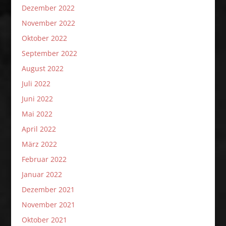
Dezember 2022
November 2022
Oktober 2022
September 2022
August 2022
Juli 2022
Juni 2022
Mai 2022
April 2022
März 2022
Februar 2022
Januar 2022
Dezember 2021
November 2021
Oktober 2021