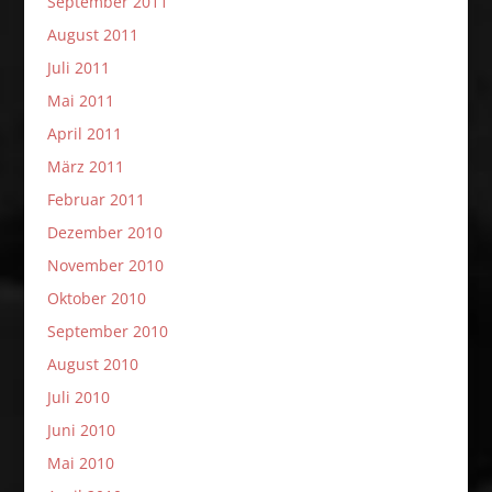
September 2011
August 2011
Juli 2011
Mai 2011
April 2011
März 2011
Februar 2011
Dezember 2010
November 2010
Oktober 2010
September 2010
August 2010
Juli 2010
Juni 2010
Mai 2010