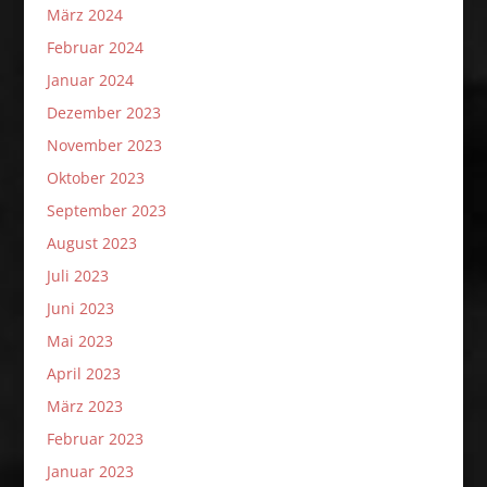
März 2024
Februar 2024
Januar 2024
Dezember 2023
November 2023
Oktober 2023
September 2023
August 2023
Juli 2023
Juni 2023
Mai 2023
April 2023
März 2023
Februar 2023
Januar 2023