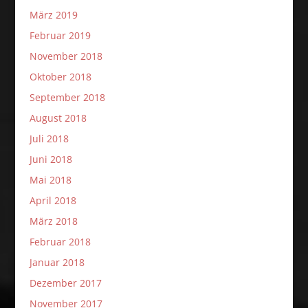
März 2019
Februar 2019
November 2018
Oktober 2018
September 2018
August 2018
Juli 2018
Juni 2018
Mai 2018
April 2018
März 2018
Februar 2018
Januar 2018
Dezember 2017
November 2017