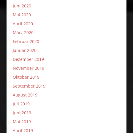
Juni 2020
Mai 2020
April 2020
März 2020
Februar 2020
Januar 2020
Dezember 2019
November 2019
Oktober 2019
September 2019
August 2019
Juli 2019
Juni 2019
Mai 2019
April 2019