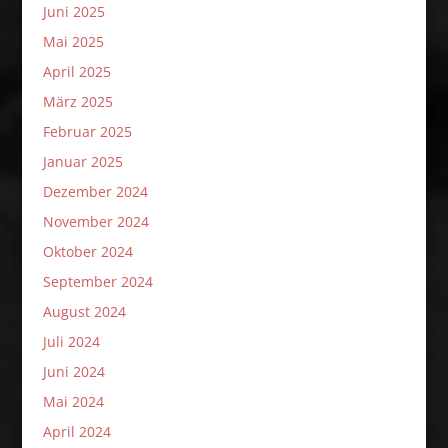
Juni 2025
Mai 2025
April 2025
März 2025
Februar 2025
Januar 2025
Dezember 2024
November 2024
Oktober 2024
September 2024
August 2024
Juli 2024
Juni 2024
Mai 2024
April 2024