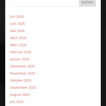
Suchen
Juli 2026
Juni 2026
Mai 2026
April 2026
März 2026
Februar 2026
Januar 2026
Dezember 2025
November 2025
Oktober 2025
September 2025
August 2025
Juli 2025