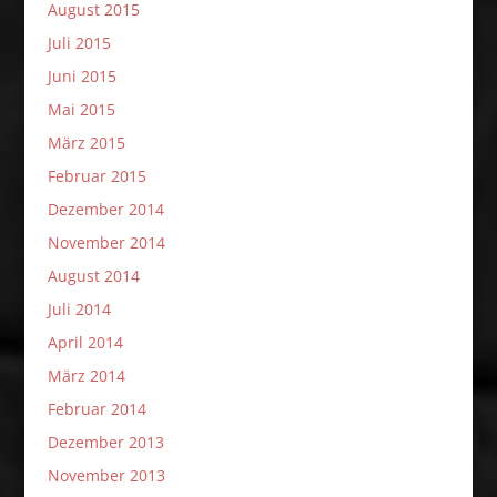
August 2015
Juli 2015
Juni 2015
Mai 2015
März 2015
Februar 2015
Dezember 2014
November 2014
August 2014
Juli 2014
April 2014
März 2014
Februar 2014
Dezember 2013
November 2013