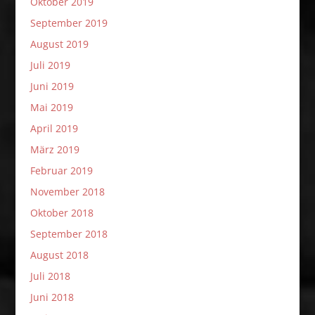
Oktober 2019
September 2019
August 2019
Juli 2019
Juni 2019
Mai 2019
April 2019
März 2019
Februar 2019
November 2018
Oktober 2018
September 2018
August 2018
Juli 2018
Juni 2018