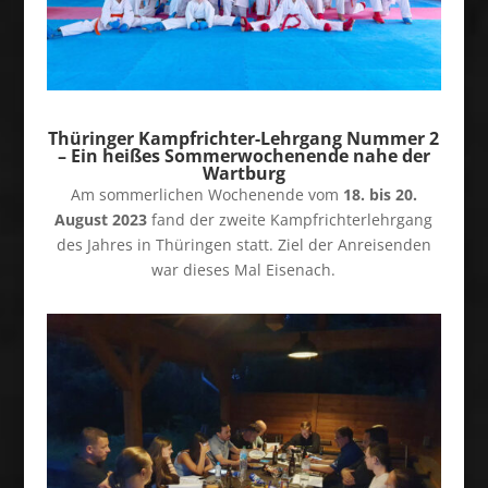
Thüringer Kampfrichter-Lehrgang Nummer 2
– Ein heißes Sommerwochenende nahe der
Wartburg
Am sommerlichen Wochenende vom
18. bis 20.
August 2023
fand der zweite Kampfrichterlehrgang
des Jahres in Thüringen statt. Ziel der Anreisenden
war dieses Mal Eisenach.