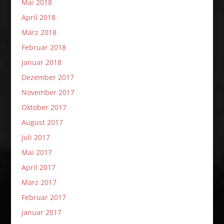
Mai 2018
April 2018
März 2018
Februar 2018
Januar 2018
Dezember 2017
November 2017
Oktober 2017
August 2017
Juli 2017
Mai 2017
April 2017
März 2017
Februar 2017
Januar 2017