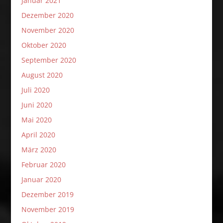
Januar 2021
Dezember 2020
November 2020
Oktober 2020
September 2020
August 2020
Juli 2020
Juni 2020
Mai 2020
April 2020
März 2020
Februar 2020
Januar 2020
Dezember 2019
November 2019