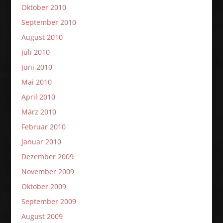
Oktober 2010
September 2010
August 2010
Juli 2010
Juni 2010
Mai 2010
April 2010
März 2010
Februar 2010
Januar 2010
Dezember 2009
November 2009
Oktober 2009
September 2009
August 2009