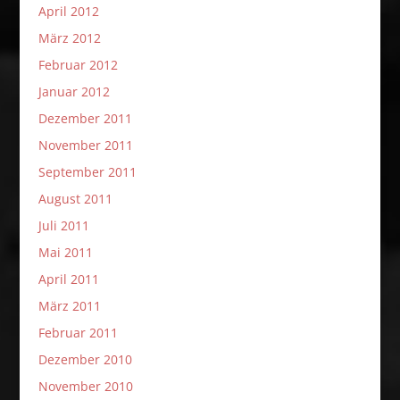
April 2012
März 2012
Februar 2012
Januar 2012
Dezember 2011
November 2011
September 2011
August 2011
Juli 2011
Mai 2011
April 2011
März 2011
Februar 2011
Dezember 2010
November 2010