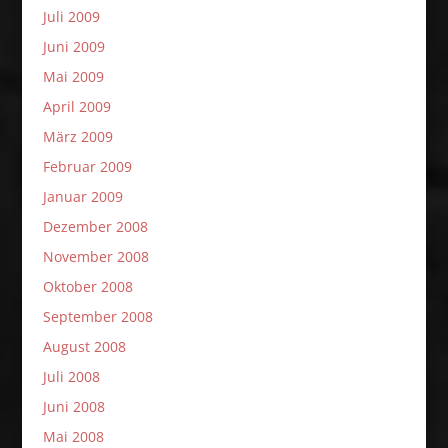
Juli 2009
Juni 2009
Mai 2009
April 2009
März 2009
Februar 2009
Januar 2009
Dezember 2008
November 2008
Oktober 2008
September 2008
August 2008
Juli 2008
Juni 2008
Mai 2008