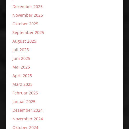
Dezember 2025
November 2025
Oktober 2025
September 2025
August 2025
Juli 2025
Juni 2025
Mai 2025
April 2025
März 2025
Februar 2025
Januar 2025
Dezember 2024
November 2024
Oktober 2024