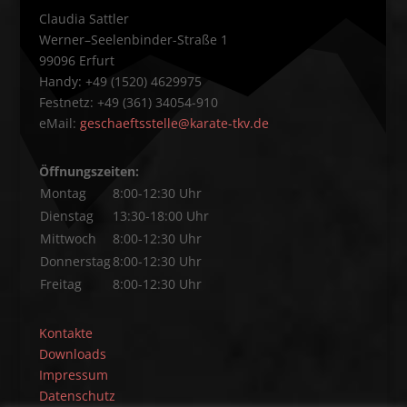
Claudia Sattler
Werner–Seelenbinder-Straße 1
99096 Erfurt
Handy: +49 (1520) 4629975
Festnetz: +49 (361) 34054-910
eMail:
geschaeftsstelle@karate-tkv.de
Öffnungszeiten:
Montag
8:00-12:30 Uhr
Dienstag
13:30-18:00 Uhr
Mittwoch
8:00-12:30 Uhr
Donnerstag
8:00-12:30 Uhr
Freitag
8:00-12:30 Uhr
Kontakte
Downloads
Impressum
Datenschutz