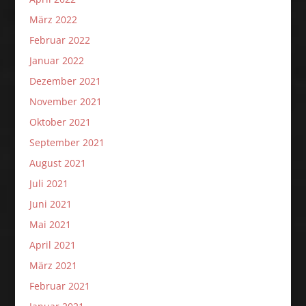
März 2022
Februar 2022
Januar 2022
Dezember 2021
November 2021
Oktober 2021
September 2021
August 2021
Juli 2021
Juni 2021
Mai 2021
April 2021
März 2021
Februar 2021