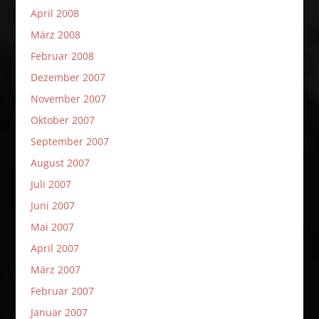
April 2008
März 2008
Februar 2008
Dezember 2007
November 2007
Oktober 2007
September 2007
August 2007
Juli 2007
Juni 2007
Mai 2007
April 2007
März 2007
Februar 2007
Januar 2007