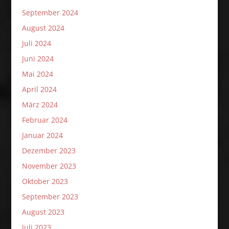
September 2024
August 2024
Juli 2024
Juni 2024
Mai 2024
April 2024
März 2024
Februar 2024
Januar 2024
Dezember 2023
November 2023
Oktober 2023
September 2023
August 2023
Juli 2023