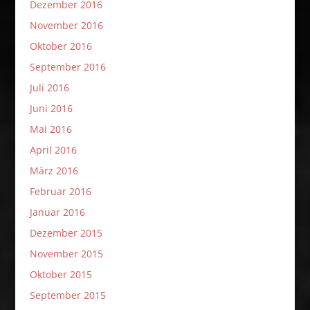
Dezember 2016
November 2016
Oktober 2016
September 2016
Juli 2016
Juni 2016
Mai 2016
April 2016
März 2016
Februar 2016
Januar 2016
Dezember 2015
November 2015
Oktober 2015
September 2015