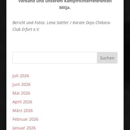
Verband und unserem Kampfrichterreferenten
Mitja.
Bericht und Fotos: Lena Sattler / Karate Dojo Chikara-
Club Erfurt e.V.
Suchen
Juli 2026
Juni 2026
Mai 2026
April 2026
März 2026
Februar 2026
Januar 2026