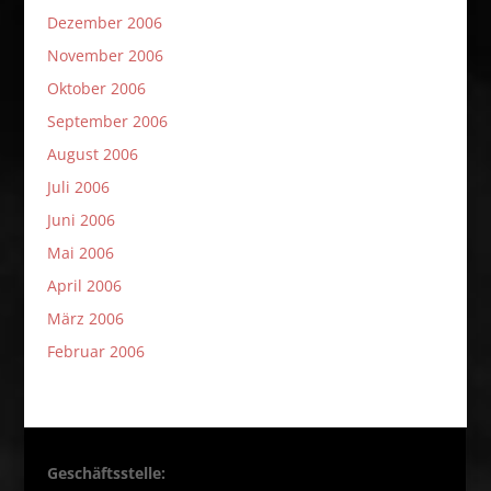
Dezember 2006
November 2006
Oktober 2006
September 2006
August 2006
Juli 2006
Juni 2006
Mai 2006
April 2006
März 2006
Februar 2006
Geschäftsstelle: