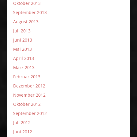
Oktober 2013
September 2013
August 2013
Juli 2013
Juni 2013
Mai 2013
April 2013
März 2013
Februar 2013
Dezember 2012
November 2012
Oktober 2012
September 2012
Juli 2012
Juni 2012