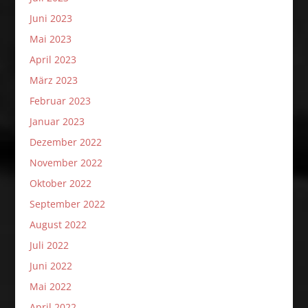
Juni 2023
Mai 2023
April 2023
März 2023
Februar 2023
Januar 2023
Dezember 2022
November 2022
Oktober 2022
September 2022
August 2022
Juli 2022
Juni 2022
Mai 2022
April 2022