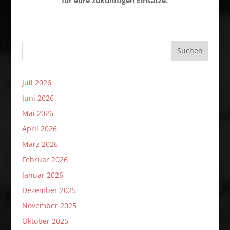
für eure zukünftigen Einsätze.
Suchen
Juli 2026
Juni 2026
Mai 2026
April 2026
März 2026
Februar 2026
Januar 2026
Dezember 2025
November 2025
Oktober 2025