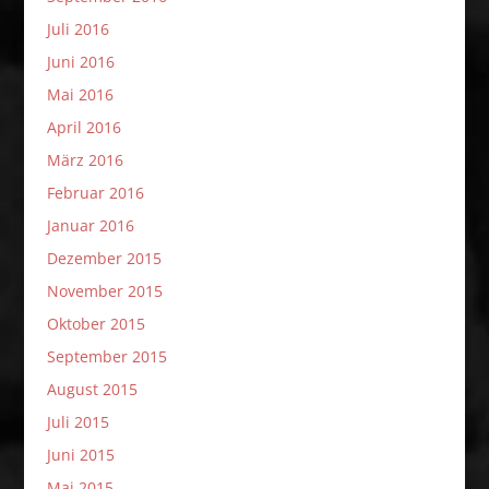
Juli 2016
Juni 2016
Mai 2016
April 2016
März 2016
Februar 2016
Januar 2016
Dezember 2015
November 2015
Oktober 2015
September 2015
August 2015
Juli 2015
Juni 2015
Mai 2015