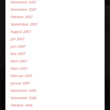
Dezember 2007
November 2007
Oktober 2007
September 2007
August 2007
Juli 2007
Juni 2007
Mai 2007
April 2007
März 2007
Februar 2007
Januar 2007
Dezember 2006
November 2006
Oktober 2006