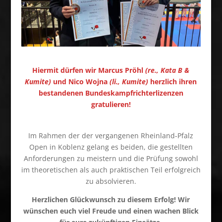
Hiermit dürfen wir Marcus Pröhl
(re., Kata B &
Kumite)
und Nico Wojna
(li., Kumite)
herzlich ihren
bestandenen Bundeskampfrichterlizenzen
gratulieren!
Im Rahmen der der vergangenen Rheinland-Pfalz
Open in Koblenz gelang es beiden, die gestellten
Anforderungen zu meistern und die Prüfung sowohl
im theoretischen als auch praktischen Teil erfolgreich
zu absolvieren.
Herzlichen Glückwunsch zu diesem Erfolg! Wir
wünschen euch viel Freude und einen wachen Blick