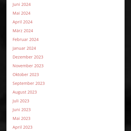
Juni 2024
Mai 2024
April 2024
März 2024
Februar 2024
Januar 2024
Dezember 2023
November 2023
Oktober 2023
September 2023
August 2023
Juli 2023
Juni 2023
Mai 2023
April 2023