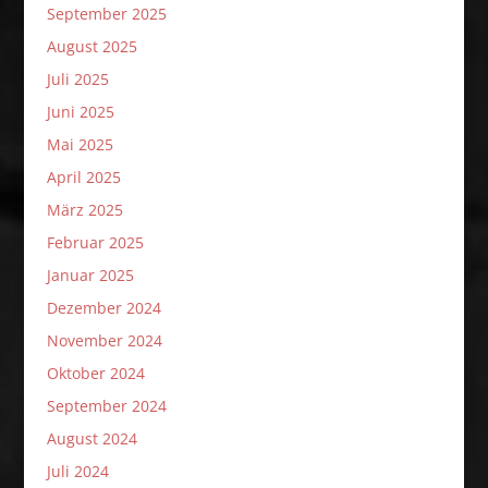
September 2025
August 2025
Juli 2025
Juni 2025
Mai 2025
April 2025
März 2025
Februar 2025
Januar 2025
Dezember 2024
November 2024
Oktober 2024
September 2024
August 2024
Juli 2024