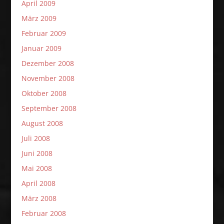
April 2009
März 2009
Februar 2009
Januar 2009
Dezember 2008
November 2008
Oktober 2008
September 2008
August 2008
Juli 2008
Juni 2008
Mai 2008
April 2008
März 2008
Februar 2008