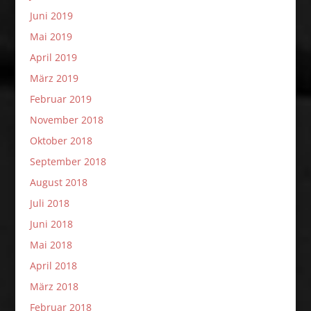
Juni 2019
Mai 2019
April 2019
März 2019
Februar 2019
November 2018
Oktober 2018
September 2018
August 2018
Juli 2018
Juni 2018
Mai 2018
April 2018
März 2018
Februar 2018