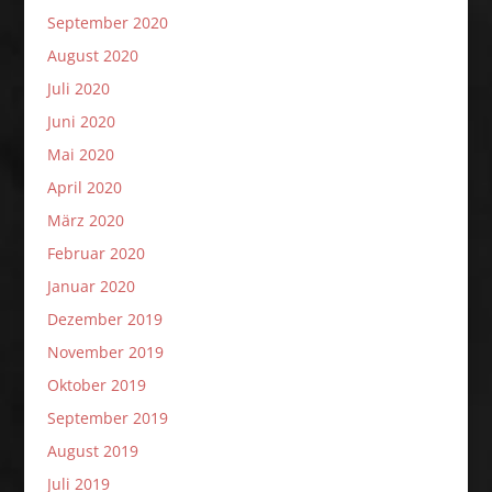
September 2020
August 2020
Juli 2020
Juni 2020
Mai 2020
April 2020
März 2020
Februar 2020
Januar 2020
Dezember 2019
November 2019
Oktober 2019
September 2019
August 2019
Juli 2019