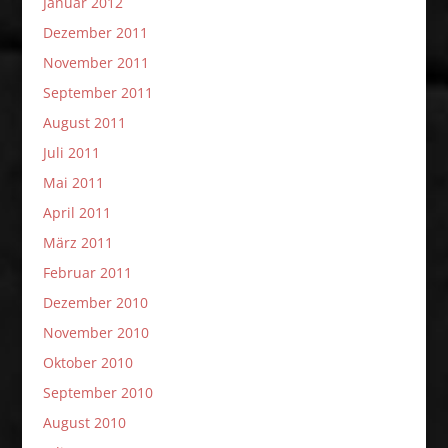
Januar 2012
Dezember 2011
November 2011
September 2011
August 2011
Juli 2011
Mai 2011
April 2011
März 2011
Februar 2011
Dezember 2010
November 2010
Oktober 2010
September 2010
August 2010