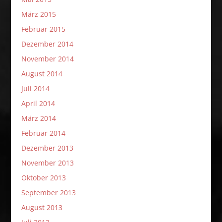
März 2015
Februar 2015
Dezember 2014
November 2014
August 2014
Juli 2014
April 2014
März 2014
Februar 2014
Dezember 2013
November 2013
Oktober 2013
September 2013
August 2013