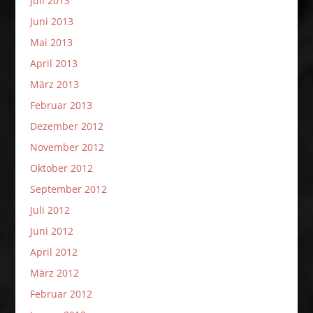
Juli 2013
Juni 2013
Mai 2013
April 2013
März 2013
Februar 2013
Dezember 2012
November 2012
Oktober 2012
September 2012
Juli 2012
Juni 2012
April 2012
März 2012
Februar 2012