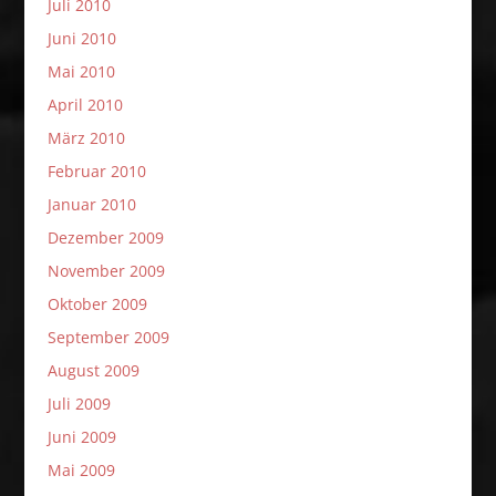
Juli 2010
Juni 2010
Mai 2010
April 2010
März 2010
Februar 2010
Januar 2010
Dezember 2009
November 2009
Oktober 2009
September 2009
August 2009
Juli 2009
Juni 2009
Mai 2009