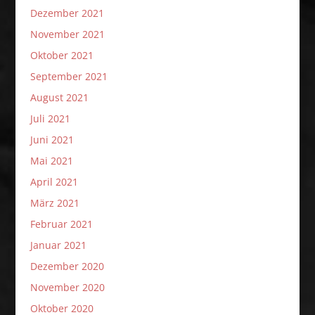
Dezember 2021
November 2021
Oktober 2021
September 2021
August 2021
Juli 2021
Juni 2021
Mai 2021
April 2021
März 2021
Februar 2021
Januar 2021
Dezember 2020
November 2020
Oktober 2020