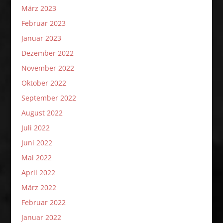
März 2023
Februar 2023
Januar 2023
Dezember 2022
November 2022
Oktober 2022
September 2022
August 2022
Juli 2022
Juni 2022
Mai 2022
April 2022
März 2022
Februar 2022
Januar 2022