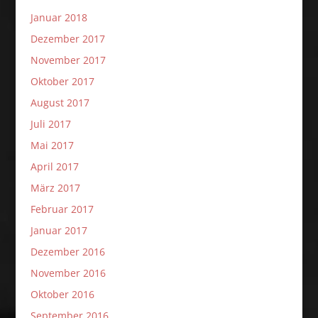
Januar 2018
Dezember 2017
November 2017
Oktober 2017
August 2017
Juli 2017
Mai 2017
April 2017
März 2017
Februar 2017
Januar 2017
Dezember 2016
November 2016
Oktober 2016
September 2016