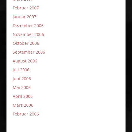
Februar 2007
Januar 2007
Dezember 2006
November 2006
Oktober 2006
September 2006
August 2006
Juli 2006
Juni 2006
Mai 2006
April 2006
März 2006
Februar 2006