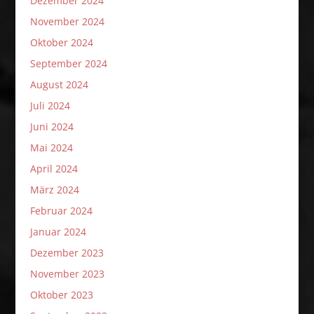
Dezember 2024
November 2024
Oktober 2024
September 2024
August 2024
Juli 2024
Juni 2024
Mai 2024
April 2024
März 2024
Februar 2024
Januar 2024
Dezember 2023
November 2023
Oktober 2023