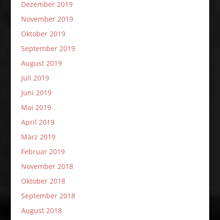
Dezember 2019
November 2019
Oktober 2019
September 2019
August 2019
Juli 2019
Juni 2019
Mai 2019
April 2019
März 2019
Februar 2019
November 2018
Oktober 2018
September 2018
August 2018