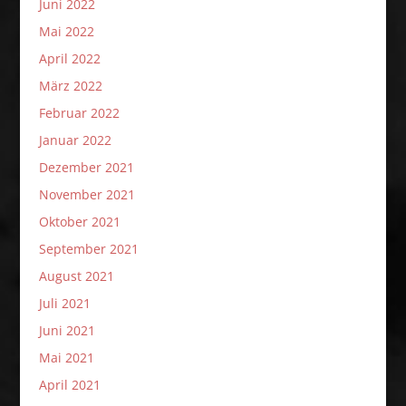
Juni 2022
Mai 2022
April 2022
März 2022
Februar 2022
Januar 2022
Dezember 2021
November 2021
Oktober 2021
September 2021
August 2021
Juli 2021
Juni 2021
Mai 2021
April 2021