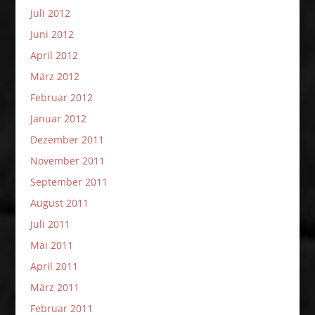
Juli 2012
Juni 2012
April 2012
März 2012
Februar 2012
Januar 2012
Dezember 2011
November 2011
September 2011
August 2011
Juli 2011
Mai 2011
April 2011
März 2011
Februar 2011