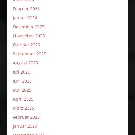
Februar 2026
Januar 2026
Dezember 2025
November 2025
Oktober 2025
September 2025
August 2025
Juli 2025
Juni 2025
Mai 2025
April 2025
März 2025
Februar 2025
Januar 2025