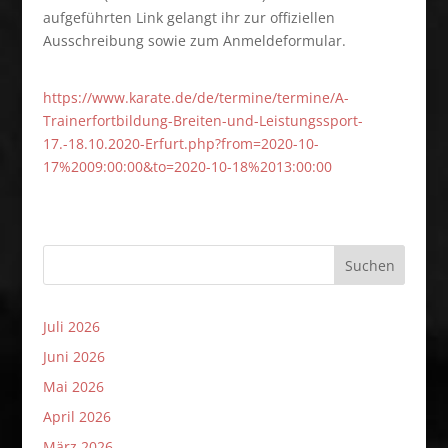
aufgeführten Link gelangt ihr zur offiziellen
Ausschreibung sowie zum Anmeldeformular.
https://www.karate.de/de/termine/termine/A-
Trainerfortbildung-Breiten-und-Leistungssport-
17.-18.10.2020-Erfurt.php?from=2020-10-
17%2009:00:00&to=2020-10-18%2013:00:00
Suchen
Juli 2026
Juni 2026
Mai 2026
April 2026
März 2026