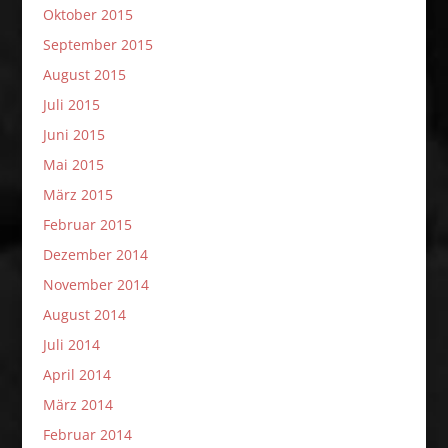
Oktober 2015
September 2015
August 2015
Juli 2015
Juni 2015
Mai 2015
März 2015
Februar 2015
Dezember 2014
November 2014
August 2014
Juli 2014
April 2014
März 2014
Februar 2014