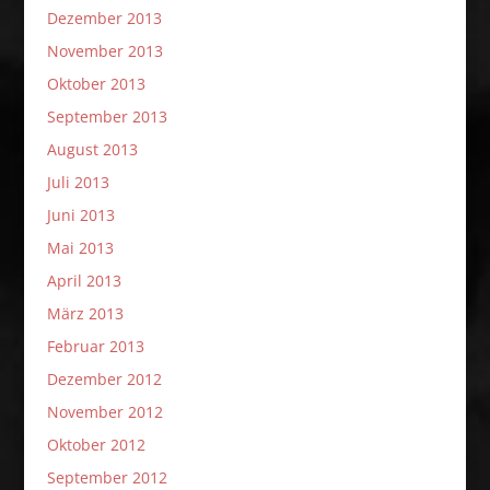
Dezember 2013
November 2013
Oktober 2013
September 2013
August 2013
Juli 2013
Juni 2013
Mai 2013
April 2013
März 2013
Februar 2013
Dezember 2012
November 2012
Oktober 2012
September 2012