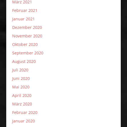
März 2021
Februar 2021
Januar 2021
Dezember 2020
November 2020
Oktober 2020
September 2020
August 2020
Juli 2020
Juni 2020
Mai 2020
April 2020
März 2020
Februar 2020
Januar 2020