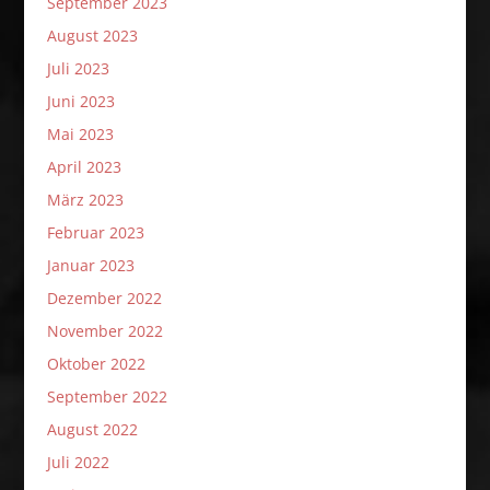
September 2023
August 2023
Juli 2023
Juni 2023
Mai 2023
April 2023
März 2023
Februar 2023
Januar 2023
Dezember 2022
November 2022
Oktober 2022
September 2022
August 2022
Juli 2022