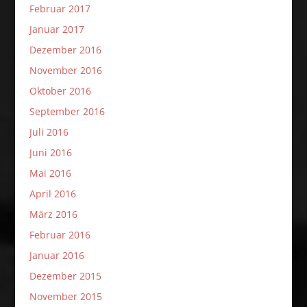
Februar 2017
Januar 2017
Dezember 2016
November 2016
Oktober 2016
September 2016
Juli 2016
Juni 2016
Mai 2016
April 2016
März 2016
Februar 2016
Januar 2016
Dezember 2015
November 2015