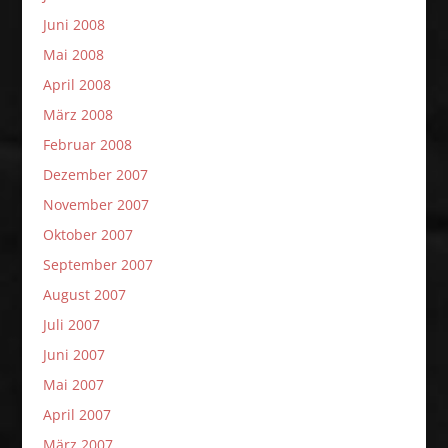
Juni 2008
Mai 2008
April 2008
März 2008
Februar 2008
Dezember 2007
November 2007
Oktober 2007
September 2007
August 2007
Juli 2007
Juni 2007
Mai 2007
April 2007
März 2007