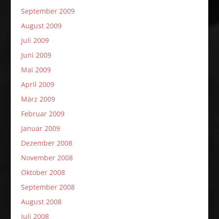
September 2009
August 2009
Juli 2009
Juni 2009
Mai 2009
April 2009
März 2009
Februar 2009
Januar 2009
Dezember 2008
November 2008
Oktober 2008
September 2008
August 2008
Juli 2008