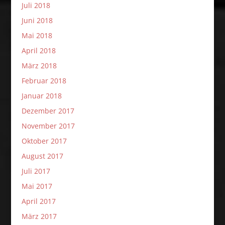
Juli 2018
Juni 2018
Mai 2018
April 2018
März 2018
Februar 2018
Januar 2018
Dezember 2017
November 2017
Oktober 2017
August 2017
Juli 2017
Mai 2017
April 2017
März 2017