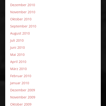
Dezember 2010
November 2010
Oktober 2010
September 2010
August 2010
Juli 2010
Juni 2010
Mai 2010
April 2010
März 2010
Februar 2010
Januar 2010
Dezember 2009
November 2009
Oktober 2009