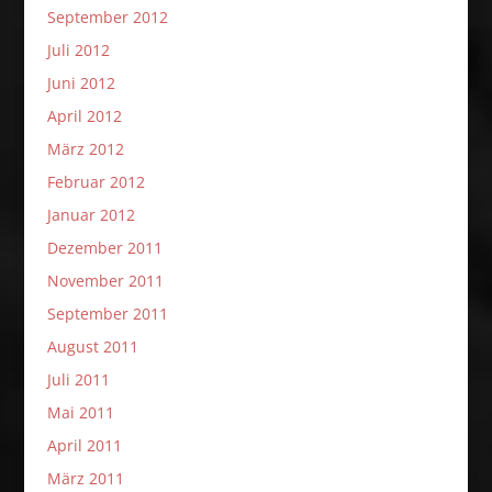
September 2012
Juli 2012
Juni 2012
April 2012
März 2012
Februar 2012
Januar 2012
Dezember 2011
November 2011
September 2011
August 2011
Juli 2011
Mai 2011
April 2011
März 2011