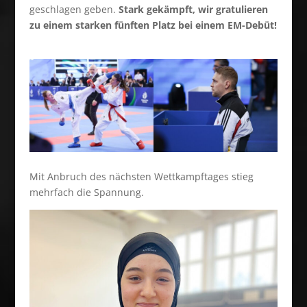
geschlagen geben.
Stark gekämpft, wir gratulieren
zu einem starken fünften Platz bei einem EM-Debüt!
Mit Anbruch des nächsten Wettkampftages stieg
mehrfach die Spannung.