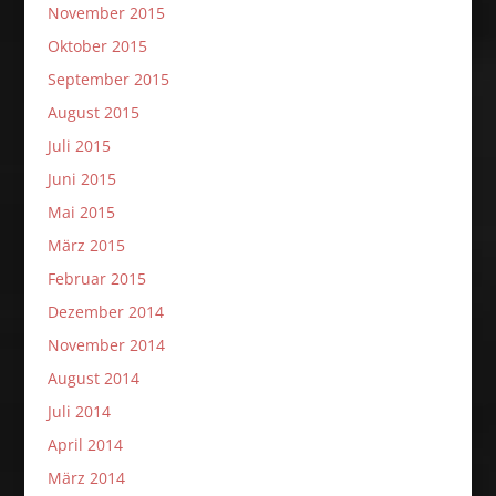
November 2015
Oktober 2015
September 2015
August 2015
Juli 2015
Juni 2015
Mai 2015
März 2015
Februar 2015
Dezember 2014
November 2014
August 2014
Juli 2014
April 2014
März 2014