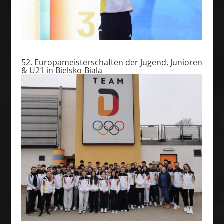
52. Europameisterschaften der Jugend, Junioren
& U21 in Bielsko-Biala