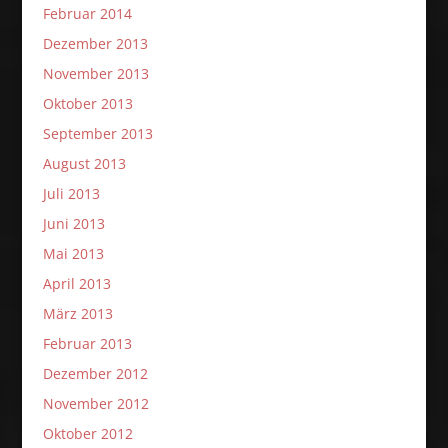
Februar 2014
Dezember 2013
November 2013
Oktober 2013
September 2013
August 2013
Juli 2013
Juni 2013
Mai 2013
April 2013
März 2013
Februar 2013
Dezember 2012
November 2012
Oktober 2012