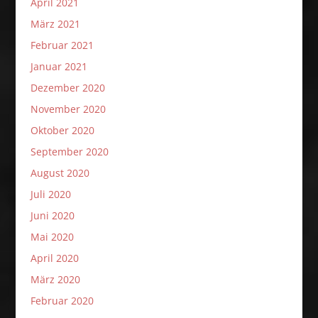
April 2021
März 2021
Februar 2021
Januar 2021
Dezember 2020
November 2020
Oktober 2020
September 2020
August 2020
Juli 2020
Juni 2020
Mai 2020
April 2020
März 2020
Februar 2020