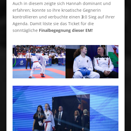
Auch in diesem zeigte sich Hannah dominant und
erfahren; konnte so ihre kroatische Gegnerin
kontrollieren und verbuchte einen
3
:0 Sieg auf ihrer
Agenda. Damit löste sie das Ticket für die
sonntägliche
Finalbegegnung dieser EM!