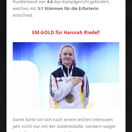
Punktestand von
4:4
das Kampfgericht gefordert,
welches mit
3:1 Stimmen für die Erfurterin
entschied.
EM-GOLD für Hannah Riedel!
Damit kürte sie sich nach einem letzten intensiven
Jahr nicht nur mit der Goldmedaille, sondern sorgte