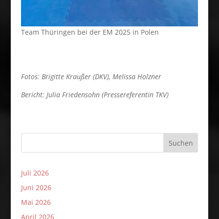
Team Thüringen bei der EM 2025 in Polen
Fotos: Brigitte Kraußer (DKV), Melissa Holzner
Bericht: Julia Friedensohn (Pressereferentin TKV)
Suchen
Juli 2026
Juni 2026
Mai 2026
April 2026