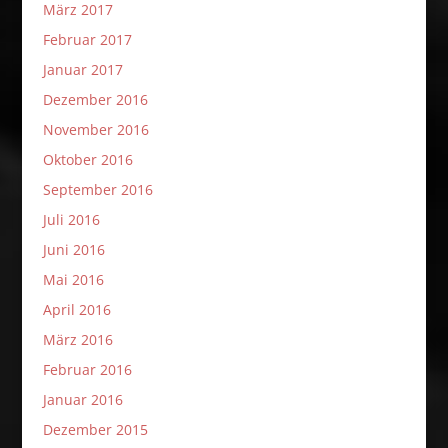
März 2017
Februar 2017
Januar 2017
Dezember 2016
November 2016
Oktober 2016
September 2016
Juli 2016
Juni 2016
Mai 2016
April 2016
März 2016
Februar 2016
Januar 2016
Dezember 2015