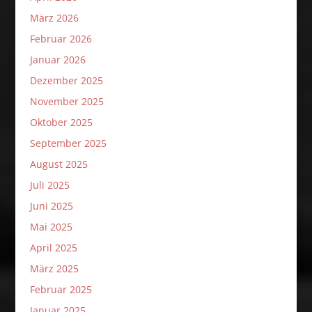
März 2026
Februar 2026
Januar 2026
Dezember 2025
November 2025
Oktober 2025
September 2025
August 2025
Juli 2025
Juni 2025
Mai 2025
April 2025
März 2025
Februar 2025
Januar 2025