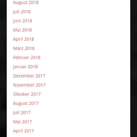
August 2018
Juli 2018
Juni 2018
Mai 2018
April 2018
März 2018
Februar 2018
Januar 2018
Dezember 2017
November 2017
Oktober 2017
August 2017
Juli 2017
Mai 2017
April 2017