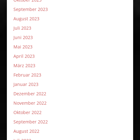
September 2023
August 2023
Juli 2023
Juni 2023
Mai 2023
April 2023
März 2023
Februar 2023
Januar 2023
Dezember 2022
November 2022
Oktober 2022
September 2022
August 2022