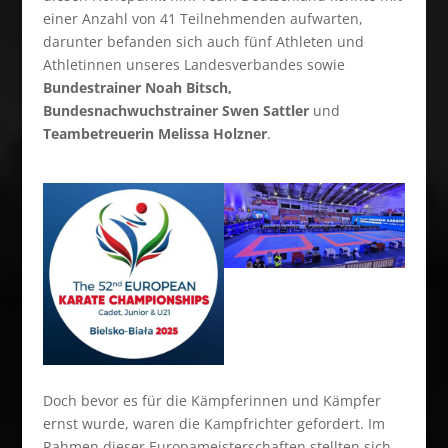
einer Anzahl von 41 Teilnehmenden aufwarten,
darunter befanden sich auch fünf Athleten und
Athletinnen unseres Landesverbandes sowie
Bundestrainer Noah Bitsch,
Bundesnachwuchstrainer Swen Sattler
und
Teambetreuerin Melissa Holzner
.
Doch bevor es für die Kämpferinnen und Kämpfer
ernst wurde, waren die Kampfrichter gefordert. Im
Rahmen dieser Europameisterschaften stellten sich