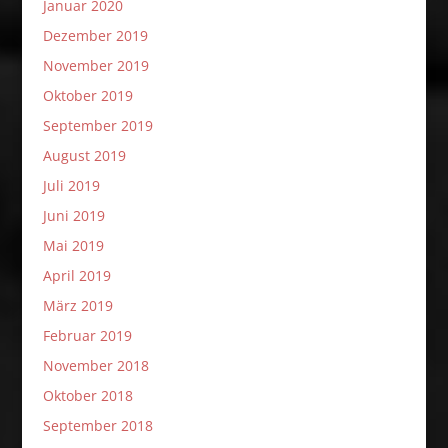
Januar 2020
Dezember 2019
November 2019
Oktober 2019
September 2019
August 2019
Juli 2019
Juni 2019
Mai 2019
April 2019
März 2019
Februar 2019
November 2018
Oktober 2018
September 2018