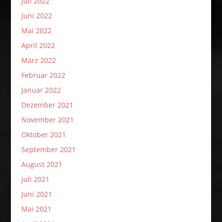
Juli 2022
Juni 2022
Mai 2022
April 2022
März 2022
Februar 2022
Januar 2022
Dezember 2021
November 2021
Oktober 2021
September 2021
August 2021
Juli 2021
Juni 2021
Mai 2021