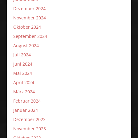
Dezember 2024
November 2024
Oktober 2024
September 2024
August 2024
Juli 2024
Juni 2024
Mai 2024
April 2024
März 2024
Februar 2024
Januar 2024
Dezember 2023
November 2023
Oktober 2023