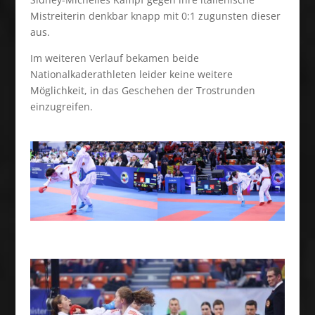
Mistreiterin denkbar knapp mit 0:1 zugunsten dieser
aus.
Im weiteren Verlauf bekamen beide
Nationalkaderathleten leider keine weitere
Möglichkeit, in das Geschehen der Trostrunden
einzugreifen.