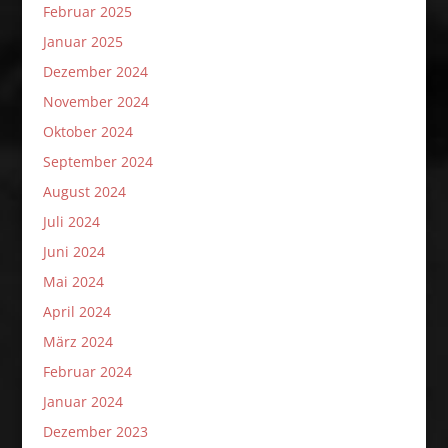
Februar 2025
Januar 2025
Dezember 2024
November 2024
Oktober 2024
September 2024
August 2024
Juli 2024
Juni 2024
Mai 2024
April 2024
März 2024
Februar 2024
Januar 2024
Dezember 2023