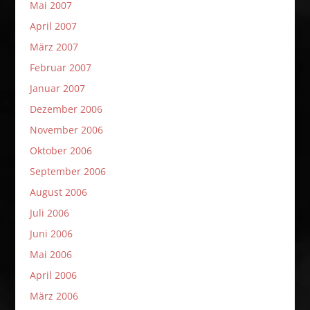
Mai 2007
April 2007
März 2007
Februar 2007
Januar 2007
Dezember 2006
November 2006
Oktober 2006
September 2006
August 2006
Juli 2006
Juni 2006
Mai 2006
April 2006
März 2006