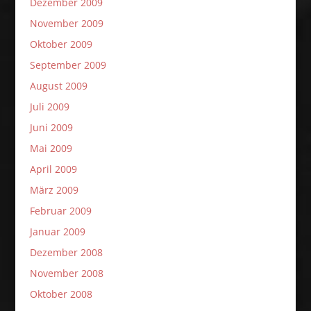
Dezember 2009
November 2009
Oktober 2009
September 2009
August 2009
Juli 2009
Juni 2009
Mai 2009
April 2009
März 2009
Februar 2009
Januar 2009
Dezember 2008
November 2008
Oktober 2008