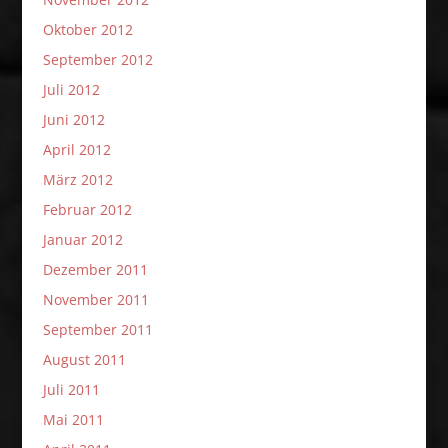
Oktober 2012
September 2012
Juli 2012
Juni 2012
April 2012
März 2012
Februar 2012
Januar 2012
Dezember 2011
November 2011
September 2011
August 2011
Juli 2011
Mai 2011