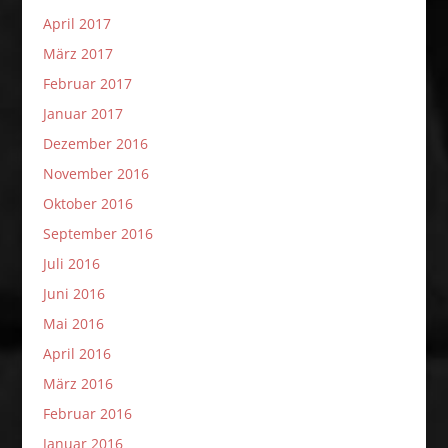
April 2017
März 2017
Februar 2017
Januar 2017
Dezember 2016
November 2016
Oktober 2016
September 2016
Juli 2016
Juni 2016
Mai 2016
April 2016
März 2016
Februar 2016
Januar 2016