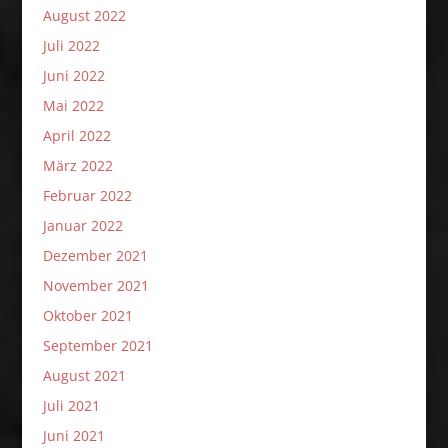
August 2022
Juli 2022
Juni 2022
Mai 2022
April 2022
März 2022
Februar 2022
Januar 2022
Dezember 2021
November 2021
Oktober 2021
September 2021
August 2021
Juli 2021
Juni 2021