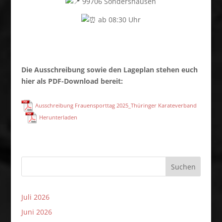
99706 S
ondershausen
ab 08:30 Uhr
Die Ausschreibung sowie den Lageplan stehen euch
hier als PDF-Download bereit:
Ausschreibung Frauensporttag 2025_Thüringer Karateverband
Herunterladen
Suchen
Juli 2026
Juni 2026