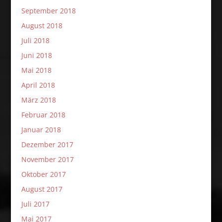
September 2018
August 2018
Juli 2018
Juni 2018
Mai 2018
April 2018
März 2018
Februar 2018
Januar 2018
Dezember 2017
November 2017
Oktober 2017
August 2017
Juli 2017
Mai 2017