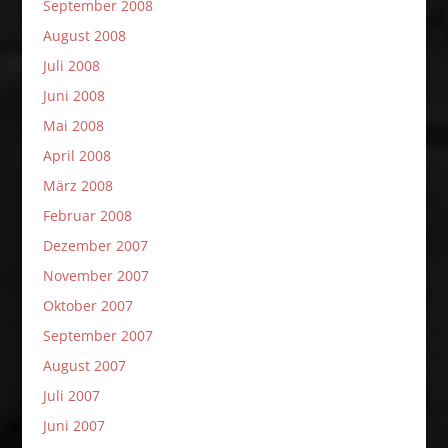
September 2008
August 2008
Juli 2008
Juni 2008
Mai 2008
April 2008
März 2008
Februar 2008
Dezember 2007
November 2007
Oktober 2007
September 2007
August 2007
Juli 2007
Juni 2007