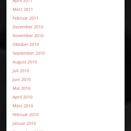
April 2011
März 2011
Februar 2011
Dezember 2010
November 2010
Oktober 2010
September 2010
August 2010
Juli 2010
Juni 2010
Mai 2010
April 2010
März 2010
Februar 2010
Januar 2010