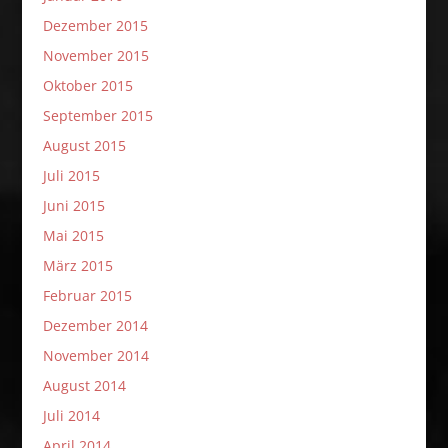
Dezember 2015
November 2015
Oktober 2015
September 2015
August 2015
Juli 2015
Juni 2015
Mai 2015
März 2015
Februar 2015
Dezember 2014
November 2014
August 2014
Juli 2014
April 2014