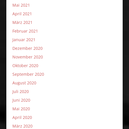
Mai 2021
April 2021
März 2021
Februar 2021
Januar 2021
Dezember 2020
November 2020
Oktober 2020
September 2020
August 2020
Juli 2020
Juni 2020
Mai 2020
April 2020
März 2020