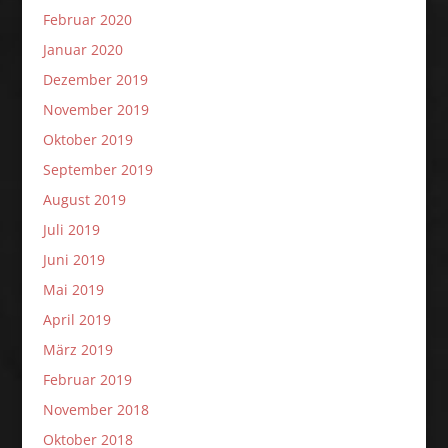
Februar 2020
Januar 2020
Dezember 2019
November 2019
Oktober 2019
September 2019
August 2019
Juli 2019
Juni 2019
Mai 2019
April 2019
März 2019
Februar 2019
November 2018
Oktober 2018