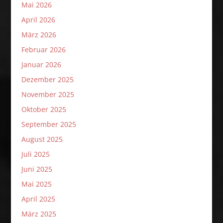
Mai 2026
April 2026
März 2026
Februar 2026
Januar 2026
Dezember 2025
November 2025
Oktober 2025
September 2025
August 2025
Juli 2025
Juni 2025
Mai 2025
April 2025
März 2025