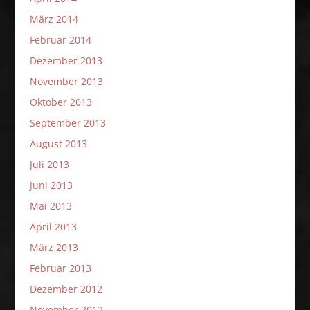
März 2014
Februar 2014
Dezember 2013
November 2013
Oktober 2013
September 2013
August 2013
Juli 2013
Juni 2013
Mai 2013
April 2013
März 2013
Februar 2013
Dezember 2012
November 2012