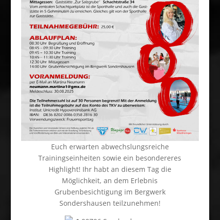
Euch erwarten abwechslungsreiche
Trainingseinheiten sowie ein besondereres
Highlight! Ihr habt an diesem Tag die
Möglichkeit, an dem Erlebnis
Grubenbesichtigung im Bergwerk
Sondershausen teilzunehmen!