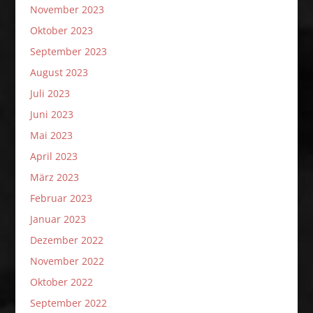
November 2023
Oktober 2023
September 2023
August 2023
Juli 2023
Juni 2023
Mai 2023
April 2023
März 2023
Februar 2023
Januar 2023
Dezember 2022
November 2022
Oktober 2022
September 2022