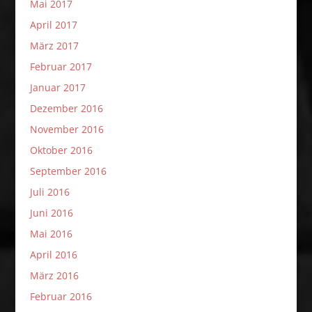
Mai 2017
April 2017
März 2017
Februar 2017
Januar 2017
Dezember 2016
November 2016
Oktober 2016
September 2016
Juli 2016
Juni 2016
Mai 2016
April 2016
März 2016
Februar 2016