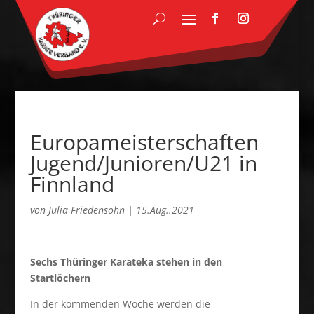
Europameisterschaften
Jugend/Junioren/U21 in
Finnland
von
Julia Friedensohn
|
15.Aug..2021
Sechs Thüringer Karateka stehen in den
Startlöchern
In der kommenden Woche werden die