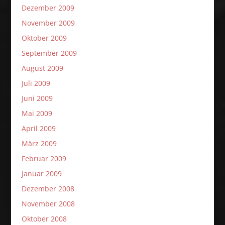
Dezember 2009
November 2009
Oktober 2009
September 2009
August 2009
Juli 2009
Juni 2009
Mai 2009
April 2009
März 2009
Februar 2009
Januar 2009
Dezember 2008
November 2008
Oktober 2008