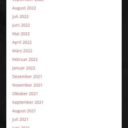
August 2022
Juli 2022
Juni 2022
Mai 2022
April 2022
März 2022
Februar 2022
Januar 2022
Dezember 2021
November 2021
Oktober 2021
September 2021
August 2021
Juli 2021
Juni 2021