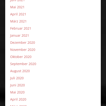
Mai 2021
April 2021
März 2021
Februar 2021
Januar 2021
Dezember 2020
November 2020
Oktober 2020
September 2020
August 2020
Juli 2020
Juni 2020
Mai 2020
April 2020