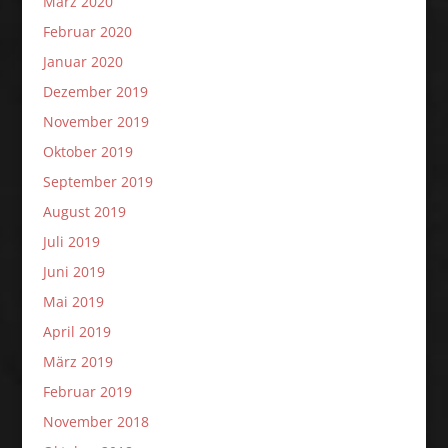
März 2020
Februar 2020
Januar 2020
Dezember 2019
November 2019
Oktober 2019
September 2019
August 2019
Juli 2019
Juni 2019
Mai 2019
April 2019
März 2019
Februar 2019
November 2018