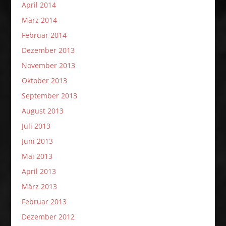
April 2014
März 2014
Februar 2014
Dezember 2013
November 2013
Oktober 2013
September 2013
August 2013
Juli 2013
Juni 2013
Mai 2013
April 2013
März 2013
Februar 2013
Dezember 2012