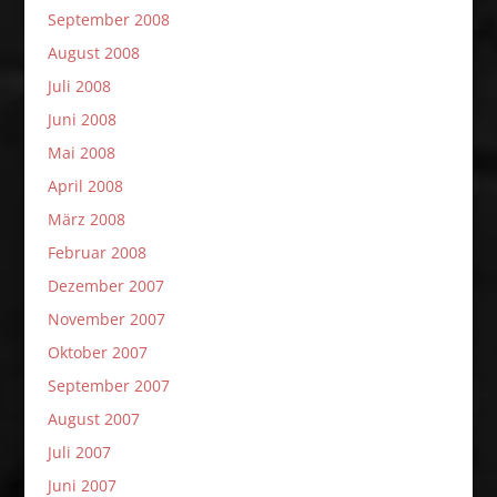
September 2008
August 2008
Juli 2008
Juni 2008
Mai 2008
April 2008
März 2008
Februar 2008
Dezember 2007
November 2007
Oktober 2007
September 2007
August 2007
Juli 2007
Juni 2007