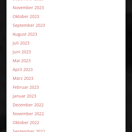
November 2023
Oktober 2023
September 2023
August 2023
Juli 2023
Juni 2023
Mai 2023
April 2023
März 2023
Februar 2023
Januar 2023
Dezember 2022
November 2022
Oktober 2022
September 2022