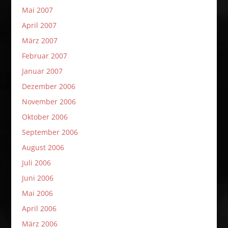
Mai 2007
April 2007
März 2007
Februar 2007
Januar 2007
Dezember 2006
November 2006
Oktober 2006
September 2006
August 2006
Juli 2006
Juni 2006
Mai 2006
April 2006
März 2006