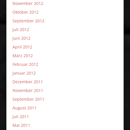
November 2012
Oktober 2012
September 2012
Juli 2012
Juni 2012
April 2012
März 2012
Februar 2012
Januar 2012
Dezember 2011
November 2011
September 2011
August 2011
Juli 2011
Mai 2011