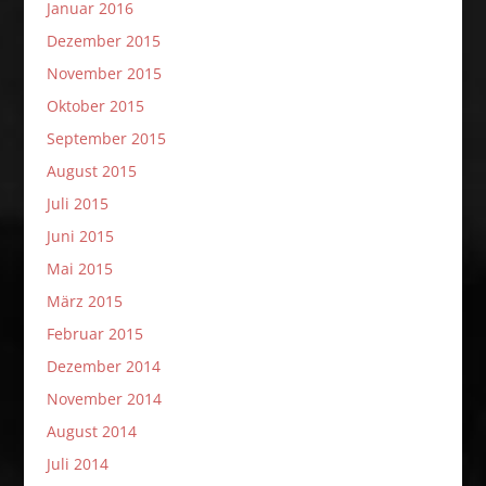
Januar 2016
Dezember 2015
November 2015
Oktober 2015
September 2015
August 2015
Juli 2015
Juni 2015
Mai 2015
März 2015
Februar 2015
Dezember 2014
November 2014
August 2014
Juli 2014