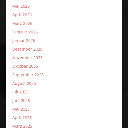
Mai 2026
April 2026
März 2026
Februar 2026
Januar 2026
Dezember 2025
November 2025
Oktober 2025
September 2025
August 2025
Juli 2025
Juni 2025
Mai 2025
April 2025
März 2025