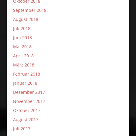
Oktober 2018
September 2018
August 2018
Juli 2018
Juni 2018
Mai 2018
April 2018
März 2018
Februar 2018
Januar 2018
Dezember 2017
November 2017
Oktober 2017
August 2017
Juli 2017