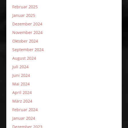
Februar 2025
Januar 2025
Dezember 2024
November 2024
Oktober 2024
September 2024
August 2024
Juli 2024
Juni 2024
Mai 2024
April 2024
März 2024
Februar 2024
Januar 2024
Dezember 2023