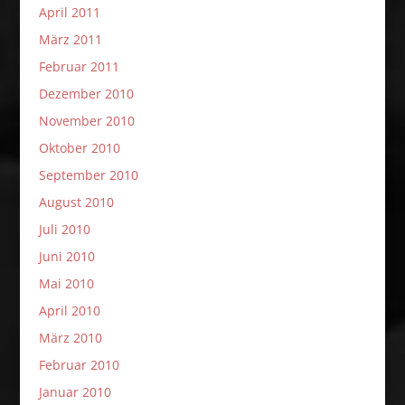
April 2011
März 2011
Februar 2011
Dezember 2010
November 2010
Oktober 2010
September 2010
August 2010
Juli 2010
Juni 2010
Mai 2010
April 2010
März 2010
Februar 2010
Januar 2010