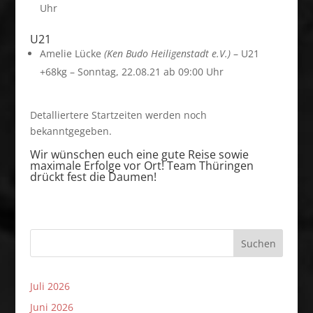
Uhr
U21
Amelie Lücke
(Ken Budo Heiligenstadt e.V.)
– U21
+68kg – Sonntag, 22.08.21 ab 09:00 Uhr
Detalliertere Startzeiten werden noch
bekanntgegeben.
Wir wünschen euch eine gute Reise sowie
maximale Erfolge vor Ort! Team Thüringen
drückt fest die Daumen!
Suchen
Juli 2026
Juni 2026