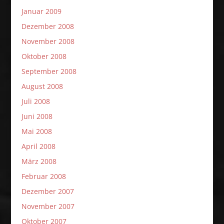
Januar 2009
Dezember 2008
November 2008
Oktober 2008
September 2008
August 2008
Juli 2008
Juni 2008
Mai 2008
April 2008
März 2008
Februar 2008
Dezember 2007
November 2007
Oktober 2007