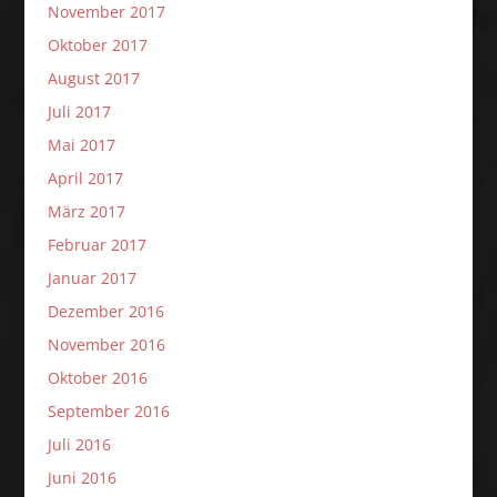
November 2017
Oktober 2017
August 2017
Juli 2017
Mai 2017
April 2017
März 2017
Februar 2017
Januar 2017
Dezember 2016
November 2016
Oktober 2016
September 2016
Juli 2016
Juni 2016