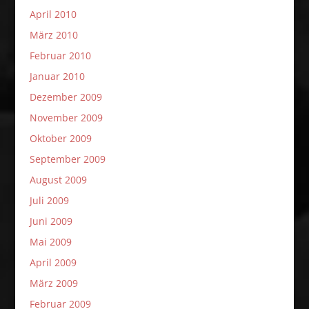
April 2010
März 2010
Februar 2010
Januar 2010
Dezember 2009
November 2009
Oktober 2009
September 2009
August 2009
Juli 2009
Juni 2009
Mai 2009
April 2009
März 2009
Februar 2009