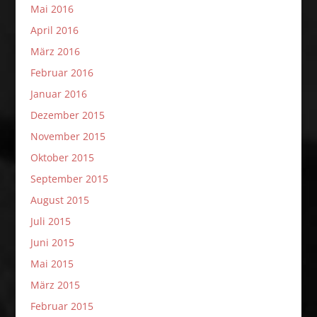
Mai 2016
April 2016
März 2016
Februar 2016
Januar 2016
Dezember 2015
November 2015
Oktober 2015
September 2015
August 2015
Juli 2015
Juni 2015
Mai 2015
März 2015
Februar 2015