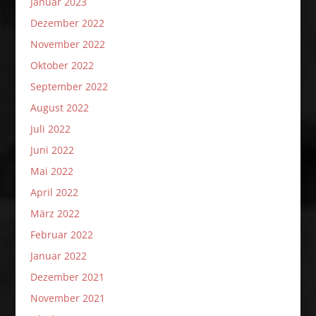
Januar 2023
Dezember 2022
November 2022
Oktober 2022
September 2022
August 2022
Juli 2022
Juni 2022
Mai 2022
April 2022
März 2022
Februar 2022
Januar 2022
Dezember 2021
November 2021