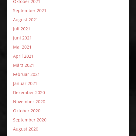
Oktober 2021
September 2021
August 2021
Juli 2021
Juni 2021
Mai 2021
April 2021
März 2021
Februar 2021
Januar 2021
Dezember 2020
November 2020
Oktober 2020
September 2020
August 2020