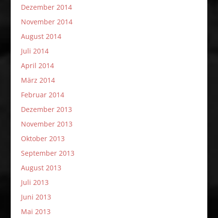
Dezember 2014
November 2014
August 2014
Juli 2014
April 2014
März 2014
Februar 2014
Dezember 2013
November 2013
Oktober 2013
September 2013
August 2013
Juli 2013
Juni 2013
Mai 2013