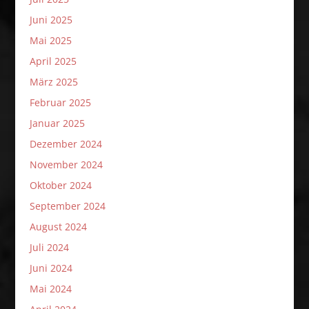
Juni 2025
Mai 2025
April 2025
März 2025
Februar 2025
Januar 2025
Dezember 2024
November 2024
Oktober 2024
September 2024
August 2024
Juli 2024
Juni 2024
Mai 2024