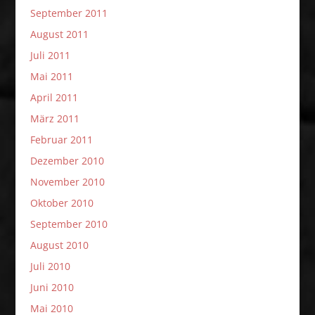
September 2011
August 2011
Juli 2011
Mai 2011
April 2011
März 2011
Februar 2011
Dezember 2010
November 2010
Oktober 2010
September 2010
August 2010
Juli 2010
Juni 2010
Mai 2010