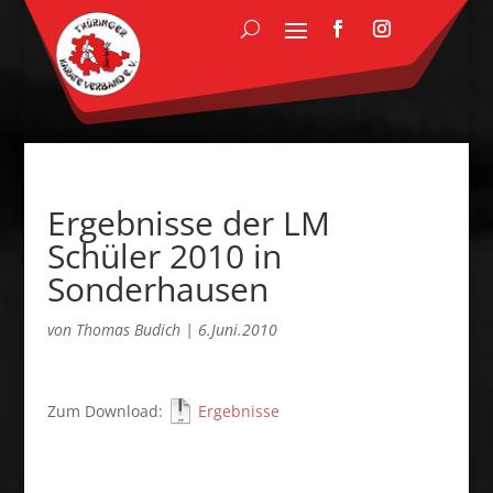
Ergebnisse der LM
Schüler 2010 in
Sonderhausen
von
Thomas Budich
|
6.Juni.2010
Zum Download:
Ergebnisse