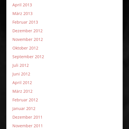
April 2013
März 2013
Februar 2013
Dezember 2012
November 2012
Oktober 2012
September 2012
Juli 2012
Juni 2012
April 2012
März 2012
Februar 2012
Januar 2012
Dezember 2011
November 2011