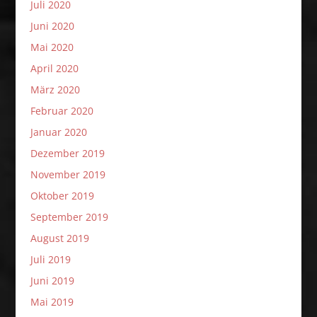
Juli 2020
Juni 2020
Mai 2020
April 2020
März 2020
Februar 2020
Januar 2020
Dezember 2019
November 2019
Oktober 2019
September 2019
August 2019
Juli 2019
Juni 2019
Mai 2019