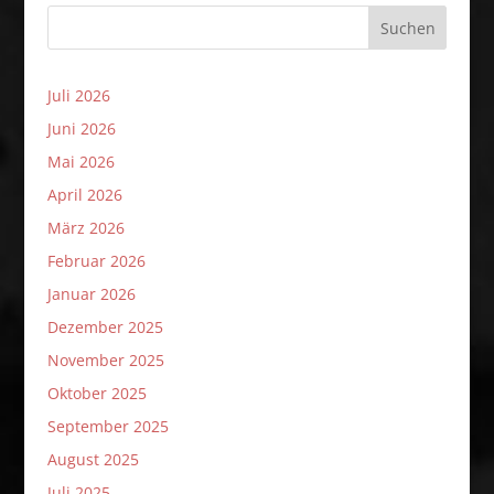
Suchen
Juli 2026
Juni 2026
Mai 2026
April 2026
März 2026
Februar 2026
Januar 2026
Dezember 2025
November 2025
Oktober 2025
September 2025
August 2025
Juli 2025