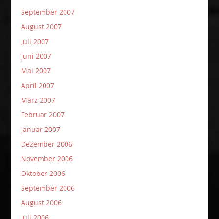
September 2007
August 2007
Juli 2007
Juni 2007
Mai 2007
April 2007
März 2007
Februar 2007
Januar 2007
Dezember 2006
November 2006
Oktober 2006
September 2006
August 2006
Juli 2006