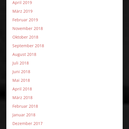
April 2019
März 2019
Februar 2019
November 2018
Oktober 2018
September 2018
August 2018
Juli 2018
Juni 2018
Mai 2018
April 2018
März 2018
Februar 2018
Januar 2018
Dezember 2017