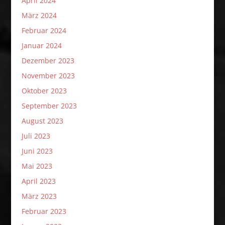
April 2024
März 2024
Februar 2024
Januar 2024
Dezember 2023
November 2023
Oktober 2023
September 2023
August 2023
Juli 2023
Juni 2023
Mai 2023
April 2023
März 2023
Februar 2023