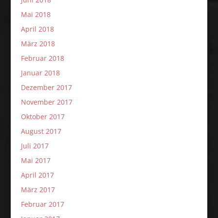
Mai 2018
April 2018
März 2018
Februar 2018
Januar 2018
Dezember 2017
November 2017
Oktober 2017
August 2017
Juli 2017
Mai 2017
April 2017
März 2017
Februar 2017