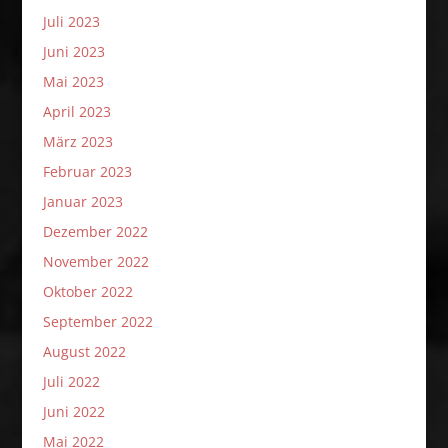
Juli 2023
Juni 2023
Mai 2023
April 2023
März 2023
Februar 2023
Januar 2023
Dezember 2022
November 2022
Oktober 2022
September 2022
August 2022
Juli 2022
Juni 2022
Mai 2022