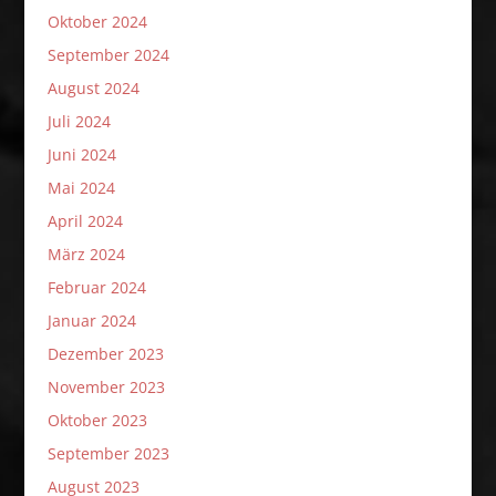
Oktober 2024
September 2024
August 2024
Juli 2024
Juni 2024
Mai 2024
April 2024
März 2024
Februar 2024
Januar 2024
Dezember 2023
November 2023
Oktober 2023
September 2023
August 2023