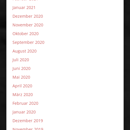
Januar 2021
Dezember 2020
November 2020
Oktober 2020
September 2020
August 2020
Juli 2020
Juni 2020
Mai 2020
April 2020
März 2020
Februar 2020
Januar 2020
Dezember 2019
November 2019