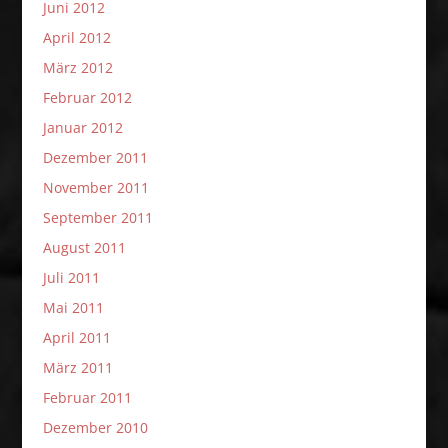
Juni 2012
April 2012
März 2012
Februar 2012
Januar 2012
Dezember 2011
November 2011
September 2011
August 2011
Juli 2011
Mai 2011
April 2011
März 2011
Februar 2011
Dezember 2010