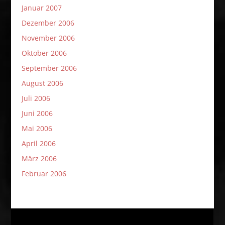
Januar 2007
Dezember 2006
November 2006
Oktober 2006
September 2006
August 2006
Juli 2006
Juni 2006
Mai 2006
April 2006
März 2006
Februar 2006