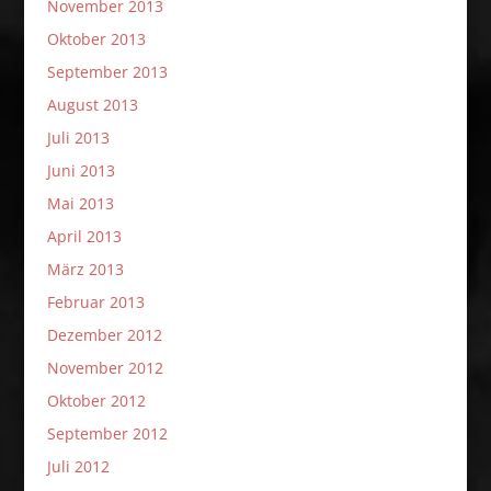
November 2013
Oktober 2013
September 2013
August 2013
Juli 2013
Juni 2013
Mai 2013
April 2013
März 2013
Februar 2013
Dezember 2012
November 2012
Oktober 2012
September 2012
Juli 2012