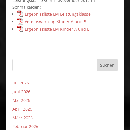
Leistungsklasse vom 11.November 2017 in
Schmalkalden:
Ergebnissliste LM Leistungsklasse
Vereinswertung Kinder A und B
Ergebnissliste LM Kinder A und B
Suchen
Juli 2026
Juni 2026
Mai 2026
April 2026
März 2026
Februar 2026