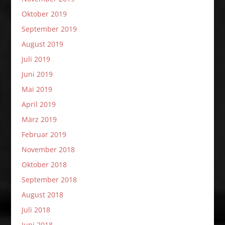
Oktober 2019
September 2019
August 2019
Juli 2019
Juni 2019
Mai 2019
April 2019
März 2019
Februar 2019
November 2018
Oktober 2018
September 2018
August 2018
Juli 2018
Juni 2018