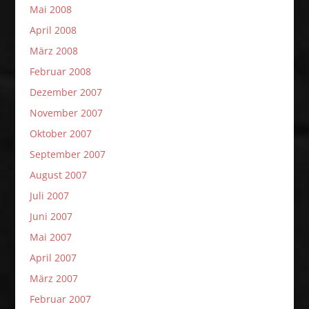
Mai 2008
April 2008
März 2008
Februar 2008
Dezember 2007
November 2007
Oktober 2007
September 2007
August 2007
Juli 2007
Juni 2007
Mai 2007
April 2007
März 2007
Februar 2007