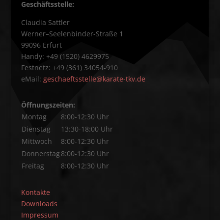
Geschäftsstelle:
Claudia Sattler
Werner–Seelenbinder-Straße 1
99096 Erfurt
Handy: +49 (1520) 4629975
Festnetz: +49 (361) 34054-910
eMail:
geschaeftsstelle@karate-tkv.de
Öffnungszeiten:
Montag
8:00-12:30 Uhr
Dienstag
13:30-18:00 Uhr
Mittwoch
8:00-12:30 Uhr
Donnerstag
8:00-12:30 Uhr
Freitag
8:00-12:30 Uhr
Kontakte
Downloads
Impressum