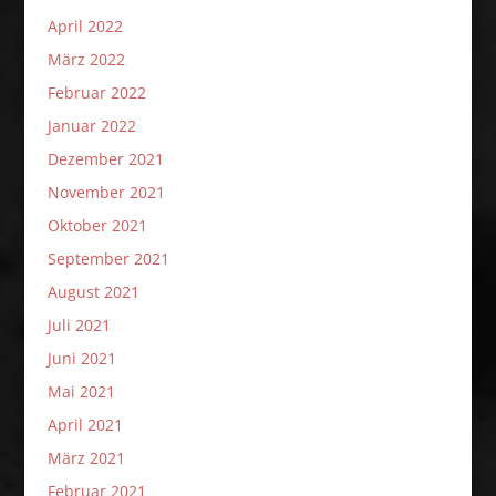
April 2022
März 2022
Februar 2022
Januar 2022
Dezember 2021
November 2021
Oktober 2021
September 2021
August 2021
Juli 2021
Juni 2021
Mai 2021
April 2021
März 2021
Februar 2021