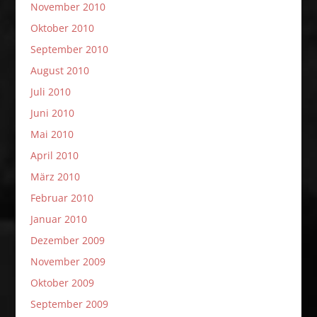
November 2010
Oktober 2010
September 2010
August 2010
Juli 2010
Juni 2010
Mai 2010
April 2010
März 2010
Februar 2010
Januar 2010
Dezember 2009
November 2009
Oktober 2009
September 2009