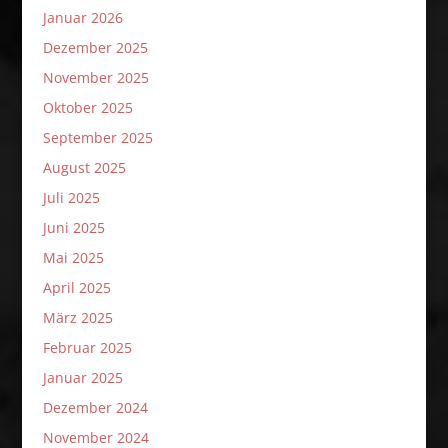
Januar 2026
Dezember 2025
November 2025
Oktober 2025
September 2025
August 2025
Juli 2025
Juni 2025
Mai 2025
April 2025
März 2025
Februar 2025
Januar 2025
Dezember 2024
November 2024