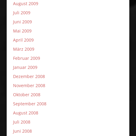
August 2009
Juli 2009
Juni 2009
Mai 2009
April 2009
März 2009
Februar 2009
Januar 2009
Dezember 2008
November 2008
Oktober 2008
September 2008
August 2008
Juli 2008
Juni 2008