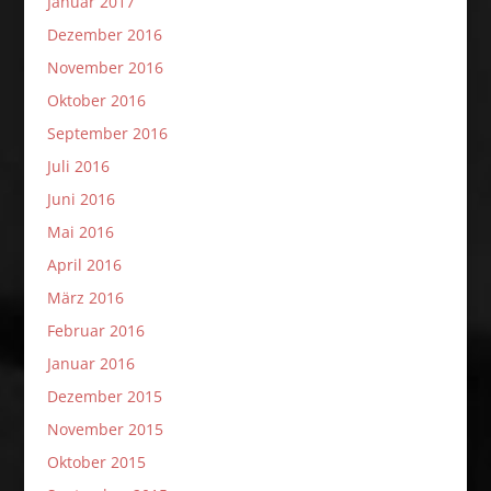
Januar 2017
Dezember 2016
November 2016
Oktober 2016
September 2016
Juli 2016
Juni 2016
Mai 2016
April 2016
März 2016
Februar 2016
Januar 2016
Dezember 2015
November 2015
Oktober 2015