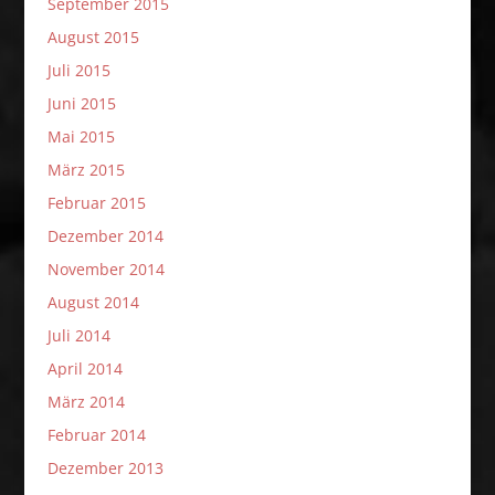
September 2015
August 2015
Juli 2015
Juni 2015
Mai 2015
März 2015
Februar 2015
Dezember 2014
November 2014
August 2014
Juli 2014
April 2014
März 2014
Februar 2014
Dezember 2013