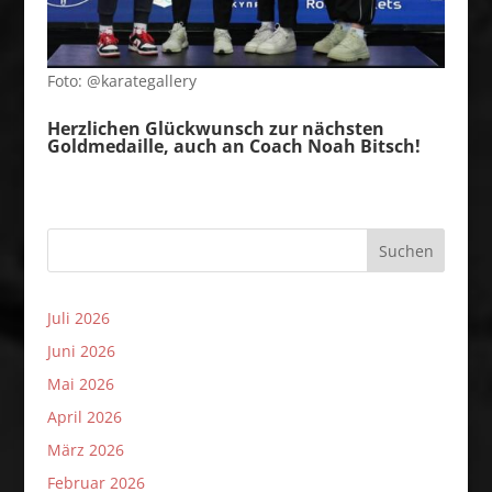
Foto: @karategallery
Herzlichen Glückwunsch zur nächsten
Goldmedaille, auch an Coach Noah Bitsch!
Suchen
Juli 2026
Juni 2026
Mai 2026
April 2026
März 2026
Februar 2026