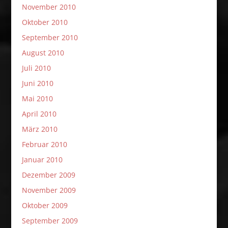
November 2010
Oktober 2010
September 2010
August 2010
Juli 2010
Juni 2010
Mai 2010
April 2010
März 2010
Februar 2010
Januar 2010
Dezember 2009
November 2009
Oktober 2009
September 2009