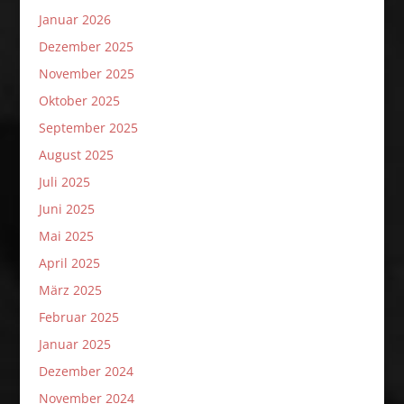
Januar 2026
Dezember 2025
November 2025
Oktober 2025
September 2025
August 2025
Juli 2025
Juni 2025
Mai 2025
April 2025
März 2025
Februar 2025
Januar 2025
Dezember 2024
November 2024