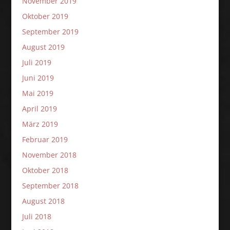
November 2019
Oktober 2019
September 2019
August 2019
Juli 2019
Juni 2019
Mai 2019
April 2019
März 2019
Februar 2019
November 2018
Oktober 2018
September 2018
August 2018
Juli 2018