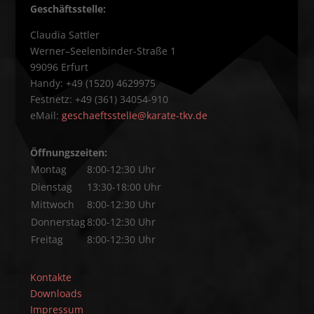
Geschäftsstelle:
Claudia Sattler
Werner–Seelenbinder-Straße 1
99096 Erfurt
Handy: +49 (1520) 4629975
Festnetz: +49 (361) 34054-910
eMail:
geschaeftsstelle@karate-tkv.de
Öffnungszeiten:
Montag
8:00-12:30 Uhr
Dienstag
13:30-18:00 Uhr
Mittwoch
8:00-12:30 Uhr
Donnerstag
8:00-12:30 Uhr
Freitag
8:00-12:30 Uhr
Kontakte
Downloads
Impressum