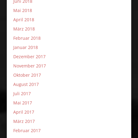
Juni 2018
Mai 2018
April 2018
März 2018
Februar 2018
Januar 2018
Dezember 2017
November 2017
Oktober 2017
August 2017
Juli 2017
Mai 2017
April 2017
März 2017
Februar 2017