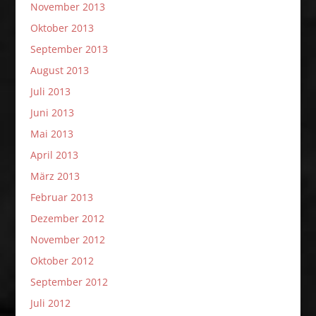
November 2013
Oktober 2013
September 2013
August 2013
Juli 2013
Juni 2013
Mai 2013
April 2013
März 2013
Februar 2013
Dezember 2012
November 2012
Oktober 2012
September 2012
Juli 2012