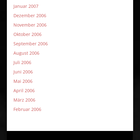
Januar 2007
Dezember 2006
November 2006
Oktober 2006
September 2006
August 2006
Juli 2006
Juni 2006
Mai 2006
April 2006
März 2006
Februar 2006