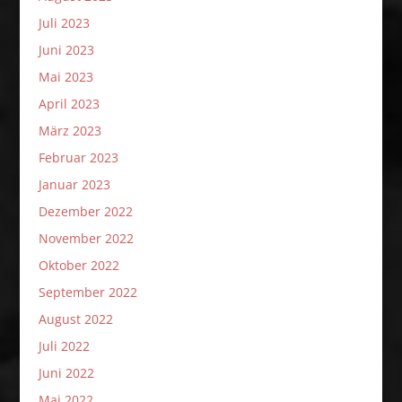
Juli 2023
Juni 2023
Mai 2023
April 2023
März 2023
Februar 2023
Januar 2023
Dezember 2022
November 2022
Oktober 2022
September 2022
August 2022
Juli 2022
Juni 2022
Mai 2022