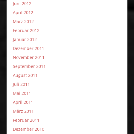
Juni 2012
April 2012
März 2012
Februar 2012
Januar 2012
Dezember 2011
November 2011
September 2011
August 2011
Juli 2011
Mai 2011
April 2011
März 2011
Februar 2011
Dezember 2010