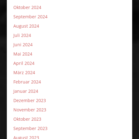
Oktober 2024
September 2024
August 2024
Juli 2024
Juni 2024
Mai 2024
April 2024
März 2024
Februar 2024
Januar 2024
Dezember 2023
November 2023
Oktober 2023
September 2023
August 2023