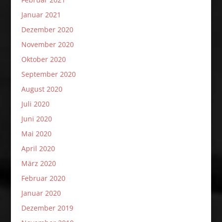
Januar 2021
Dezember 2020
November 2020
Oktober 2020
September 2020
August 2020
Juli 2020
Juni 2020
Mai 2020
April 2020
März 2020
Februar 2020
Januar 2020
Dezember 2019