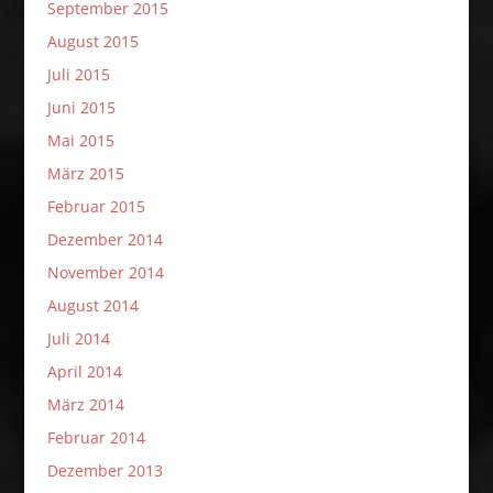
September 2015
August 2015
Juli 2015
Juni 2015
Mai 2015
März 2015
Februar 2015
Dezember 2014
November 2014
August 2014
Juli 2014
April 2014
März 2014
Februar 2014
Dezember 2013