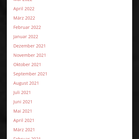
April 2022
März 2022
Februar 2022
Januar 2022
Dezember 2021
November 2021
Oktober 2021
September 2021
August 2021
Juli 2021
Juni 2021
Mai 2021
April 2021
März 2021
Februar 2021