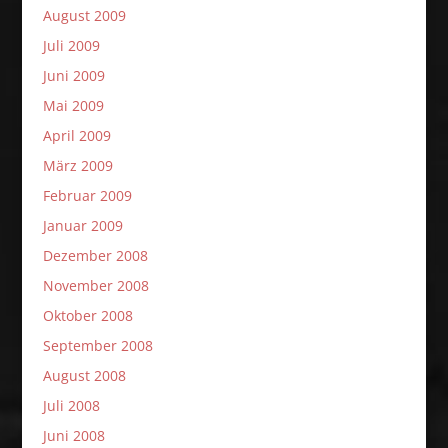
August 2009
Juli 2009
Juni 2009
Mai 2009
April 2009
März 2009
Februar 2009
Januar 2009
Dezember 2008
November 2008
Oktober 2008
September 2008
August 2008
Juli 2008
Juni 2008