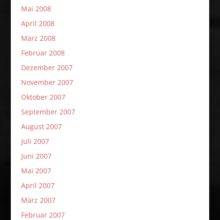
Mai 2008
April 2008
März 2008
Februar 2008
Dezember 2007
November 2007
Oktober 2007
September 2007
August 2007
Juli 2007
Juni 2007
Mai 2007
April 2007
März 2007
Februar 2007