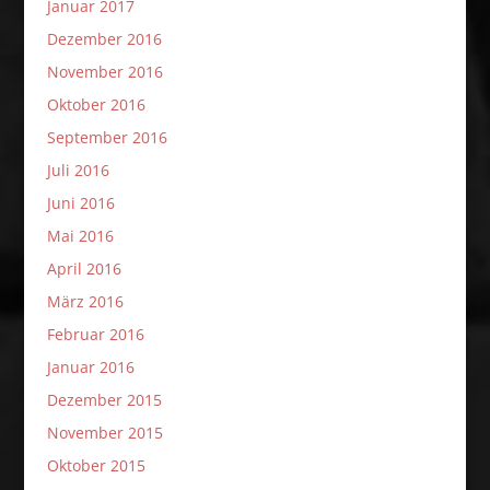
Januar 2017
Dezember 2016
November 2016
Oktober 2016
September 2016
Juli 2016
Juni 2016
Mai 2016
April 2016
März 2016
Februar 2016
Januar 2016
Dezember 2015
November 2015
Oktober 2015