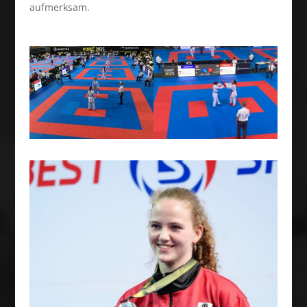
aufmerksam.