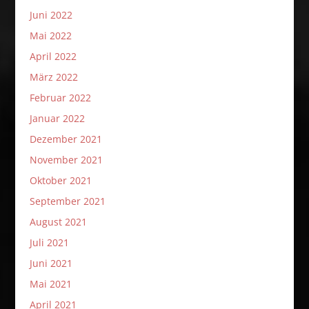
Juni 2022
Mai 2022
April 2022
März 2022
Februar 2022
Januar 2022
Dezember 2021
November 2021
Oktober 2021
September 2021
August 2021
Juli 2021
Juni 2021
Mai 2021
April 2021