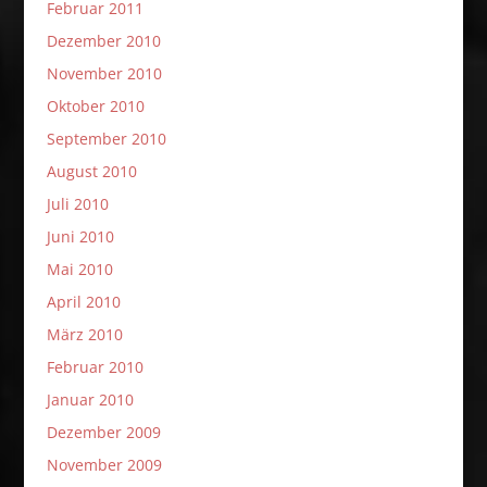
Februar 2011
Dezember 2010
November 2010
Oktober 2010
September 2010
August 2010
Juli 2010
Juni 2010
Mai 2010
April 2010
März 2010
Februar 2010
Januar 2010
Dezember 2009
November 2009