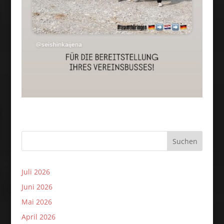
Suchen
Juli 2026
Juni 2026
Mai 2026
April 2026