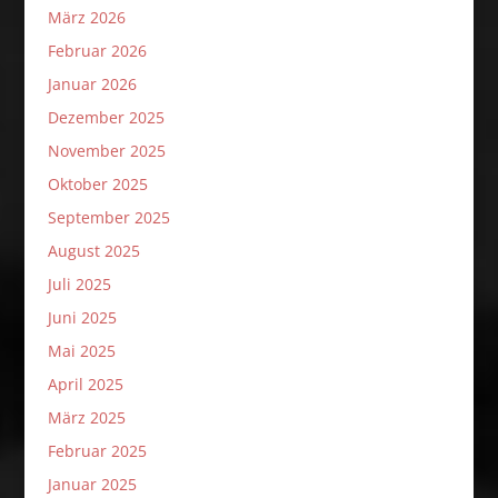
März 2026
Februar 2026
Januar 2026
Dezember 2025
November 2025
Oktober 2025
September 2025
August 2025
Juli 2025
Juni 2025
Mai 2025
April 2025
März 2025
Februar 2025
Januar 2025