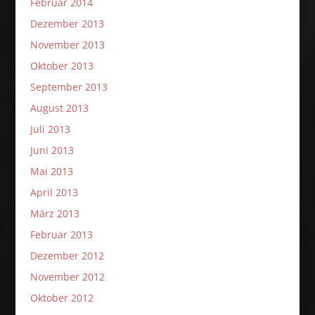
Februar 2014
Dezember 2013
November 2013
Oktober 2013
September 2013
August 2013
Juli 2013
Juni 2013
Mai 2013
April 2013
März 2013
Februar 2013
Dezember 2012
November 2012
Oktober 2012