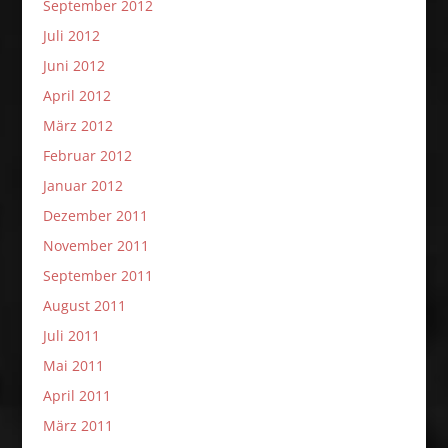
September 2012
Juli 2012
Juni 2012
April 2012
März 2012
Februar 2012
Januar 2012
Dezember 2011
November 2011
September 2011
August 2011
Juli 2011
Mai 2011
April 2011
März 2011