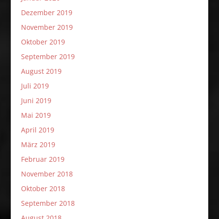
Dezember 2019
November 2019
Oktober 2019
September 2019
August 2019
Juli 2019
Juni 2019
Mai 2019
April 2019
März 2019
Februar 2019
November 2018
Oktober 2018
September 2018
August 2018