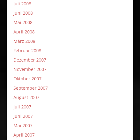
Juli 2008
Juni 2008
Mai 2008
April 2008
März 2008
Februar 2008
Dezember 2007
November 2007
Oktober 2007
September 2007
August 2007
Juli 2007
Juni 2007
Mai 2007
April 2007