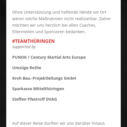
Ohne Unterstützung und helfende Hände vor Ort
wären solche Maßnahmen nicht realisierbar. Daher
möchten wir uns herzlich bei allen Coaches,
Elternteilen und Sponsoren bedanken.
#TEAMTHÜRINGEN
supported by
PUNOK / Century Martial Arts Europe
Umzüge Rothe
Kroh Bau.-Projektleitungs GmbH
Sparkasse Mittelthüringen
Steffen Pfestroff DVAG
Auf dieser Reise durften wir uns darüber hinaus