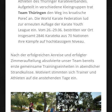
Athleten des Thüringer Karateverbandes.
Aufgeteilt in verschiedene Kleingruppen trat
Team Thüringen
den Weg ins kroatische
Poreč an. Die World Karate Federation lud
zur erneuten Auflage der Karate Youth
League ein. Vom 26.-29.06. bestritten vor Ort
insgesamt 2846 Karateka aus 70 Nationen
ihre Kämpfe auf hochklassigem Niveau.
Nach der erfolgreichen Anreise und erfolgter
Zimmeraufteilung absolvierte unser Team bereits
erste gemeinsame Trainingseinheiten in abendlicher
Strandkulisse. Motiviert stimmten sich Trainer und
Athleten auf die anstehenden Tage ein.