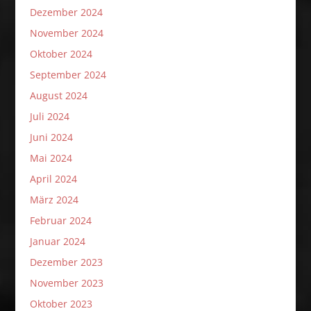
Dezember 2024
November 2024
Oktober 2024
September 2024
August 2024
Juli 2024
Juni 2024
Mai 2024
April 2024
März 2024
Februar 2024
Januar 2024
Dezember 2023
November 2023
Oktober 2023