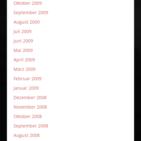
Oktober 2009
September 2009
August 2009
Juli 2009
Juni 2009
Mai 2009
April 2009
März 2009
Februar 2009
Januar 2009
Dezember 2008
November 2008
Oktober 2008
September 2008
August 2008