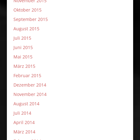
November 2015
Oktober 2015
September 2015
August 2015
Juli 2015
Juni 2015
Mai 2015
März 2015
Februar 2015
Dezember 2014
November 2014
August 2014
Juli 2014
April 2014
März 2014