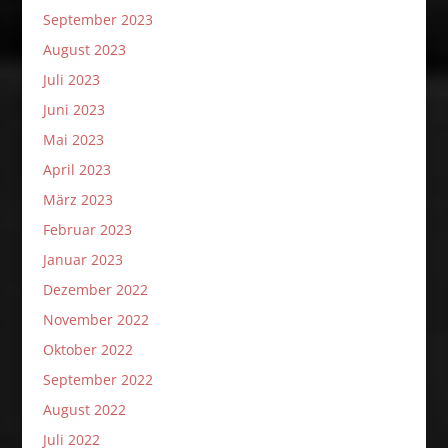
September 2023
August 2023
Juli 2023
Juni 2023
Mai 2023
April 2023
März 2023
Februar 2023
Januar 2023
Dezember 2022
November 2022
Oktober 2022
September 2022
August 2022
Juli 2022