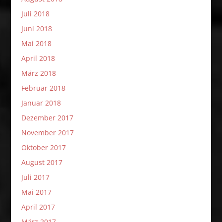
Juli 2018
Juni 2018
Mai 2018
April 2018
März 2018
Februar 2018
Januar 2018
Dezember 2017
November 2017
Oktober 2017
August 2017
Juli 2017
Mai 2017
April 2017
März 2017