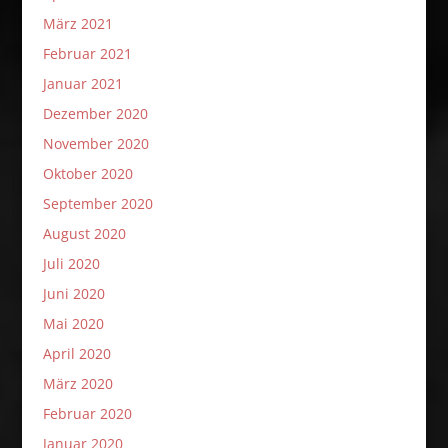
März 2021
Februar 2021
Januar 2021
Dezember 2020
November 2020
Oktober 2020
September 2020
August 2020
Juli 2020
Juni 2020
Mai 2020
April 2020
März 2020
Februar 2020
Januar 2020