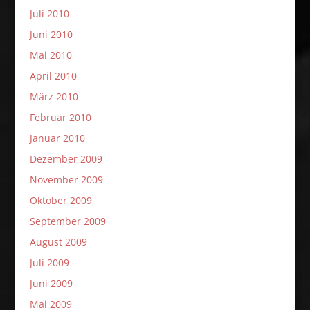
Juli 2010
Juni 2010
Mai 2010
April 2010
März 2010
Februar 2010
Januar 2010
Dezember 2009
November 2009
Oktober 2009
September 2009
August 2009
Juli 2009
Juni 2009
Mai 2009