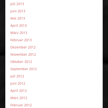
Juli 2013
Juni 2013
Mai 2013
April 2013
März 2013
Februar 2013
Dezember 2012
November 2012
Oktober 2012
September 2012
Juli 2012
Juni 2012
April 2012
März 2012
Februar 2012