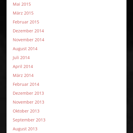
Mai 2015
März 2015
Februar 2015
Dezember 2014
November 2014
August 2014
Juli 2014
April 2014
März 2014
Februar 2014
Dezember 2013
November 2013
Oktober 2013
September 2013
August 2013