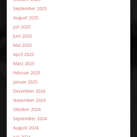
September 2025
August 2025
Juli 2025
Juni 2025
Mai 2025
April 2025
März 2025
Februar 2025
Januar 2025
Dezember 2024
November 2024
Oktober 2024
September 2024
August 2024
Juli 2024