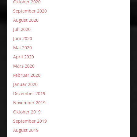
Oktober 2020
September 2020
August 2020
Juli 2020
Juni 2020
Mai 2020
April 2020
März 2020
Februar 2020
Januar 2020
Dezember 2019
November 2019
Oktober 2019
September 2019
August 2019