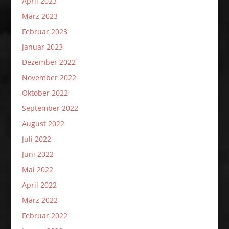
April 2023
März 2023
Februar 2023
Januar 2023
Dezember 2022
November 2022
Oktober 2022
September 2022
August 2022
Juli 2022
Juni 2022
Mai 2022
April 2022
März 2022
Februar 2022