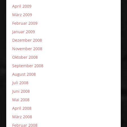
April 2009
März 2009
Februar 2009
Januar 2009
Dezember 2008
November 2008
Oktober 2008
September 2008
August 2008
Juli 2008
Juni 2008
Mai 2008
April 2008
März 2008
Februar 2008