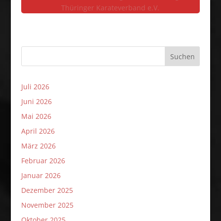
Thüringer Karateverband e.V.
Suchen
Juli 2026
Juni 2026
Mai 2026
April 2026
März 2026
Februar 2026
Januar 2026
Dezember 2025
November 2025
Oktober 2025