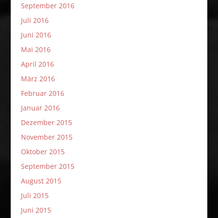
September 2016
Juli 2016
Juni 2016
Mai 2016
April 2016
März 2016
Februar 2016
Januar 2016
Dezember 2015
November 2015
Oktober 2015
September 2015
August 2015
Juli 2015
Juni 2015