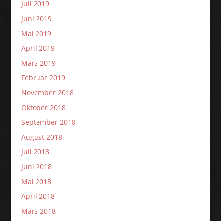
Juli 2019
Juni 2019
Mai 2019
April 2019
März 2019
Februar 2019
November 2018
Oktober 2018
September 2018
August 2018
Juli 2018
Juni 2018
Mai 2018
April 2018
März 2018