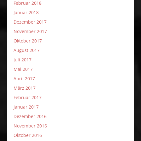
Februar 2018
Januar 2018
Dezember 2017
November 2017
Oktober 2017
August 2017
Juli 2017
Mai 2017
April 2017
März 2017
Februar 2017
Januar 2017
Dezember 2016
November 2016
Oktober 2016