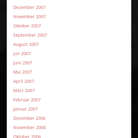
Dezember 2007
November 2007
Oktober 2007
September 2007
August 2007
Juli 2007
Juni 2007
Mai 2007
April 2007
März 2007
Februar 2007
Januar 2007
Dezember 2006
November 2006
Oktober 2006