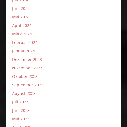
Juni 2024
Mai 2024
April 2024
März 2024
Februar 2024
Januar 2024
Dezember 2023
November 2023
Oktober 2023
September 2023
August 2023
Juli 2023
Juni 2023
Mai 2023