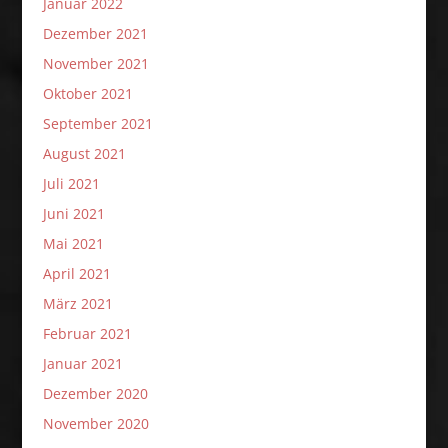
Januar 2022
Dezember 2021
November 2021
Oktober 2021
September 2021
August 2021
Juli 2021
Juni 2021
Mai 2021
April 2021
März 2021
Februar 2021
Januar 2021
Dezember 2020
November 2020