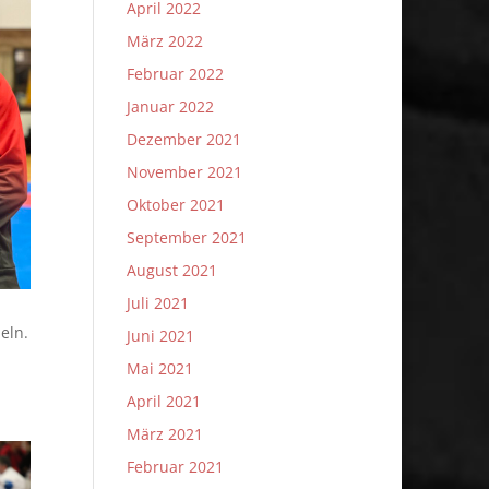
April 2022
März 2022
Februar 2022
Januar 2022
Dezember 2021
November 2021
Oktober 2021
September 2021
August 2021
Juli 2021
eln.
Juni 2021
Mai 2021
April 2021
März 2021
Februar 2021