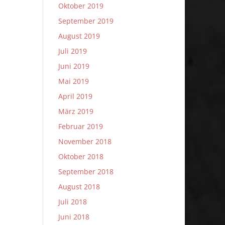
Oktober 2019
September 2019
August 2019
Juli 2019
Juni 2019
Mai 2019
April 2019
März 2019
Februar 2019
November 2018
Oktober 2018
September 2018
August 2018
Juli 2018
Juni 2018