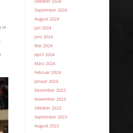
Oktober 2024
September 2024
August 2024
n in
Juli 2024
Juni 2024
R
Mai 2024
e
April 2024
März 2024
Februar 2024
Januar 2024
Dezember 2023
November 2023
Oktober 2023
September 2023
August 2023