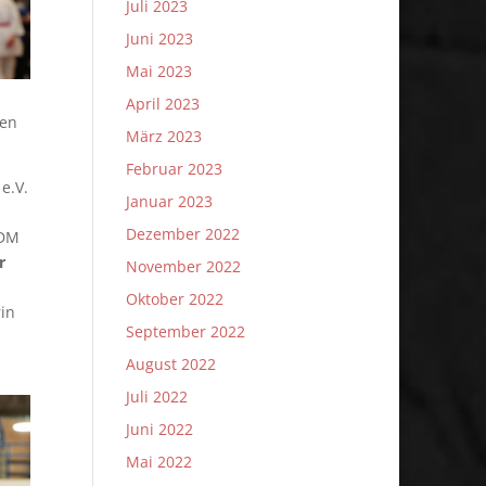
Juli 2023
Juni 2023
Mai 2023
April 2023
nen
März 2023
Februar 2023
e.V.
Januar 2023
Dezember 2022
 DM
r
November 2022
Oktober 2022
rin
September 2022
August 2022
Juli 2022
Juni 2022
Mai 2022