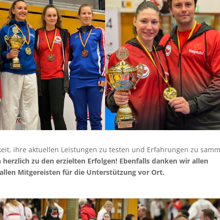
eit, ihre aktuellen Leistungen zu testen und Erfahrungen zu samm
herzlich zu den erzielten Erfolgen! Ebenfalls danken wir allen
allen Mitgereisten für die Unterstützung vor Ort.