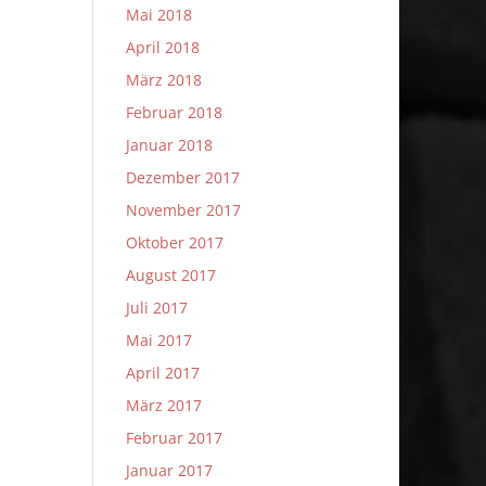
Mai 2018
April 2018
März 2018
Februar 2018
Januar 2018
Dezember 2017
November 2017
Oktober 2017
August 2017
Juli 2017
Mai 2017
April 2017
März 2017
Februar 2017
Januar 2017