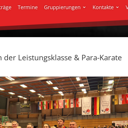
träge
Termine
Gruppierungen
Kontakte
 der Leistungsklasse & Para-Karate