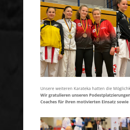
Unsere weiteren Karateka hatten die Möglichk
Wir gratulieren unseren Podestplatzierungen 
Coaches für ihren motivierten Einsatz sowie 