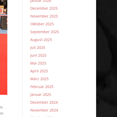
Januar 2026
Dezember 2025
November 2025
Oktober 2025
September 2025
August 2025
Juli 2025
Juni 2025
Mai 2025
April 2025
März 2025
Februar 2025
Januar 2025
Dezember 2024
Am
November 2024
en