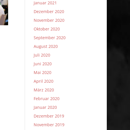
Januar 2021
Dezember 2020
November 2020
Oktober 2020
September 2020
August 2020
Juli 2020
Juni 2020
Mai 2020
April 2020
März 2020
Februar 2020
Januar 2020
Dezember 2019
November 2019