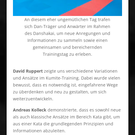
An diesem eher ungemütlichen Tag trafen
sich Dan-Träger und Anwärter im Rahmen
des Danshakai, um neue Anregungen und
Informationen zu sammeln sowie einen
gemeinsamen und bereichernden
Trainingstag zu erleben.
David Ruppert
zeigte uns verschiedene Variationen
und Ansätze im Kumite-Training. Dabei wurde vielen
bewusst, dass es notwendig ist, eingefahrene Wege
zu überdenken und neu zu gestalten, um sich
weiterzuentwickeln.
Andreas Kolleck
demonstrierte, dass es sowohl neue
als auch klassische Ansätze im Bereich Kata gibt, um
aus einer Kata die grundlegenden Prinzipien und
Informationen abzuleiten.