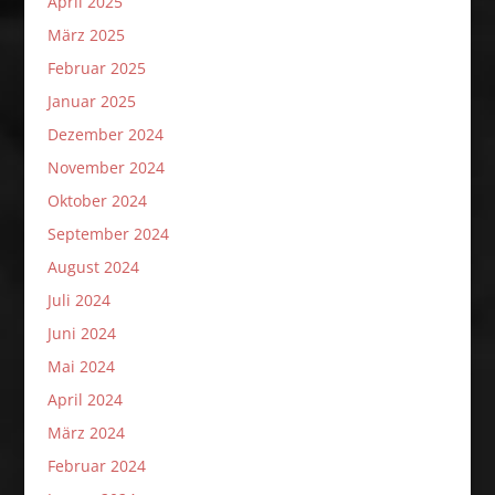
April 2025
März 2025
Februar 2025
Januar 2025
Dezember 2024
November 2024
Oktober 2024
September 2024
August 2024
Juli 2024
Juni 2024
Mai 2024
April 2024
März 2024
Februar 2024