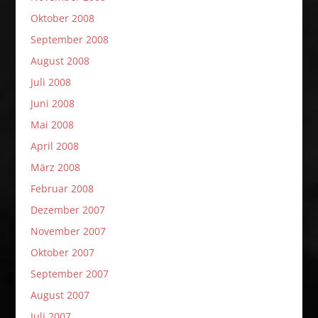
Oktober 2008
September 2008
August 2008
Juli 2008
Juni 2008
Mai 2008
April 2008
März 2008
Februar 2008
Dezember 2007
November 2007
Oktober 2007
September 2007
August 2007
Juli 2007