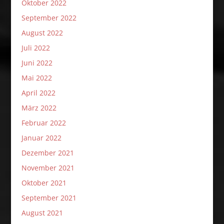
Oktober 2022
September 2022
August 2022
Juli 2022
Juni 2022
Mai 2022
April 2022
März 2022
Februar 2022
Januar 2022
Dezember 2021
November 2021
Oktober 2021
September 2021
August 2021