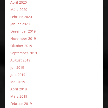
April 2020
März 2020
Februar 2020
Januar 2020
Dezember 2019
November 2019
Oktober 2019
September 2019
August 2019
Juli 2019
Juni 2019
Mai 2019
April 2019
März 2019
Februar 2019