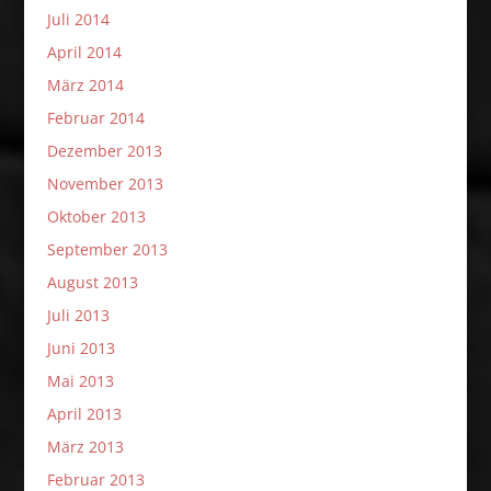
Juli 2014
April 2014
März 2014
Februar 2014
Dezember 2013
November 2013
Oktober 2013
September 2013
August 2013
Juli 2013
Juni 2013
Mai 2013
April 2013
März 2013
Februar 2013