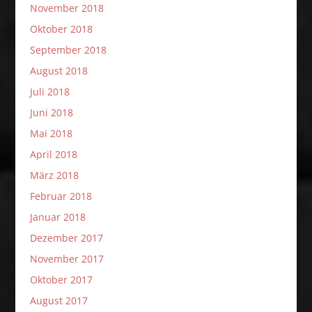
November 2018
Oktober 2018
September 2018
August 2018
Juli 2018
Juni 2018
Mai 2018
April 2018
März 2018
Februar 2018
Januar 2018
Dezember 2017
November 2017
Oktober 2017
August 2017