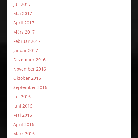
Juli 2017
Mai 2017
April 2017
März 2017
Februar 2017
Januar 2017
Dezember 2016
November 2016
Oktober 2016
September 2016
Juli 2016
Juni 2016
Mai 2016
April 2016
März 2016