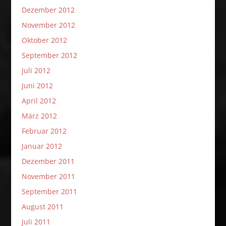
Dezember 2012
November 2012
Oktober 2012
September 2012
Juli 2012
Juni 2012
April 2012
März 2012
Februar 2012
Januar 2012
Dezember 2011
November 2011
September 2011
August 2011
Juli 2011