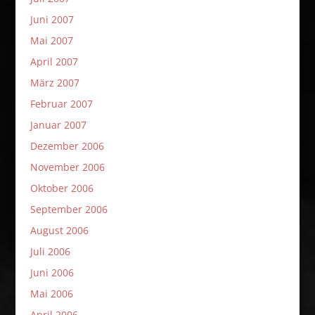
Juni 2007
Mai 2007
April 2007
März 2007
Februar 2007
Januar 2007
Dezember 2006
November 2006
Oktober 2006
September 2006
August 2006
Juli 2006
Juni 2006
Mai 2006
April 2006