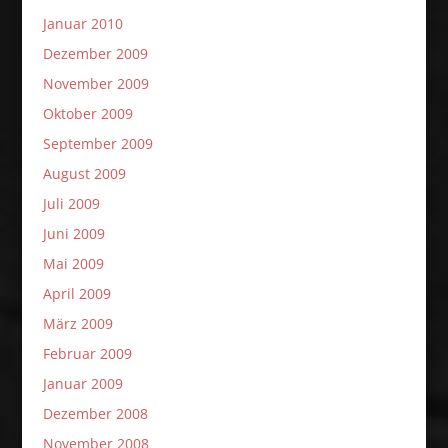
Januar 2010
Dezember 2009
November 2009
Oktober 2009
September 2009
August 2009
Juli 2009
Juni 2009
Mai 2009
April 2009
März 2009
Februar 2009
Januar 2009
Dezember 2008
November 2008