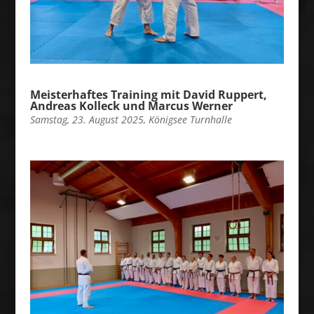
Meisterhaftes Training mit David Ruppert,
Andreas Kolleck und Marcus Werner
Samstag, 23. August 2025, Königsee Turnhalle