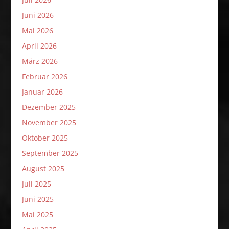
Juni 2026
Mai 2026
April 2026
März 2026
Februar 2026
Januar 2026
Dezember 2025
November 2025
Oktober 2025
September 2025
August 2025
Juli 2025
Juni 2025
Mai 2025