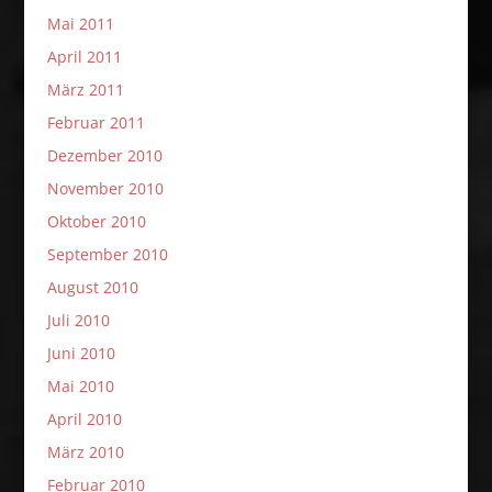
Mai 2011
April 2011
März 2011
Februar 2011
Dezember 2010
November 2010
Oktober 2010
September 2010
August 2010
Juli 2010
Juni 2010
Mai 2010
April 2010
März 2010
Februar 2010