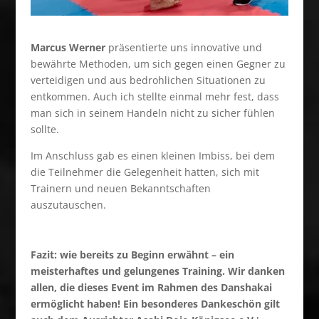
Marcus Werner
präsentierte uns innovative und
bewährte Methoden, um sich gegen einen Gegner zu
verteidigen und aus bedrohlichen Situationen zu
entkommen. Auch ich stellte einmal mehr fest, dass
man sich in seinem Handeln nicht zu sicher fühlen
sollte.
Im Anschluss gab es einen kleinen Imbiss, bei dem
die Teilnehmer die Gelegenheit hatten, sich mit
Trainern und neuen Bekanntschaften
auszutauschen.
Fazit: wie bereits zu Beginn erwähnt – ein
meisterhaftes und gelungenes Training. Wir danken
allen, die dieses Event im Rahmen des Danshakai
ermöglicht haben!
Ein besonderes Dankeschön gilt