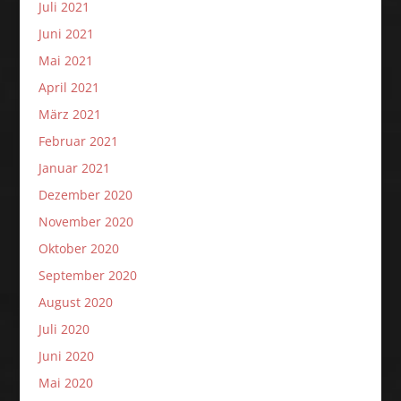
Juli 2021
Juni 2021
Mai 2021
April 2021
März 2021
Februar 2021
Januar 2021
Dezember 2020
November 2020
Oktober 2020
September 2020
August 2020
Juli 2020
Juni 2020
Mai 2020