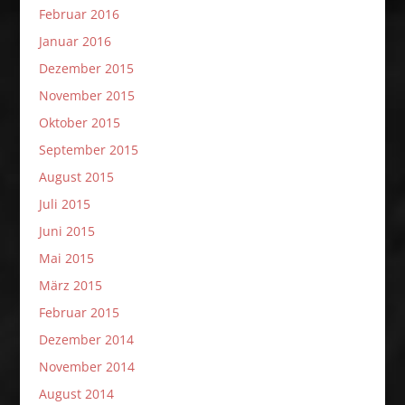
Februar 2016
Januar 2016
Dezember 2015
November 2015
Oktober 2015
September 2015
August 2015
Juli 2015
Juni 2015
Mai 2015
März 2015
Februar 2015
Dezember 2014
November 2014
August 2014