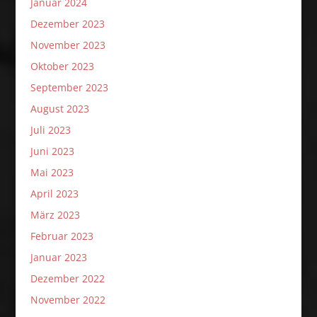
Januar 2024
Dezember 2023
November 2023
Oktober 2023
September 2023
August 2023
Juli 2023
Juni 2023
Mai 2023
April 2023
März 2023
Februar 2023
Januar 2023
Dezember 2022
November 2022