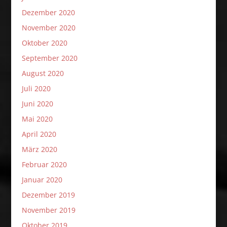
Dezember 2020
November 2020
Oktober 2020
September 2020
August 2020
Juli 2020
Juni 2020
Mai 2020
April 2020
März 2020
Februar 2020
Januar 2020
Dezember 2019
November 2019
Oktober 2019