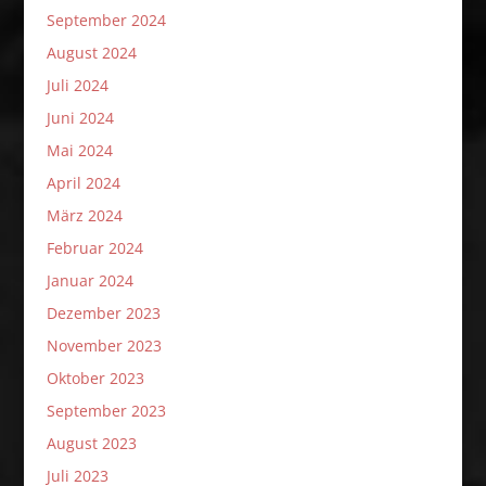
September 2024
August 2024
Juli 2024
Juni 2024
Mai 2024
April 2024
März 2024
Februar 2024
Januar 2024
Dezember 2023
November 2023
Oktober 2023
September 2023
August 2023
Juli 2023