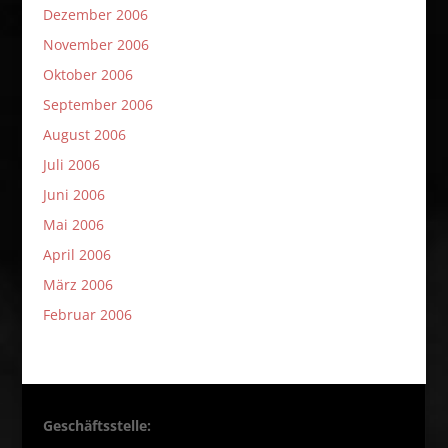
Dezember 2006
November 2006
Oktober 2006
September 2006
August 2006
Juli 2006
Juni 2006
Mai 2006
April 2006
März 2006
Februar 2006
Geschäftsstelle: