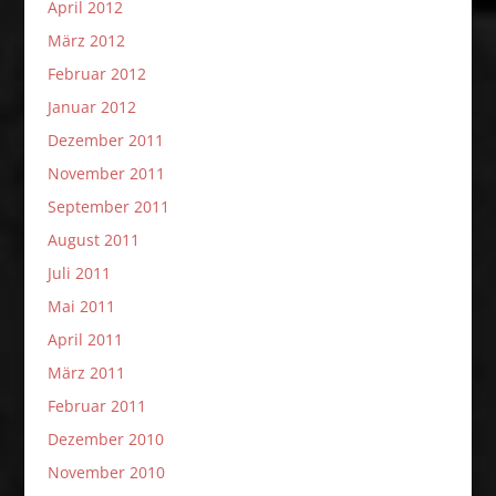
April 2012
März 2012
Februar 2012
Januar 2012
Dezember 2011
November 2011
September 2011
August 2011
Juli 2011
Mai 2011
April 2011
März 2011
Februar 2011
Dezember 2010
November 2010