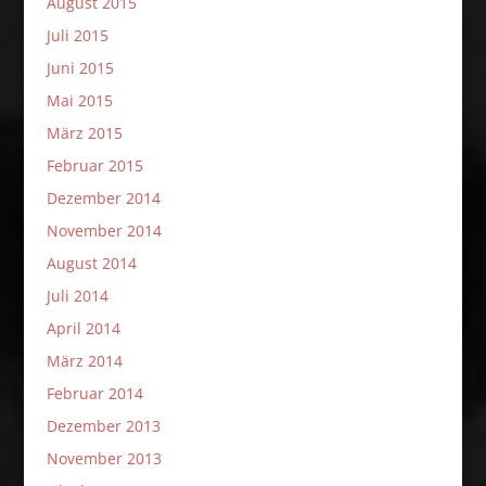
August 2015
Juli 2015
Juni 2015
Mai 2015
März 2015
Februar 2015
Dezember 2014
November 2014
August 2014
Juli 2014
April 2014
März 2014
Februar 2014
Dezember 2013
November 2013