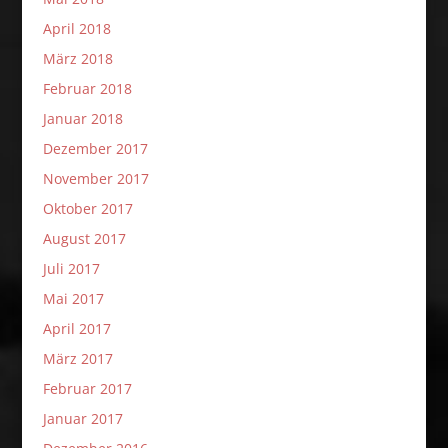
April 2018
März 2018
Februar 2018
Januar 2018
Dezember 2017
November 2017
Oktober 2017
August 2017
Juli 2017
Mai 2017
April 2017
März 2017
Februar 2017
Januar 2017