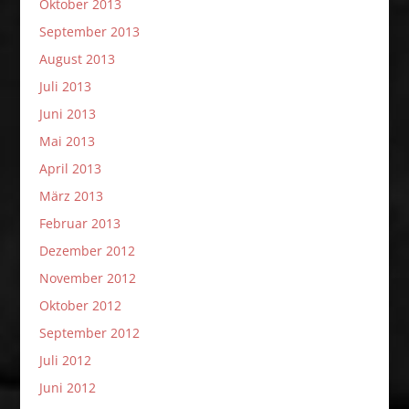
Oktober 2013
September 2013
August 2013
Juli 2013
Juni 2013
Mai 2013
April 2013
März 2013
Februar 2013
Dezember 2012
November 2012
Oktober 2012
September 2012
Juli 2012
Juni 2012