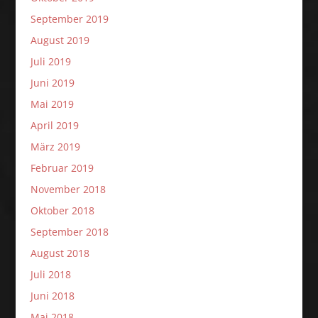
September 2019
August 2019
Juli 2019
Juni 2019
Mai 2019
April 2019
März 2019
Februar 2019
November 2018
Oktober 2018
September 2018
August 2018
Juli 2018
Juni 2018
Mai 2018