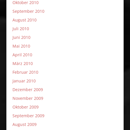
Oktober 2010
September 2010
August 2010
Juli 2010
Juni 2010
Mai 2010
April 2010
März 2010
Februar 2010
Januar 2010
Dezember 2009
November 2009
Oktober 2009
September 2009
August 2009