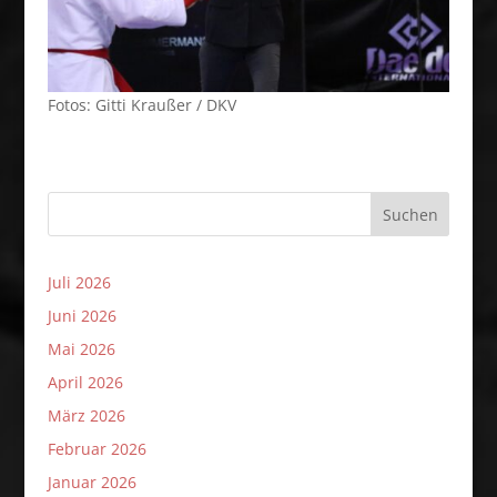
Fotos: Gitti Kraußer / DKV
Suchen
Juli 2026
Juni 2026
Mai 2026
April 2026
März 2026
Februar 2026
Januar 2026