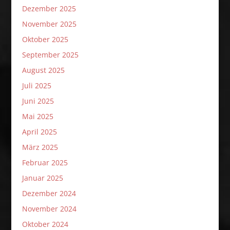
Dezember 2025
November 2025
Oktober 2025
September 2025
August 2025
Juli 2025
Juni 2025
Mai 2025
April 2025
März 2025
Februar 2025
Januar 2025
Dezember 2024
November 2024
Oktober 2024