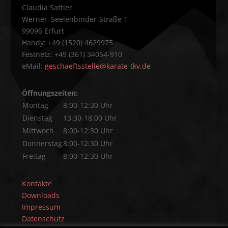
Claudia Sattler
Werner–Seelenbinder-Straße 1
99096 Erfurt
Handy: +49 (1520) 4629975
Festnetz: +49 (361) 34054-910
eMail:
geschaeftsstelle@karate-tkv.de
Öffnungszeiten:
Montag
8:00-12:30 Uhr
Dienstag
13:30-18:00 Uhr
Mittwoch
8:00-12:30 Uhr
Donnerstag
8:00-12:30 Uhr
Freitag
8:00-12:30 Uhr
Kontakte
Downloads
Impressum
Datenschutz