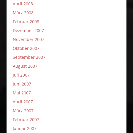
April 2008
März 2008
Februar 2008
Dezember 2007
November 2007
Oktober 2007
September 2007
August 2007
Juli 2007
Juni 2007
Mai 2007
April 2007
März 2007
Februar 2007
Januar 2007