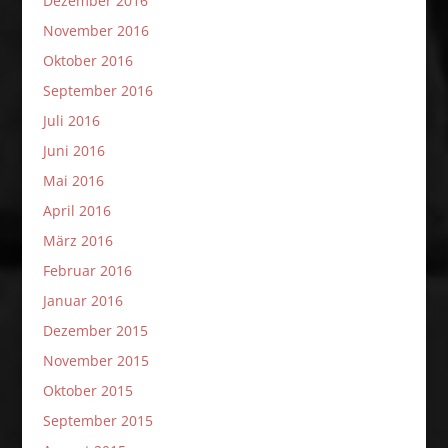
Dezember 2016
November 2016
Oktober 2016
September 2016
Juli 2016
Juni 2016
Mai 2016
April 2016
März 2016
Februar 2016
Januar 2016
Dezember 2015
November 2015
Oktober 2015
September 2015