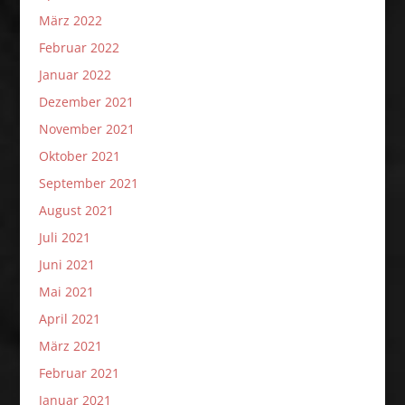
März 2022
Februar 2022
Januar 2022
Dezember 2021
November 2021
Oktober 2021
September 2021
August 2021
Juli 2021
Juni 2021
Mai 2021
April 2021
März 2021
Februar 2021
Januar 2021