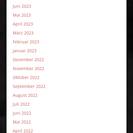
Juni 2023
Mai 2023
April 2023
März 2023
Februar 2023
Januar 2023
Dezember 2022
November 2022
Oktober 2022
September 2022
August 2022
Juli 2022
Juni 2022
Mai 2022
April 2022