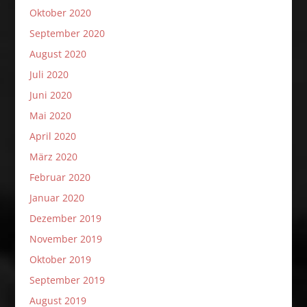
Oktober 2020
September 2020
August 2020
Juli 2020
Juni 2020
Mai 2020
April 2020
März 2020
Februar 2020
Januar 2020
Dezember 2019
November 2019
Oktober 2019
September 2019
August 2019