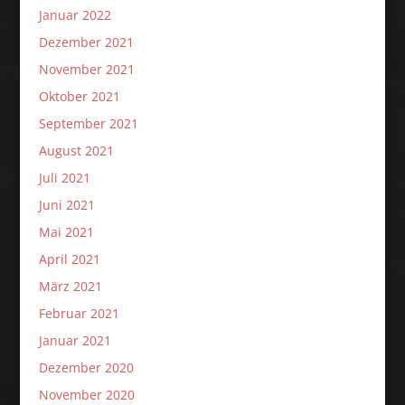
Januar 2022
Dezember 2021
November 2021
Oktober 2021
September 2021
August 2021
Juli 2021
Juni 2021
Mai 2021
April 2021
März 2021
Februar 2021
Januar 2021
Dezember 2020
November 2020