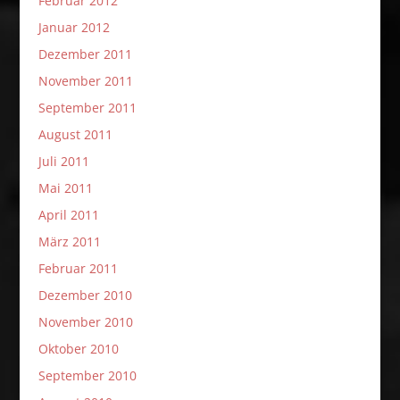
Februar 2012
Januar 2012
Dezember 2011
November 2011
September 2011
August 2011
Juli 2011
Mai 2011
April 2011
März 2011
Februar 2011
Dezember 2010
November 2010
Oktober 2010
September 2010