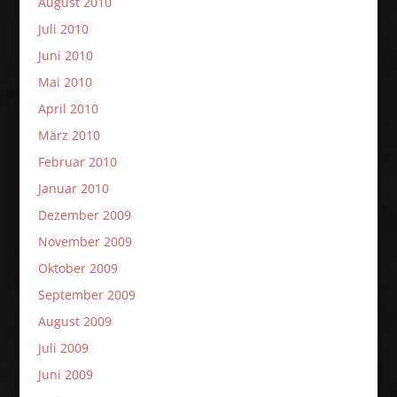
August 2010
Juli 2010
Juni 2010
Mai 2010
April 2010
März 2010
Februar 2010
Januar 2010
Dezember 2009
November 2009
Oktober 2009
September 2009
August 2009
Juli 2009
Juni 2009