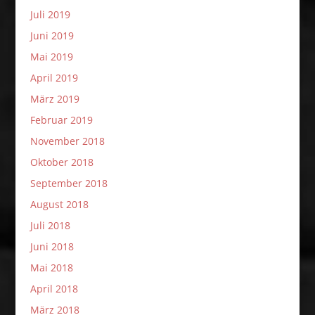
Juli 2019
Juni 2019
Mai 2019
April 2019
März 2019
Februar 2019
November 2018
Oktober 2018
September 2018
August 2018
Juli 2018
Juni 2018
Mai 2018
April 2018
März 2018