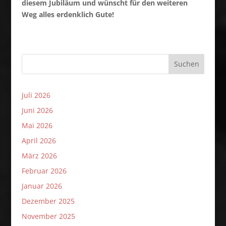
diesem Jubiläum und wünscht für den weiteren
Weg alles erdenklich Gute!
Suchen
Juli 2026
Juni 2026
Mai 2026
April 2026
März 2026
Februar 2026
Januar 2026
Dezember 2025
November 2025