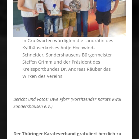
In Grußworten würdigten die Landrätin des
Kyffhäuserkreises Antje Hochwind-
Schneider, Sondershausens Bürgermeister
Steffen Grimm und der Präsident des
Kreissportbundes Dr. Andreas Räuber das
Wirken des Vereins.
Bericht und Fotos: Uwe Pforr (Vorsitzender Karate Kwai
Sondershausen e.V.)
Der Thüringer Karateverband gratuliert herzlich zu