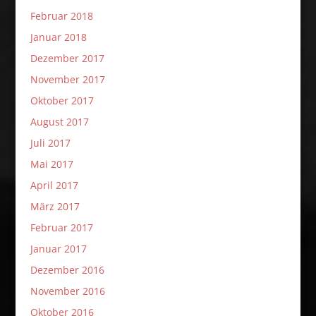
Februar 2018
Januar 2018
Dezember 2017
November 2017
Oktober 2017
August 2017
Juli 2017
Mai 2017
April 2017
März 2017
Februar 2017
Januar 2017
Dezember 2016
November 2016
Oktober 2016