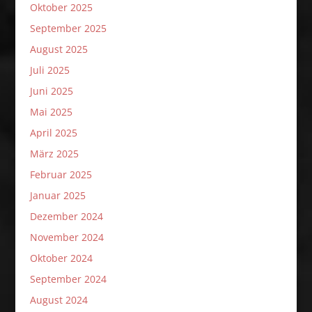
Oktober 2025
September 2025
August 2025
Juli 2025
Juni 2025
Mai 2025
April 2025
März 2025
Februar 2025
Januar 2025
Dezember 2024
November 2024
Oktober 2024
September 2024
August 2024