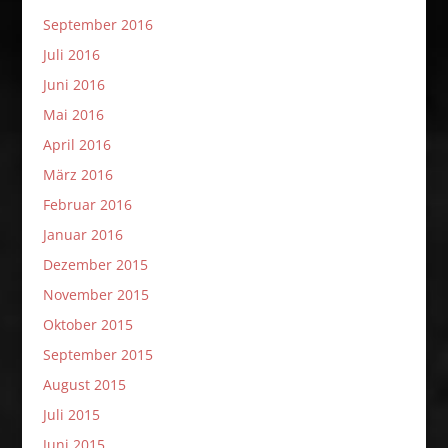
September 2016
Juli 2016
Juni 2016
Mai 2016
April 2016
März 2016
Februar 2016
Januar 2016
Dezember 2015
November 2015
Oktober 2015
September 2015
August 2015
Juli 2015
Juni 2015