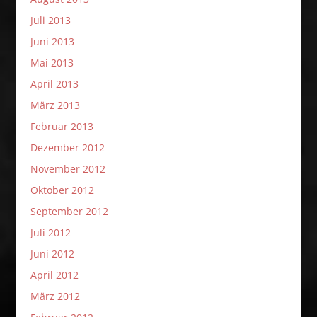
Juli 2013
Juni 2013
Mai 2013
April 2013
März 2013
Februar 2013
Dezember 2012
November 2012
Oktober 2012
September 2012
Juli 2012
Juni 2012
April 2012
März 2012