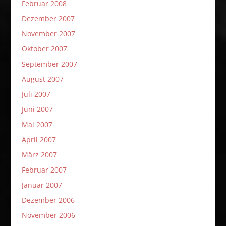
Februar 2008
Dezember 2007
November 2007
Oktober 2007
September 2007
August 2007
Juli 2007
Juni 2007
Mai 2007
April 2007
März 2007
Februar 2007
Januar 2007
Dezember 2006
November 2006