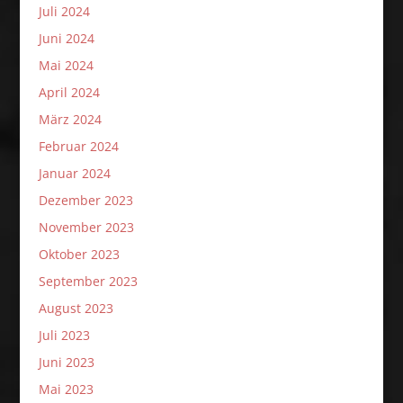
Juli 2024
Juni 2024
Mai 2024
April 2024
März 2024
Februar 2024
Januar 2024
Dezember 2023
November 2023
Oktober 2023
September 2023
August 2023
Juli 2023
Juni 2023
Mai 2023