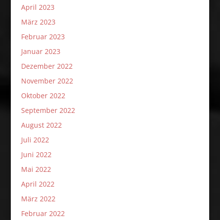
April 2023
März 2023
Februar 2023
Januar 2023
Dezember 2022
November 2022
Oktober 2022
September 2022
August 2022
Juli 2022
Juni 2022
Mai 2022
April 2022
März 2022
Februar 2022