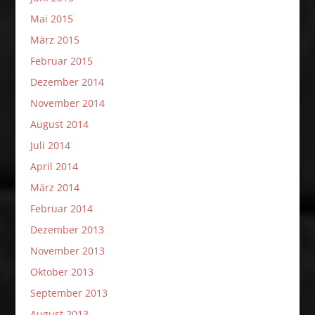
Mai 2015
März 2015
Februar 2015
Dezember 2014
November 2014
August 2014
Juli 2014
April 2014
März 2014
Februar 2014
Dezember 2013
November 2013
Oktober 2013
September 2013
August 2013