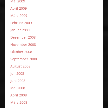
Mai 2009
April 2009
März 2009
Februar 2009
Januar 2009
Dezember 2008
November 2008
Oktober 2008
September 2008
August 2008
Juli 2008
Juni 2008
Mai 2008
April 2008
März 2008