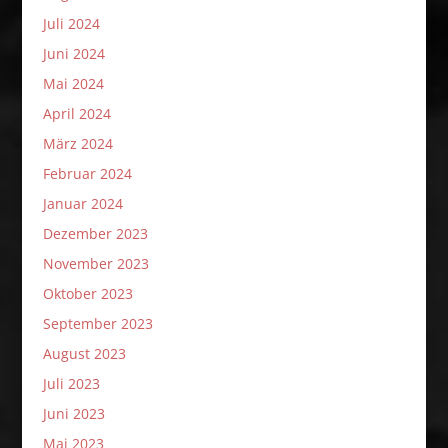
Juli 2024
Juni 2024
Mai 2024
April 2024
März 2024
Februar 2024
Januar 2024
Dezember 2023
November 2023
Oktober 2023
September 2023
August 2023
Juli 2023
Juni 2023
Mai 2023