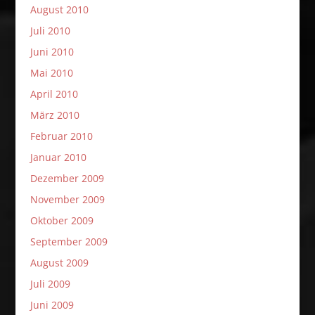
August 2010
Juli 2010
Juni 2010
Mai 2010
April 2010
März 2010
Februar 2010
Januar 2010
Dezember 2009
November 2009
Oktober 2009
September 2009
August 2009
Juli 2009
Juni 2009