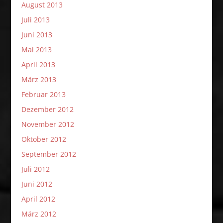
August 2013
Juli 2013
Juni 2013
Mai 2013
April 2013
März 2013
Februar 2013
Dezember 2012
November 2012
Oktober 2012
September 2012
Juli 2012
Juni 2012
April 2012
März 2012