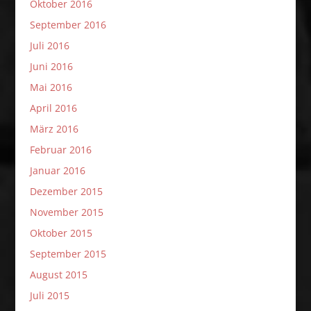
Oktober 2016
September 2016
Juli 2016
Juni 2016
Mai 2016
April 2016
März 2016
Februar 2016
Januar 2016
Dezember 2015
November 2015
Oktober 2015
September 2015
August 2015
Juli 2015