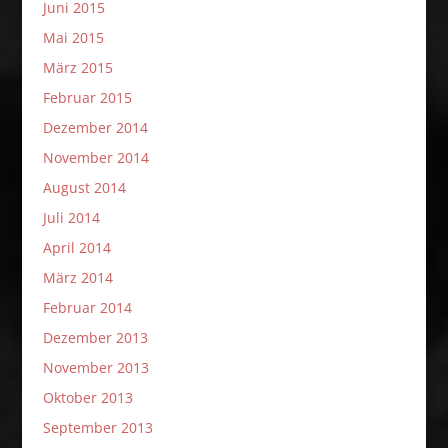
Juni 2015
Mai 2015
März 2015
Februar 2015
Dezember 2014
November 2014
August 2014
Juli 2014
April 2014
März 2014
Februar 2014
Dezember 2013
November 2013
Oktober 2013
September 2013