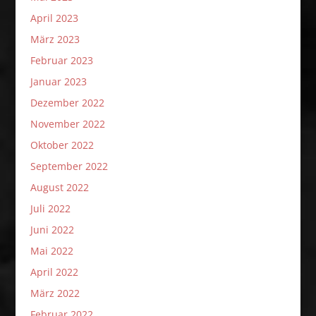
April 2023
März 2023
Februar 2023
Januar 2023
Dezember 2022
November 2022
Oktober 2022
September 2022
August 2022
Juli 2022
Juni 2022
Mai 2022
April 2022
März 2022
Februar 2022