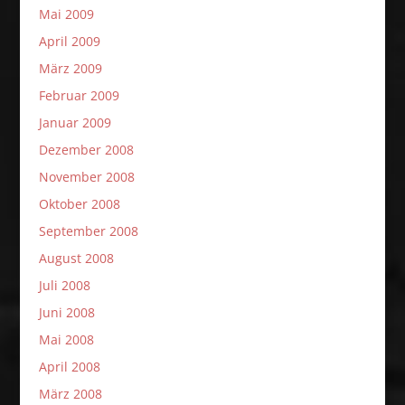
Mai 2009
April 2009
März 2009
Februar 2009
Januar 2009
Dezember 2008
November 2008
Oktober 2008
September 2008
August 2008
Juli 2008
Juni 2008
Mai 2008
April 2008
März 2008