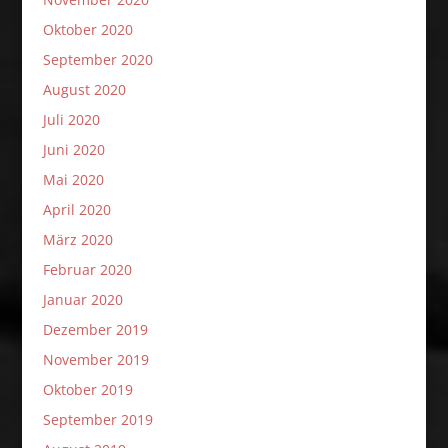
Oktober 2020
September 2020
August 2020
Juli 2020
Juni 2020
Mai 2020
April 2020
März 2020
Februar 2020
Januar 2020
Dezember 2019
November 2019
Oktober 2019
September 2019