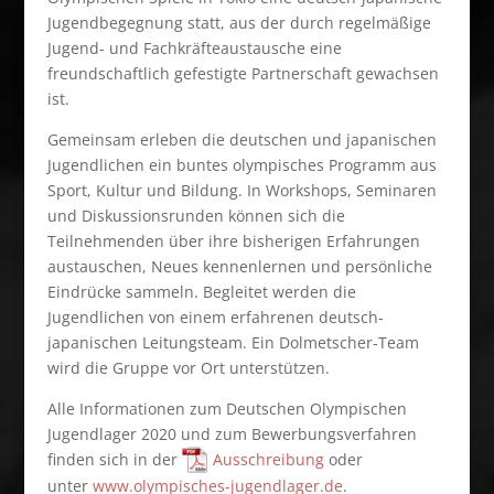
Jugendbegegnung statt, aus der durch regelmäßige
Jugend- und Fachkräfteaustausche eine
freundschaftlich gefestigte Partnerschaft gewachsen
ist.
Gemeinsam erleben die deutschen und japanischen
Jugendlichen ein buntes olympisches Programm aus
Sport, Kultur und Bildung. In Workshops, Seminaren
und Diskussionsrunden können sich die
Teilnehmenden über ihre bisherigen Erfahrungen
austauschen, Neues kennenlernen und persönliche
Eindrücke sammeln. Begleitet werden die
Jugendlichen von einem erfahrenen deutsch-
japanischen Leitungsteam. Ein Dolmetscher-Team
wird die Gruppe vor Ort unterstützen.
Alle Informationen zum Deutschen Olympischen
Jugendlager 2020 und zum Bewerbungsverfahren
finden sich in der
Ausschreibung
oder
unter
www.olympisches-jugendlager.de
.