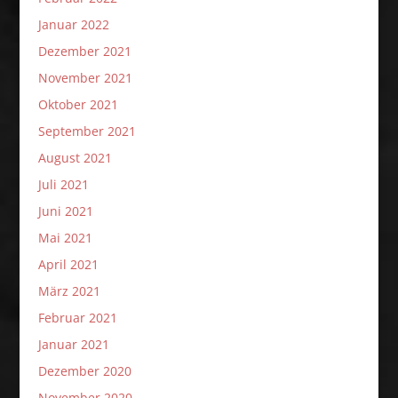
Januar 2022
Dezember 2021
November 2021
Oktober 2021
September 2021
August 2021
Juli 2021
Juni 2021
Mai 2021
April 2021
März 2021
Februar 2021
Januar 2021
Dezember 2020
November 2020