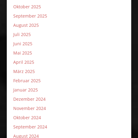
Oktober 2025
September 2025
August 2025
Juli 2025
Juni 2025
Mai 2025
April 2025
März 2025
Februar 2025
Januar 2025
Dezember 2024
November 2024
Oktober 2024
September 2024
August 2024