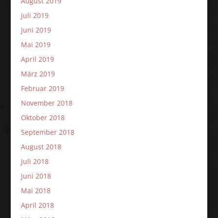
August 2019
Juli 2019
Juni 2019
Mai 2019
April 2019
März 2019
Februar 2019
November 2018
Oktober 2018
September 2018
August 2018
Juli 2018
Juni 2018
Mai 2018
April 2018