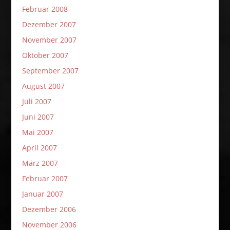
Februar 2008
Dezember 2007
November 2007
Oktober 2007
September 2007
August 2007
Juli 2007
Juni 2007
Mai 2007
April 2007
März 2007
Februar 2007
Januar 2007
Dezember 2006
November 2006