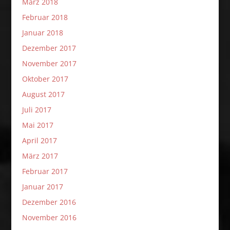
März 2018
Februar 2018
Januar 2018
Dezember 2017
November 2017
Oktober 2017
August 2017
Juli 2017
Mai 2017
April 2017
März 2017
Februar 2017
Januar 2017
Dezember 2016
November 2016