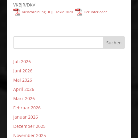
VKBJR/DKV
Ausschreibung DOJL Tokio 2020
Herunterladen
Suchen
Juli 2026
Juni 2026
Mai 2026
April 2026
März 2026
Februar 2026
Januar 2026
Dezember 2025
November 2025