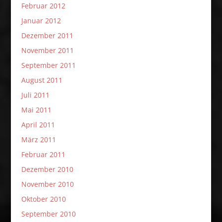
Februar 2012
Januar 2012
Dezember 2011
November 2011
September 2011
August 2011
Juli 2011
Mai 2011
April 2011
März 2011
Februar 2011
Dezember 2010
November 2010
Oktober 2010
September 2010