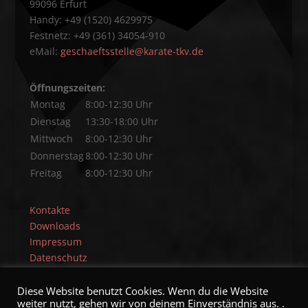
99096 Erfurt
Handy: +49 (1520) 4629975
Festnetz: +49 (361) 34054-910
eMail:
geschaeftsstelle@karate-tkv.de
Öffnungszeiten:
Montag
8:00-12:30 Uhr
Dienstag
13:30-18:00 Uhr
Mittwoch
8:00-12:30 Uhr
Donnerstag
8:00-12:30 Uhr
Freitag
8:00-12:30 Uhr
Kontakte
Downloads
Impressum
Datenschutz
Diese Website benutzt Cookies. Wenn du die Website
weiter nutzt, gehen wir von deinem Einverständnis aus. .