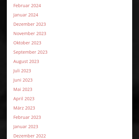
Februar 2024
Januar 2024
Dezember 2023
November 2023
Oktober 2023
September 2023
August 2023
Juli 2023
Juni 2023
Mai 2023
April 2023
März 2023
Februar 2023
Januar 2023
Dezember 2022