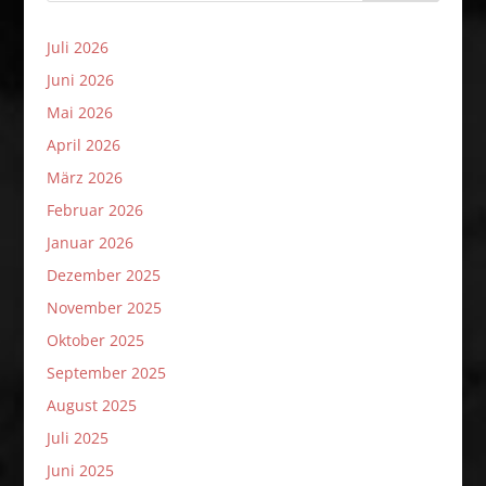
Juli 2026
Juni 2026
Mai 2026
April 2026
März 2026
Februar 2026
Januar 2026
Dezember 2025
November 2025
Oktober 2025
September 2025
August 2025
Juli 2025
Juni 2025