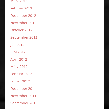
März 2013
Februar 2013
Dezember 2012
November 2012
Oktober 2012
September 2012
Juli 2012
Juni 2012
April 2012
März 2012
Februar 2012
Januar 2012
Dezember 2011
November 2011
September 2011