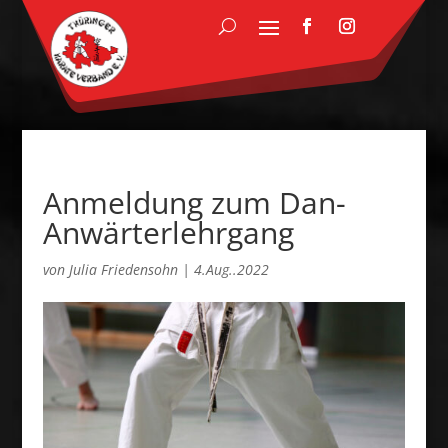
Anmeldung zum Dan-
Anwärterlehrgang
von
Julia Friedensohn
|
4.Aug..2022