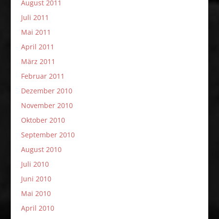
August 2011
Juli 2011
Mai 2011
April 2011
März 2011
Februar 2011
Dezember 2010
November 2010
Oktober 2010
September 2010
August 2010
Juli 2010
Juni 2010
Mai 2010
April 2010