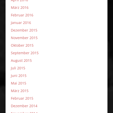
März 2016
Februar 2016
Januar 2016
Dezember 2015
November 2015
Oktober 2015
September 2015
August 2015
Juli 2015
Juni 2015
Mai 2015
März 2015
Februar 2015
Dezember 2014