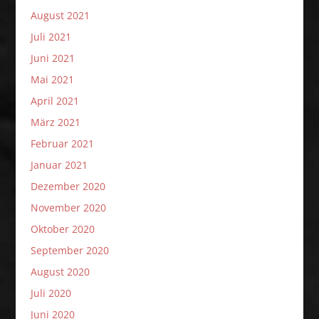
August 2021
Juli 2021
Juni 2021
Mai 2021
April 2021
März 2021
Februar 2021
Januar 2021
Dezember 2020
November 2020
Oktober 2020
September 2020
August 2020
Juli 2020
Juni 2020