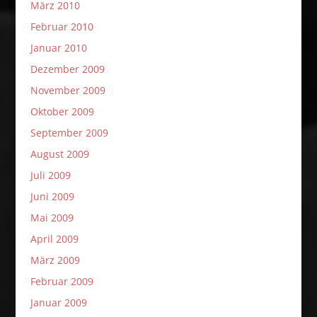
März 2010
Februar 2010
Januar 2010
Dezember 2009
November 2009
Oktober 2009
September 2009
August 2009
Juli 2009
Juni 2009
Mai 2009
April 2009
März 2009
Februar 2009
Januar 2009