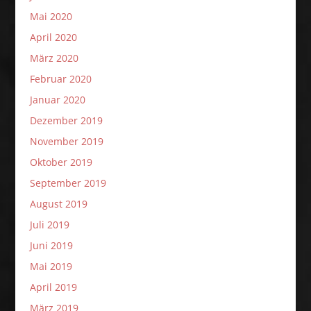
Mai 2020
April 2020
März 2020
Februar 2020
Januar 2020
Dezember 2019
November 2019
Oktober 2019
September 2019
August 2019
Juli 2019
Juni 2019
Mai 2019
April 2019
März 2019