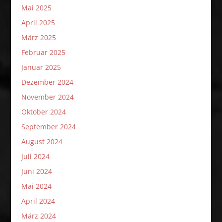
Mai 2025
April 2025
März 2025
Februar 2025
Januar 2025
Dezember 2024
November 2024
Oktober 2024
September 2024
August 2024
Juli 2024
Juni 2024
Mai 2024
April 2024
März 2024