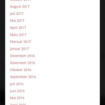
August 2017
Juli 2017
Mai 2017
April 2017
März 2017
Februar 2017
Januar 2017
Dezember 2016
November 2016
Oktober 2016
September 2016
Juli 2016
Juni 2016
Mai 2016
April 2016