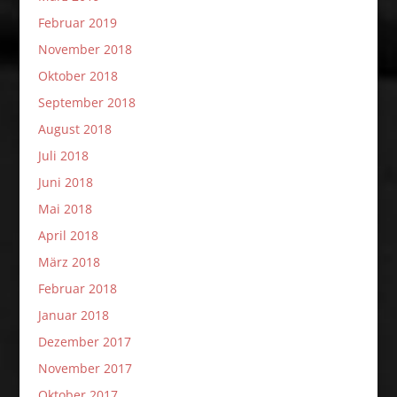
Februar 2019
November 2018
Oktober 2018
September 2018
August 2018
Juli 2018
Juni 2018
Mai 2018
April 2018
März 2018
Februar 2018
Januar 2018
Dezember 2017
November 2017
Oktober 2017