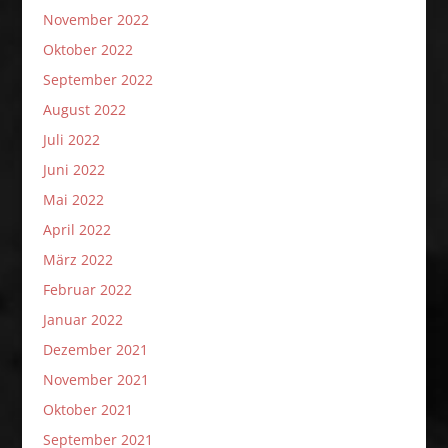
November 2022
Oktober 2022
September 2022
August 2022
Juli 2022
Juni 2022
Mai 2022
April 2022
März 2022
Februar 2022
Januar 2022
Dezember 2021
November 2021
Oktober 2021
September 2021