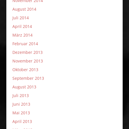
November 2014
August 2014
Juli 2014
April 2014
März 2014
Februar 2014
Dezember 2013
November 2013
Oktober 2013
September 2013
August 2013
Juli 2013
Juni 2013
Mai 2013
April 2013