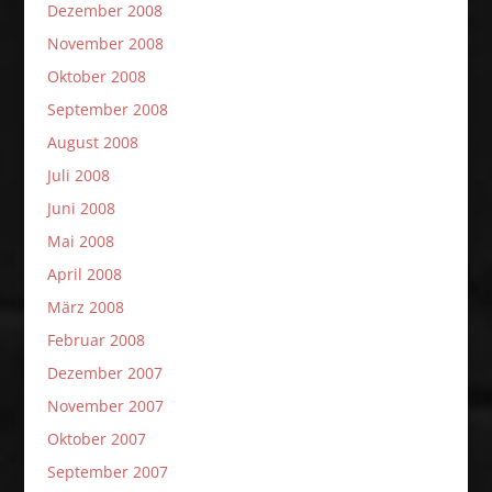
Dezember 2008
November 2008
Oktober 2008
September 2008
August 2008
Juli 2008
Juni 2008
Mai 2008
April 2008
März 2008
Februar 2008
Dezember 2007
November 2007
Oktober 2007
September 2007