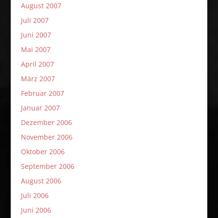
August 2007
Juli 2007
Juni 2007
Mai 2007
April 2007
März 2007
Februar 2007
Januar 2007
Dezember 2006
November 2006
Oktober 2006
September 2006
August 2006
Juli 2006
Juni 2006