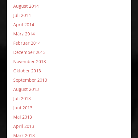
August 2014
Juli 2014
April 2014
März 2014
Februar 2014
Dezember 2013
November 2013
Oktober 2013
September 2013
August 2013
Juli 2013
Juni 2013
Mai 2013
April 2013
März 2013