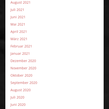
August 2021
Juli 2021
Juni 2021
Mai 2021
April 2021
März 2021
Februar 2021
Januar 2021
Dezember 2020
November 2020
Oktober 2020
September 2020
August 2020
Juli 2020
Juni 2020