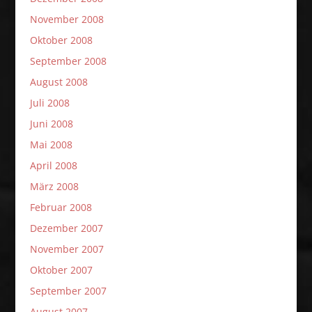
November 2008
Oktober 2008
September 2008
August 2008
Juli 2008
Juni 2008
Mai 2008
April 2008
März 2008
Februar 2008
Dezember 2007
November 2007
Oktober 2007
September 2007
August 2007