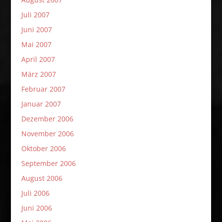
Juli 2007
Juni 2007
Mai 2007
April 2007
März 2007
Februar 2007
Januar 2007
Dezember 2006
November 2006
Oktober 2006
September 2006
August 2006
Juli 2006
Juni 2006