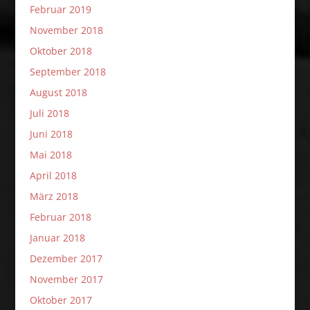
Februar 2019
November 2018
Oktober 2018
September 2018
August 2018
Juli 2018
Juni 2018
Mai 2018
April 2018
März 2018
Februar 2018
Januar 2018
Dezember 2017
November 2017
Oktober 2017