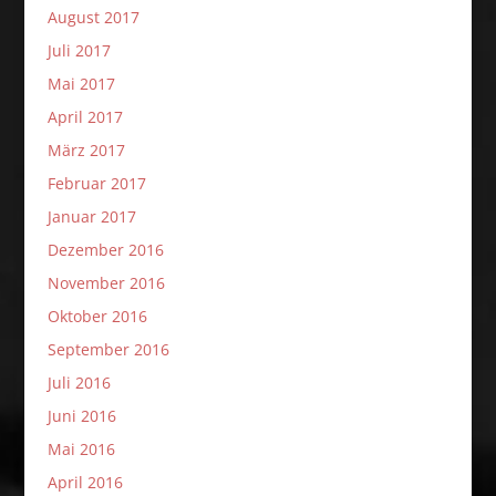
August 2017
Juli 2017
Mai 2017
April 2017
März 2017
Februar 2017
Januar 2017
Dezember 2016
November 2016
Oktober 2016
September 2016
Juli 2016
Juni 2016
Mai 2016
April 2016