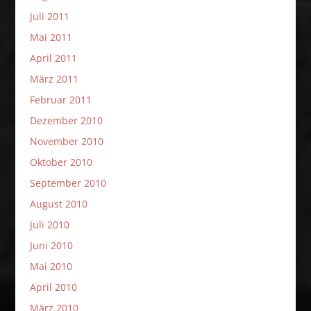
Juli 2011
Mai 2011
April 2011
März 2011
Februar 2011
Dezember 2010
November 2010
Oktober 2010
September 2010
August 2010
Juli 2010
Juni 2010
Mai 2010
April 2010
März 2010