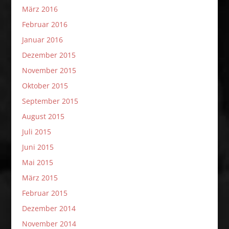
März 2016
Februar 2016
Januar 2016
Dezember 2015
November 2015
Oktober 2015
September 2015
August 2015
Juli 2015
Juni 2015
Mai 2015
März 2015
Februar 2015
Dezember 2014
November 2014