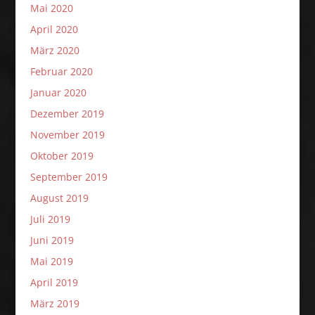
Mai 2020
April 2020
März 2020
Februar 2020
Januar 2020
Dezember 2019
November 2019
Oktober 2019
September 2019
August 2019
Juli 2019
Juni 2019
Mai 2019
April 2019
März 2019