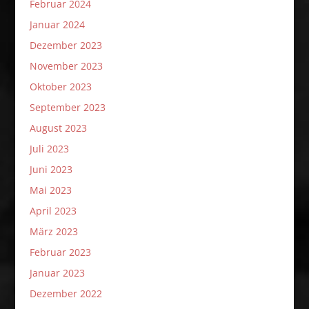
Februar 2024
Januar 2024
Dezember 2023
November 2023
Oktober 2023
September 2023
August 2023
Juli 2023
Juni 2023
Mai 2023
April 2023
März 2023
Februar 2023
Januar 2023
Dezember 2022