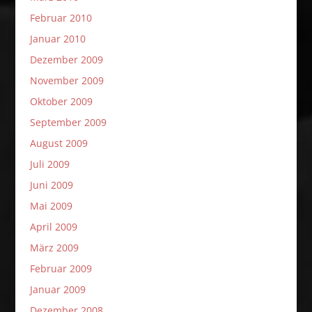
Februar 2010
Januar 2010
Dezember 2009
November 2009
Oktober 2009
September 2009
August 2009
Juli 2009
Juni 2009
Mai 2009
April 2009
März 2009
Februar 2009
Januar 2009
Dezember 2008