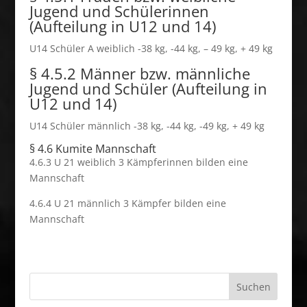
Jugend und Schülerinnen
(Aufteilung in U12 und 14)
U14 Schüler A weiblich -38 kg, -44 kg, – 49 kg, + 49 kg
§ 4.5.2 Männer bzw. männliche
Jugend und Schüler (Aufteilung in
U12 und 14)
U14 Schüler männlich -38 kg, -44 kg, -49 kg, + 49 kg
§ 4.6 Kumite Mannschaft
4.6.3 U 21 weiblich 3 Kämpferinnen bilden eine
Mannschaft
4.6.4 U 21 männlich 3 Kämpfer bilden eine
Mannschaft
Suchen