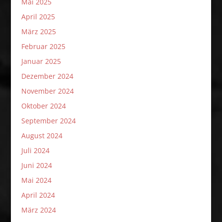
Mai 2025
April 2025
März 2025
Februar 2025
Januar 2025
Dezember 2024
November 2024
Oktober 2024
September 2024
August 2024
Juli 2024
Juni 2024
Mai 2024
April 2024
März 2024