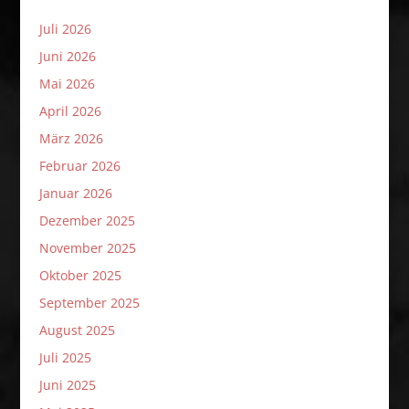
Juli 2026
Juni 2026
Mai 2026
April 2026
März 2026
Februar 2026
Januar 2026
Dezember 2025
November 2025
Oktober 2025
September 2025
August 2025
Juli 2025
Juni 2025