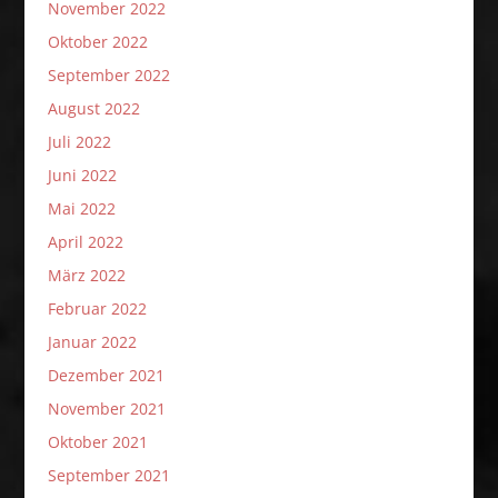
November 2022
Oktober 2022
September 2022
August 2022
Juli 2022
Juni 2022
Mai 2022
April 2022
März 2022
Februar 2022
Januar 2022
Dezember 2021
November 2021
Oktober 2021
September 2021