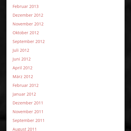
Februar 2013
Dezember 2012
November 2012
Oktober 2012
September 2012
Juli 2012
Juni 2012
April 2012
März 2012
Februar 2012
Januar 2012
Dezember 2011
November 2011
September 2011
August 2011